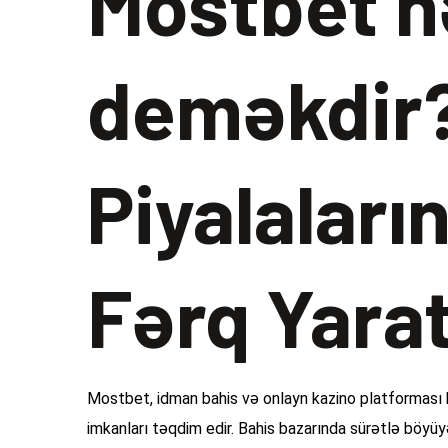
Mostbet n
deməkdir?
Piyalalar
Fərq Yarat
Mostbet, idman bahis və onlayn kazino platforması ki
imkanları təqdim edir. Bahis bazarında sürətlə böyüy