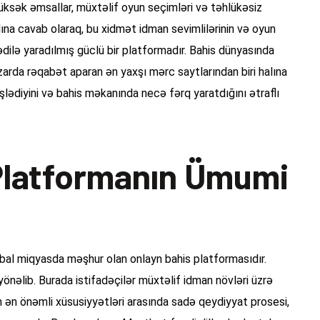
 yüksək əmsallar, müxtəlif oyun seçimləri və təhlükəsiz
lına cavab olaraq, bu xidmət idman sevimlilərinin və oyun
dilə yaradılmış güclü bir platformadır. Bahis dünyasında
arda rəqabət aparan ən yaxşı mərc saytlarından biri halına
lədiyini və bahis məkanında necə fərq yaratdığını ətraflı
Platformanın Ümumi
bal miqyasda məşhur olan onlayn bahis platformasıdır.
önəlib. Burada istifadəçilər müxtəlif idman növləri üzrə
n ən önəmli xüsusiyyətləri arasında sadə qeydiyyat prosesi,