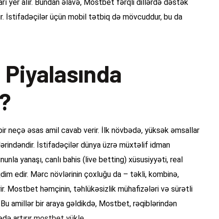
ı yer alır. Bundan əlavə, Mostbet fərqli dillərdə dəstək
rır. İstifadəçilər üçün mobil tətbiq də mövcuddur, bu da
 Piyalasında
r?
ir neçə əsas amil cavab verir. İlk növbədə, yüksək əmsallar
ərindəndir. İstifadəçilər dünya üzrə müxtəlif idman
unla yanaşı, canlı bahis (live betting) xüsusiyyəti, real
im edir. Mərc növlərinin çoxluğu da – təkli, kombinə,
ir. Mostbet həmçinin, təhlükəsizlik mühafizələri və sürətli
. Bu amillər bir araya gəldikdə, Mostbet, rəqiblərindən
də artırır
mostbet yükle
.