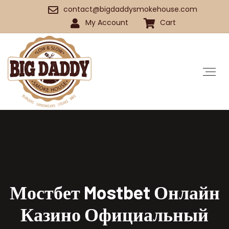
contact@bigdaddysmokehouse.com
My Account
Cart
Мостбет Mostbet Онлайн
Казино Официальный