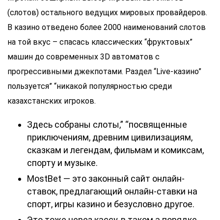
(слотов) остального ведущих мировых провайдеров.
В казино отведено более 2000 наименований слотов
на той вкус – спасась классических “фруктовых”
машин до современных 3D автоматов с
прогрессивными джекпотами. Раздел “Live-казино”
пользуется” “никакой популярностью среди
казахстанских игроков.
Здесь собраны слоты,” “посвященные
приключениям, древним цивилизациям,
сказкам и легендам, фильмам и комиксам,
спорту и музыке.
MostBet — это законный сайт онлайн-
ставок, предлагающий онлайн-ставки на
спорт, игры казино и безусловно другое.
Это тоже через кассу, в таком а порядке,