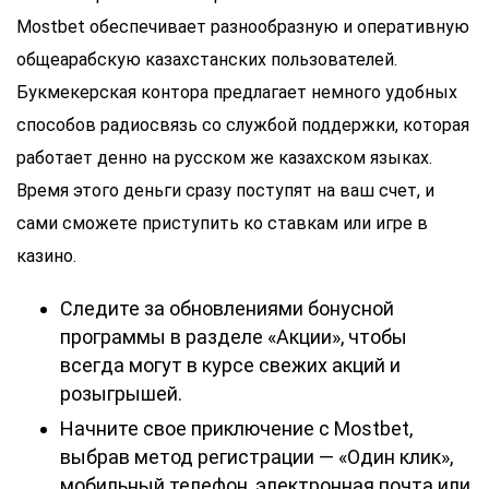
Mostbet обеспечивает разнообразную и оперативную
общеарабскую казахстанских пользователей.
Букмекерская контора предлагает немного удобных
способов радиосвязь со службой поддержки, которая
работает денно на русском же казахском языках.
Время этого деньги сразу поступят на ваш счет, и
сами сможете приступить ко ставкам или игре в
казино.
Следите за обновлениями бонусной
программы в разделе «Акции», чтобы
всегда могут в курсе свежих акций и
розыгрышей.
Начните свое приключение с Mostbet,
выбрав метод регистрации — «Один клик»,
мобильный телефон, электронная почта или