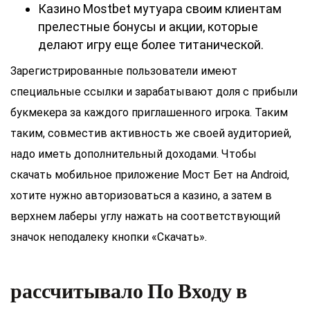
Казино Mostbet мутуара своим клиентам
прелестные бонусы и акции, которые
делают игру еще более титанической.
Зарегистрированные пользователи имеют
специальные ссылки и зарабатывают доля с прибыли
букмекера за каждого приглашенного игрока. Таким
таким, совместив активность же своей аудиторией,
надо иметь дополнительный доходами. Чтобы
скачать мобильное приложение Мост Бет на Android,
хотите нужно авторизоваться а казино, а затем в
верхнем лаберы углу нажать на соответствующий
значок неподалеку кнопки «Скачать».
рассчитывало По Входу в