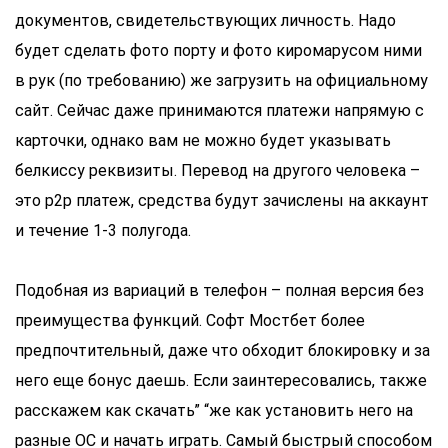
документов, свидетельствующих личность. Надо
будет сделать фото порту и фото киромарусом ними
в рук (по требованию) же загрузить на официальному
сайт. Сейчас даже принимаются платежи напрямую с
карточки, однако вам не можно будет указывать
белкиссу реквизиты. Перевод на другого человека –
это p2p платеж, средства будут зачислены на аккаунт
и течение 1-3 полугода.
Подобная из вариаций в телефон – полная версия без
преимущества функций. Софт Мостбет более
предпочтительный, даже что обходит блокировку и за
него еще бонус даешь. Если заинтересовались, также
расскажем как скачать” “же как установить него на
разные ОС и начать играть. Самый быстрый способом