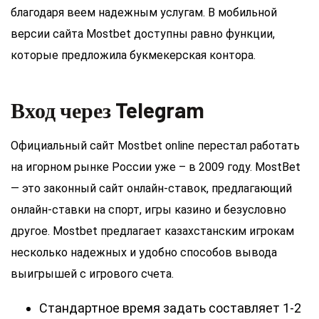
благодаря веем надежным услугам. В мобильной
версии сайта Mostbet доступны равно функции,
которые предложила букмекерская контора.
Вход через Telegram
Официальный сайт Mostbet online перестал работать
на игорном рынке России уже – в 2009 году. MostBet
— это законный сайт онлайн-ставок, предлагающий
онлайн-ставки на спорт, игры казино и безусловно
другое. Mostbet предлагает казахстанским игрокам
несколько надежных и удобно способов вывода
выигрышей с игрового счета.
Стандартное время задать составляет 1-2