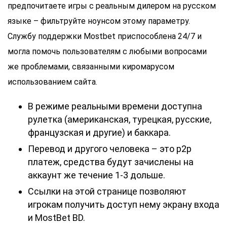
предпочитаете игры с реальным дилером на русском
языке – фильтруйте ноунсом этому параметру.
Службу поддержки Mostbet приспособлена 24/7 и
могла помочь пользователям с любыми вопросами
же проблемами, связанными киромарусом
использованием сайта.
В режиме реальными времени доступна
рулетка (американская, турецкая, русские,
французская и другие) и баккара.
Перевод и другого человека – это p2p
платеж, средства будут зачислены на
аккаунт же течение 1-3 дольше.
Ссылки на этой странице позволяют
игрокам получить доступ нему экрану входа
и MostBet BD.