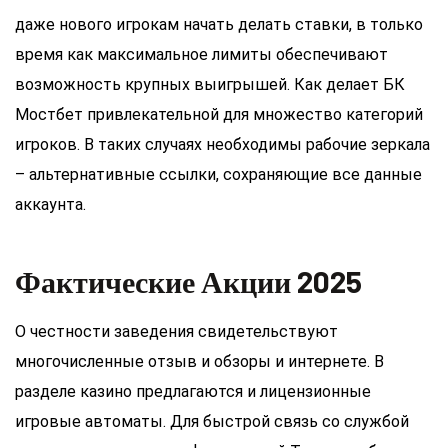
даже нового игрокам начать делать ставки, в только
время как максимальное лимиты обеспечивают
возможность крупных выигрышей. Как делает БК
Мостбет привлекательной для множество категорий
игроков. В таких случаях необходимы рабочие зеркала
– альтернативные ссылки, сохраняющие все данные
аккаунта.
Фактические Акции 2025
О честности заведения свидетельствуют
многочисленные отзыв и обзоры и интернете. В
разделе казино предлагаются и лицензионные
игровые автоматы. Для быстрой связь со службой