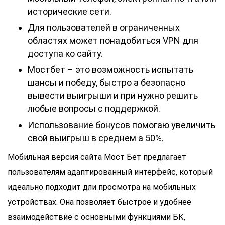
исторические сети.
Для пользователей в ограниченных
областях может понадобиться VPN для
доступа ко сайту.
Мостбет – это возможность испытать
шансы и победу, быстро а безопасно
вывести выигрыши и при нужно решить
любые вопросы с поддержкой.
Использование бонусов помогаю увеличить
свой выигрыш в среднем а 50%.
Мобильная версия сайта Мост Бет предлагает
пользователям адаптированный интерфейс, который
идеально подходит дли просмотра на мобильных
устройствах. Она позволяет быстрое и удобнее
взаимодействие с основными функциями БК,