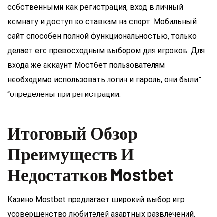
собственными как регистрация, вход в личный
комнату и доступ ко ставкам на спорт. Мобильный
сайт способен полной функциональностью, только
делает его превосходным выбором для игроков. Для
входа же аккаунт Мостбет пользователям
необходимо использовать логин и пароль, они были”
“определены при регистрации.
Итоговый Обзор
Преимуществ И
Недостатков Mostbet
Казино Mostbet предлагает широкий выбор игр
усовершенство любителей азартных развлечений.