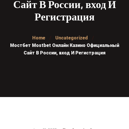
Сайт В России, вход И
Регистрация
Home
Uncategorized
Мостбет Mostbet Онлайн Казино Официальный
Сайт В России, вход И Регистрация