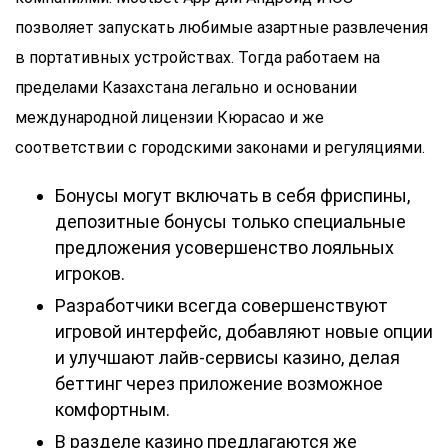
позволяет запускать любимые азартные развлечения
в портативных устройствах. Тогда работаем на
пределами Казахстана легально и основании
международной лицензии Кюрасао и же
соответствии с городскими законами и регуляциями.
Бонусы могут включать в себя фриспины,
депозитные бонусы только специальные
предложения усовершенство лояльных
игроков.
Разработчики всегда совершенствуют
игровой интерфейс, добавляют новые опции
и улучшают лайв-сервисы казино, делая
беттинг через приложение возможное
комфортным.
В разделе казино предлагаются же