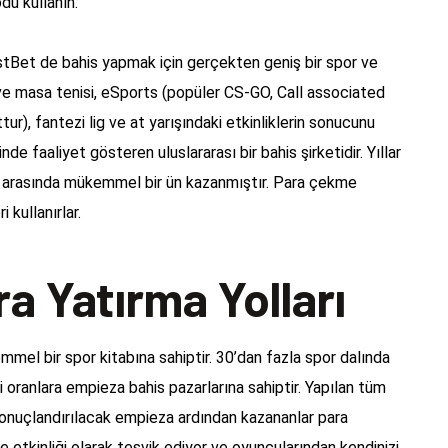
du kullanın.
ostBet de bahis yapmak için gerçekten geniş bir spor ve
nis ve masa tenisi, eSports (popüler CS-GO, Call associated
r), fantezi lig ve at yarışındaki etkinliklerin sonucunu
de faaliyet gösteren uluslararası bir bahis şirketidir. Yıllar
r arasında mükemmel bir ün kazanmıştır. Para çekme
 kullanırlar.
 Yatırma Yolları
el bir spor kitabına sahiptir. 30’dan fazla spor dalında
iyi oranlara empieza bahis pazarlarına sahiptir. Yapılan tüm
 sonuçlandırılacak empieza ardından kazananlar para
etkinliği olarak teşvik ediyor ve oyuncularından kendinizi