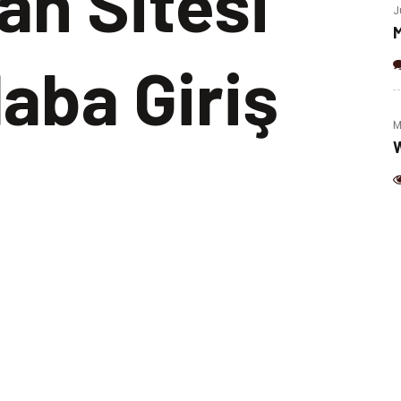
ah Sitesi
(Jalapeno & Cheese)
J
M
laba Giriş
M
W