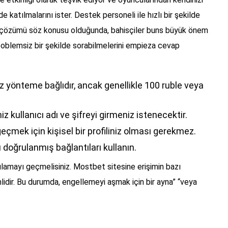
e katılmalarını ister. Destek personeli ile hızlı bir şekilde
rın çözümü söz konusu olduğunda, bahisçiler buns büyük önem
eoblemsiz bir şekilde sorabilmelerini empieza cevap
z yönteme bağlıdır, ancak genellikle 100 ruble veya
iz kullanıcı adı ve şifreyi girmeniz istenecektir.
çmek için kişisel bir profiliniz olması gerekmez.
doğrulanmış bağlantıları kullanın.
ulamayı geçmelisiniz. Mostbet sitesine erişimin bazı
idir. Bu durumda, engellemeyi aşmak için bir ayna” “veya