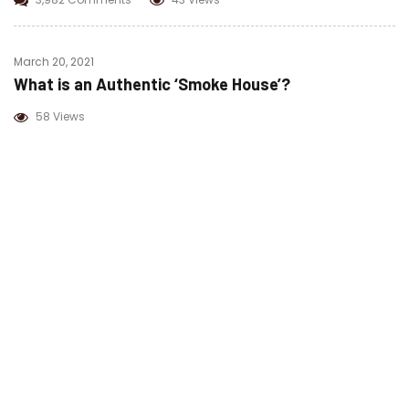
March 20, 2021
What is an Authentic ‘Smoke House’?
58 Views