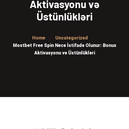
Aktivasyonu və
Üstünlükləri
Home
Uncategorized
Mostbet Free Spin Necə İstifadə Olunur: Bonus
Aktivasyonu və Üstünlükləri