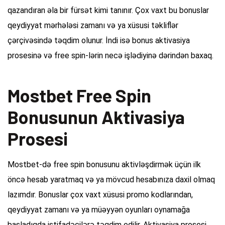
qazandıran əla bir fürsət kimi tanınır. Çox vaxt bu bonuslar
qeydiyyat mərhələsi zamanı və ya xüsusi təkliflər
çərçivəsində təqdim olunur. İndi isə bonus aktivasiya
prosesinə və free spin-lərin necə işlədiyinə dərindən baxaq.
Mostbet Free Spin
Bonusunun Aktivasiya
Prosesi
Mostbet-də free spin bonusunu aktivləşdirmək üçün ilk
öncə hesab yaratmaq və ya mövcud hesabınıza daxil olmaq
lazımdır. Bonuslar çox vaxt xüsusi promo kodlarından,
qeydiyyat zamanı və ya müəyyən oyunları oynamağa
başladıqda istifadəçilərə təqdim edilir. Aktivasiya prosesi