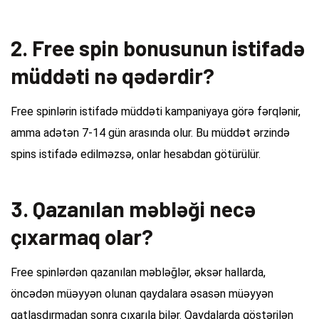
2. Free spin bonusunun istifadə
müddəti nə qədərdir?
Free spinlərin istifadə müddəti kampaniyaya görə fərqlənir,
amma adətən 7-14 gün arasında olur. Bu müddət ərzində
spins istifadə edilməzsə, onlar hesabdan götürülür.
3. Qazanılan məbləği necə
çıxarmaq olar?
Free spinlərdən qazanılan məbləğlər, əksər hallarda,
öncədən müəyyən olunan qaydalara əsasən müəyyən
qatlaşdırmadan sonra çıxarıla bilər. Qaydalarda göstərilən