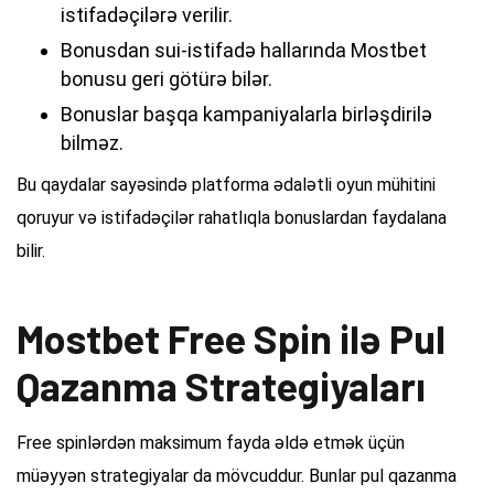
istifadəçilərə verilir.
Bonusdan sui-istifadə hallarında Mostbet
bonusu geri götürə bilər.
Bonuslar başqa kampaniyalarla birləşdirilə
bilməz.
Bu qaydalar sayəsində platforma ədalətli oyun mühitini
qoruyur və istifadəçilər rahatlıqla bonuslardan faydalana
bilir.
Mostbet Free Spin ilə Pul
Qazanma Strategiyaları
Free spinlərdən maksimum fayda əldə etmək üçün
müəyyən strategiyalar da mövcuddur. Bunlar pul qazanma