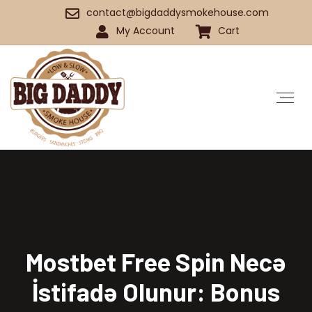
contact@bigdaddysmokehouse.com
My Account
Cart
Mostbet Free Spin Necə
İstifadə Olunur: Bonus