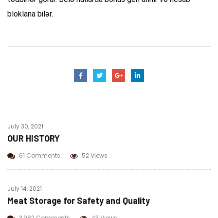
bloklana bilər.
July 30, 2021
OUR HISTORY
61 Comments
52 Views
July 14, 2021
Meat Storage for Safety and Quality
3,982 Comments
43 Views