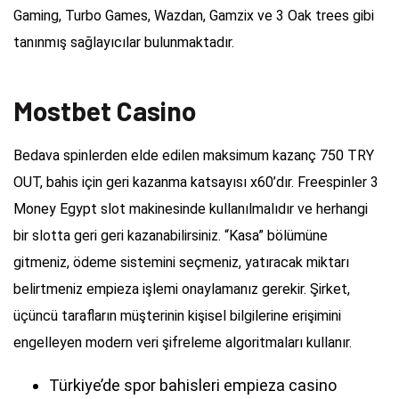
Gaming, Turbo Games, Wazdan, Gamzix ve 3 Oak trees gibi
tanınmış sağlayıcılar bulunmaktadır.
Mostbet Casino
Bedava spinlerden elde edilen maksimum kazanç 750 TRY
OUT, bahis için geri kazanma katsayısı x60’dır. Freespinler 3
Money Egypt slot makinesinde kullanılmalıdır ve herhangi
bir slotta geri geri kazanabilirsiniz. “Kasa” bölümüne
gitmeniz, ödeme sistemini seçmeniz, yatıracak miktarı
belirtmeniz empieza işlemi onaylamanız gerekir. Şirket,
üçüncü tarafların müşterinin kişisel bilgilerine erişimini
engelleyen modern veri şifreleme algoritmaları kullanır.
Türkiye’de spor bahisleri empieza casino