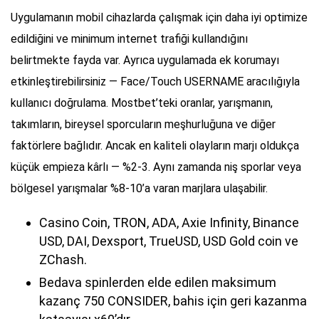
Uygulamanın mobil cihazlarda çalışmak için daha iyi optimize
edildiğini ve minimum internet trafiği kullandığını
belirtmekte fayda var. Ayrıca uygulamada ek korumayı
etkinleştirebilirsiniz — Face/Touch USERNAME aracılığıyla
kullanıcı doğrulama. Mostbet’teki oranlar, yarışmanın,
takımların, bireysel sporcuların meşhurluğuna ve diğer
faktörlere bağlıdır. Ancak en kaliteli olayların marjı oldukça
küçük empieza kârlı — %2-3. Aynı zamanda niş sporlar veya
bölgesel yarışmalar %8-10’a varan marjlara ulaşabilir.
Casino Coin, TRON, ADA, Axie Infinity, Binance
USD, DAI, Dexsport, TrueUSD, USD Gold coin ve
ZChash.
Bedava spinlerden elde edilen maksimum
kazanç 750 CONSIDER, bahis için geri kazanma