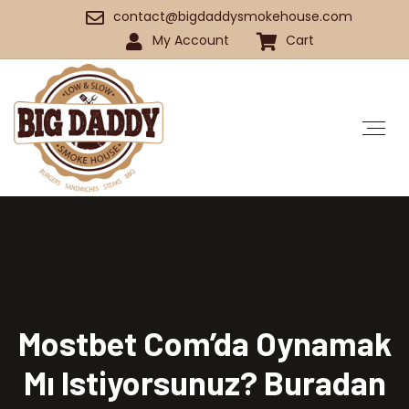
contact@bigdaddysmokehouse.com
My Account
Cart
Mostbet Com’da Oynamak
Mı Istiyorsunuz? Buradan