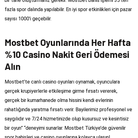
bir tane oluşturmanız gerekir. Mostbet bahis işlemi 35’ten
fazla spor dalında yapılabilir. En iyi spor etkinlikleri için pazar
sayısı 1000’i geçebilir.
Mostbet Oyunlarında Her Hafta
%10 Casino Nakit Geri Ödemesi
Alın
Mostbet’te canlı casino oyunları oynamak, oyunculara
gerçek krupiyerlerle etkileşime girme fırsatı vererek,
gerçek bir kumarhanede olma hissini kendi evlerinin
rahatlığında yaratma fırsatı verir. Bayilerimiz profesyonel ve
saygılıdır ve 7/24 hizmetinizde olup kusursuz ve kesintisiz
bir oyun” “deneyimi sunarlar. Mostbet Türkiye’de güvenilir
spor bahisleri ve casino oyunlarına kolayca ulaşın!