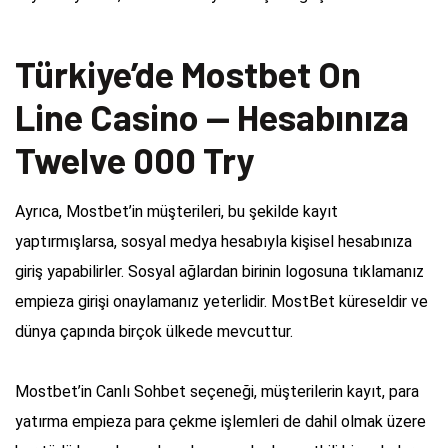
Türkiye’de Mostbet On
Line Casino — Hesabınıza
Twelve 000 Try
Ayrıca, Mostbet’in müşterileri, bu şekilde kayıt
yaptırmışlarsa, sosyal medya hesabıyla kişisel hesabınıza
giriş yapabilirler. Sosyal ağlardan birinin logosuna tıklamanız
empieza girişi onaylamanız yeterlidir. MostBet küreseldir ve
dünya çapında birçok ülkede mevcuttur.
Mostbet’in Canlı Sohbet seçeneği, müşterilerin kayıt, para
yatırma empieza para çekme işlemleri de dahil olmak üzere