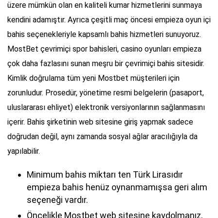
üzere mümkün olan en kaliteli kumar hizmetlerini sunmaya
kendini adamıştır. Ayrıca çeşitli maç öncesi empieza oyun içi
bahis seçenekleriyle kapsamlı bahis hizmetleri sunuyoruz.
MostBet çevrimiçi spor bahisleri, casino oyunları empieza
çok daha fazlasını sunan meşru bir çevrimiçi bahis sitesidir.
Kimlik doğrulama tüm yeni Mostbet müşterileri için
zorunludur. Prosedür, yönetime resmi belgelerin (pasaport,
uluslararası ehliyet) elektronik versiyonlarının sağlanmasını
içerir. Bahis şirketinin web sitesine giriş yapmak sadece
doğrudan değil, aynı zamanda sosyal ağlar aracılığıyla da
yapılabilir.
Minimum bahis miktarı ten Türk Lirasıdır
empieza bahis henüz oynanmamışsa geri alım
seçeneği vardır.
Öncelikle Mostbet web sitesine kaydolmanız,