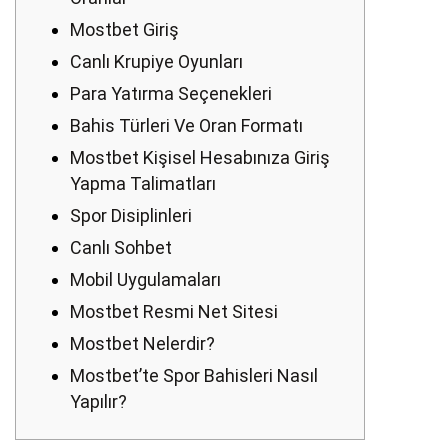
Mostbet Giriş
Canlı Krupiye Oyunları
Para Yatırma Seçenekleri
Bahis Türleri Ve Oran Formatı
Mostbet Kişisel Hesabınıza Giriş
Yapma Talimatları
Spor Disiplinleri
Canlı Sohbet
Mobil Uygulamaları
Mostbet Resmi Net Sitesi
Mostbet Nelerdir?
Mostbet’te Spor Bahisleri Nasıl
Yapılır?