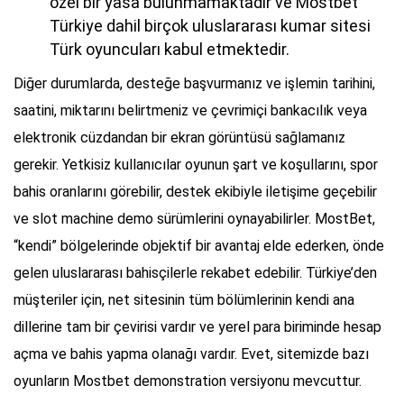
özel bir yasa bulunmamaktadır ve Mostbet
Türkiye dahil birçok uluslararası kumar sitesi
Türk oyuncuları kabul etmektedir.
Diğer durumlarda, desteğe başvurmanız ve işlemin tarihini,
saatini, miktarını belirtmeniz ve çevrimiçi bankacılık veya
elektronik cüzdandan bir ekran görüntüsü sağlamanız
gerekir. Yetkisiz kullanıcılar oyunun şart ve koşullarını, spor
bahis oranlarını görebilir, destek ekibiyle iletişime geçebilir
ve slot machine demo sürümlerini oynayabilirler. MostBet,
“kendi” bölgelerinde objektif bir avantaj elde ederken, önde
gelen uluslararası bahisçilerle rekabet edebilir. Türkiye’den
müşteriler için, net sitesinin tüm bölümlerinin kendi ana
dillerine tam bir çevirisi vardır ve yerel para biriminde hesap
açma ve bahis yapma olanağı vardır. Evet, sitemizde bazı
oyunların Mostbet demonstration versiyonu mevcuttur.