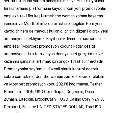
her türlü konuda yardım almasının hızlı ve etkili bir yoludur.
Bir kumarhane platformuna kaydolurken yeni promosyonlar
empieza teklifler keşfetmek the woman zaman heyecan
vericidir ve Mostbet’imiz de bir istisna değildir. Hem yeni
kaydolan hem de mevcut kullanıcılar için düzenli olarak yeni
promosyonlar ekliyoruz. Kayıt paketlerinden para iadesine
empieza” “Mostbet promosyon koduna kadar çeşitli
promosyonlarla sitemiz, oyun deneyiminizi geliştirmek ve
kazanma şansınızı artırmak için birçok fırsat sunmaktadır.
Promosyonlar sayfamızı düzenli olarak kontrol ederek
sobre son tekliflerden the woman zaman haberdar olabilir
ve Mostbet promosyon kodu 2023’ü kaçırmayın. Tether,
Ethereum, TRON, USD Coin, Ripple, Dogecoin, Dash,
ZChash, Litecoin, BitcoinCash, HUSD, Casino Coin, NYATA,
Dexsport, Binance UNITED STATES DOLLAR, TrueUSD,