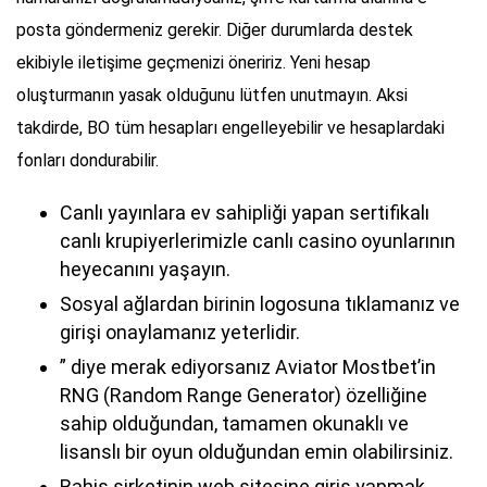
posta göndermeniz gerekir. Diğer durumlarda destek
ekibiyle iletişime geçmenizi öneririz. Yeni hesap
oluşturmanın yasak olduğunu lütfen unutmayın. Aksi
takdirde, BO tüm hesapları engelleyebilir ve hesaplardaki
fonları dondurabilir.
Canlı yayınlara ev sahipliği yapan sertifikalı
canlı krupiyerlerimizle canlı casino oyunlarının
heyecanını yaşayın.
Sosyal ağlardan birinin logosuna tıklamanız ve
girişi onaylamanız yeterlidir.
” diye merak ediyorsanız Aviator Mostbet’in
RNG (Random Range Generator) özelliğine
sahip olduğundan, tamamen okunaklı ve
lisanslı bir oyun olduğundan emin olabilirsiniz.
Bahis şirketinin web sitesine giriş yapmak