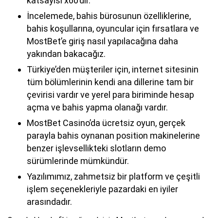
katsayısı x60’dır.
İncelemede, bahis bürosunun özelliklerine,
bahis koşullarına, oyuncular için fırsatlara ve
MostBet’e giriş nasıl yapılacağına daha
yakından bakacağız.
Türkiye’den müşteriler için, internet sitesinin
tüm bölümlerinin kendi ana dillerine tam bir
çevirisi vardır ve yerel para biriminde hesap
açma ve bahis yapma olanağı vardır.
MostBet Casino’da ücretsiz oyun, gerçek
parayla bahis oynanan position makinelerine
benzer işlevsellikteki slotların demo
sürümlerinde mümkündür.
Yazılımımız, zahmetsiz bir platform ve çeşitli
işlem seçenekleriyle pazardaki en iyiler
arasındadır.