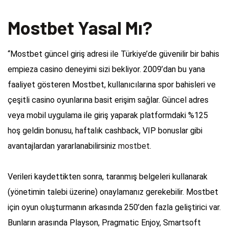
Mostbet Yasal Mı?
“Mostbet güncel giriş adresi ile Türkiye’de güvenilir bir bahis
empieza casino deneyimi sizi bekliyor. 2009’dan bu yana
faaliyet gösteren Mostbet, kullanıcılarına spor bahisleri ve
çeşitli casino oyunlarına basit erişim sağlar. Güncel adres
veya mobil uygulama ile giriş yaparak platformdaki %125
hoş geldin bonusu, haftalık cashback, VIP bonuslar gibi
avantajlardan yararlanabilirsiniz
mostbet
.
Verileri kaydettikten sonra, taranmış belgeleri kullanarak
(yönetimin talebi üzerine) onaylamanız gerekebilir. Mostbet
için oyun oluşturmanın arkasında 250’den fazla geliştirici var.
Bunların arasında Playson, Pragmatic Enjoy, Smartsoft