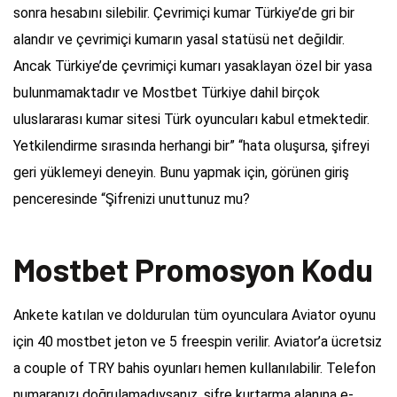
sonra hesabını silebilir. Çevrimiçi kumar Türkiye’de gri bir
alandır ve çevrimiçi kumarın yasal statüsü net değildir.
Ancak Türkiye’de çevrimiçi kumarı yasaklayan özel bir yasa
bulunmamaktadır ve Mostbet Türkiye dahil birçok
uluslararası kumar sitesi Türk oyuncuları kabul etmektedir.
Yetkilendirme sırasında herhangi bir” “hata oluşursa, şifreyi
geri yüklemeyi deneyin. Bunu yapmak için, görünen giriş
penceresinde “Şifrenizi unuttunuz mu?
Mostbet Promosyon Kodu
Ankete katılan ve doldurulan tüm oyunculara Aviator oyunu
için 40 mostbet jeton ve 5 freespin verilir. Aviator’a ücretsiz
a couple of TRY bahis oyunları hemen kullanılabilir. Telefon
numaranızı doğrulamadıysanız, şifre kurtarma alanına e-