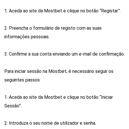
1. Aceda ao site da Mostbet e clique no botão “Registar”.
2. Preencha o formulário de registo com as suas
informações pessoais.
3. Confirme a sua conta enviando um e-mail de confirmação.
Para iniciar sessão na Mostbet, é necessário seguir os
seguintes passos:
1. Aceda ao site da Mostbet e clique no botão “Iniciar
Sessão”.
2. Introduza o seu nome de utilizador e senha.