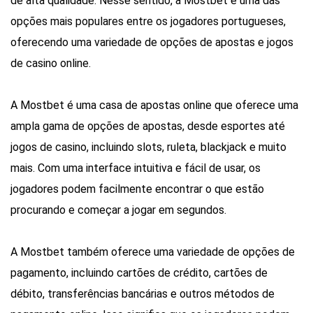
de alta qualidade. Nesse sentido, a Mostbet é uma das
opções mais populares entre os jogadores portugueses,
oferecendo uma variedade de opções de apostas e jogos
de casino online.
A Mostbet é uma casa de apostas online que oferece uma
ampla gama de opções de apostas, desde esportes até
jogos de casino, incluindo slots, ruleta, blackjack e muito
mais. Com uma interface intuitiva e fácil de usar, os
jogadores podem facilmente encontrar o que estão
procurando e começar a jogar em segundos.
A Mostbet também oferece uma variedade de opções de
pagamento, incluindo cartões de crédito, cartões de
débito, transferências bancárias e outros métodos de