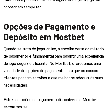
apostar em tempo real.
Opções de Pagamento e
Depósito em Mostbet
Quando se trata de jogar online, a escolha certa do método
de pagamento é fundamental para garantir uma experiência
de jogo segura e eficiente. No Mostbet, oferecemos uma
variedade de opções de pagamento para que os nossos
clientes possam escolher a que melhor se adequar às suas
necessidades.
Entre as opções de pagamento disponíveis no Mostbet,
encontram-se: