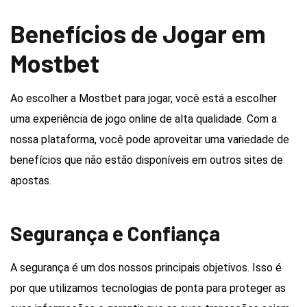
Benefícios de Jogar em
Mostbet
Ao escolher a Mostbet para jogar, você está a escolher
uma experiência de jogo online de alta qualidade. Com a
nossa plataforma, você pode aproveitar uma variedade de
benefícios que não estão disponíveis em outros sites de
apostas.
Segurança e Confiança
A segurança é um dos nossos principais objetivos. Isso é
por que utilizamos tecnologias de ponta para proteger as