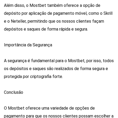
Além disso, o Mostbet também oferece a opção de
depósito por aplicação de pagamento móvel, como o Skrill
e o Neteller, permitindo que os nossos clientes façam
depósitos e saques de forma rápida e segura.
Importância da Segurança
A segurança é fundamental para o Mostbet, por isso, todos
os depósitos e saques são realizados de forma segura e
protegida por criptografia forte.
Conclusão
O Mostbet oferece uma variedade de opções de
pagamento para que os nossos clientes possam escolher a