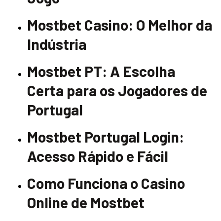
Mostbet Casino: O Melhor da
Indústria
Mostbet PT: A Escolha
Certa para os Jogadores de
Portugal
Mostbet Portugal Login:
Acesso Rápido e Fácil
Como Funciona o Casino
Online de Mostbet