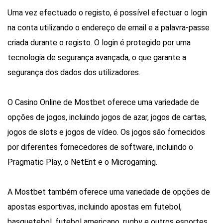
Uma vez efectuado o registo, é possível efectuar o login
na conta utilizando o endereço de email e a palavra-passe
criada durante o registo. O login é protegido por uma
tecnologia de segurança avançada, o que garante a
segurança dos dados dos utilizadores.
O Casino Online de Mostbet oferece uma variedade de
opções de jogos, incluindo jogos de azar, jogos de cartas,
jogos de slots e jogos de vídeo. Os jogos são fornecidos
por diferentes fornecedores de software, incluindo o
Pragmatic Play, o NetEnt e o Microgaming.
A Mostbet também oferece uma variedade de opções de
apostas esportivas, incluindo apostas em futebol,
basquetebol, futebol americano, rugby e outros esportes.