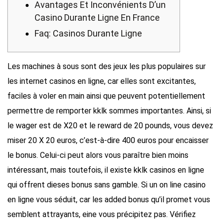
Avantages Et Inconvénients D’un
Casino Durante Ligne En France
Faq: Casinos Durante Ligne
Les machines à sous sont des jeux les plus populaires sur
les internet casinos en ligne, car elles sont excitantes,
faciles à voler en main ainsi que peuvent potentiellement
permettre de remporter kklk sommes importantes. Ainsi, si
le wager est de X20 et le reward de 20 pounds, vous devez
miser 20 X 20 euros, c’est-à-dire 400 euros pour encaisser
le bonus. Celui-ci peut alors vous paraître bien moins
intéressant, mais toutefois, il existe kklk casinos en ligne
qui offrent dieses bonus sans gamble. Si un on line casino
en ligne vous séduit, car les added bonus qu’il promet vous
semblent attrayants, eine vous précipitez pas. Vérifiez