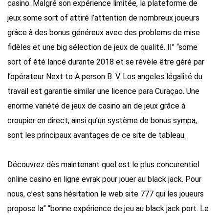
casino. Malgré son expérience limitée, la plateforme de
jeux some sort of attiré l’attention de nombreux joueurs
grâce à des bonus généreux avec des problems de mise
fidèles et une big sélection de jeux de qualité. Il” “some
sort of été lancé durante 2018 et se révèle être géré par
l’opérateur Next to A person B. V. Los angeles légalité du
travail est garantie similar une licence para Curaçao. Une
enorme variété de jeux de casino ain de jeux grâce à
croupier en direct, ainsi qu’un système de bonus sympa,
sont les principaux avantages de ce site de tableau.
Découvrez dès maintenant quel est le plus concurentiel
online casino en ligne evrak pour jouer au black jack. Pour
nous, c’est sans hésitation le web site 777 qui les joueurs
propose la” “bonne expérience de jeu au black jack port. Le