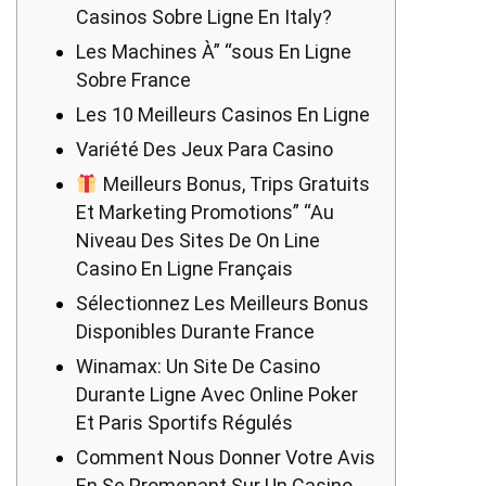
Casinos Sobre Ligne En Italy?
Les Machines À” “sous En Ligne
Sobre France
Les 10 Meilleurs Casinos En Ligne
Variété Des Jeux Para Casino
Meilleurs Bonus, Trips Gratuits
Et Marketing Promotions” “Au
Niveau Des Sites De On Line
Casino En Ligne Français
Sélectionnez Les Meilleurs Bonus
Disponibles Durante France
Winamax: Un Site De Casino
Durante Ligne Avec Online Poker
Et Paris Sportifs Régulés
Comment Nous Donner Votre Avis
En Se Promenant Sur Un Casino