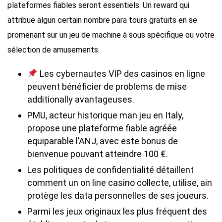
plateformes fiables seront essentiels. Un reward qui
attribue algun certain nombre para tours gratuits en se
promenant sur un jeu de machine à sous spécifique ou votre
sélection de amusements.
Les cybernautes VIP des casinos en ligne
peuvent bénéficier de problems de mise
additionally avantageuses.
PMU, acteur historique man jeu en Italy,
propose une plateforme fiable agréée
equiparable l’ANJ, avec este bonus de
bienvenue pouvant atteindre 100 €.
Les politiques de confidentialité détaillent
comment un on line casino collecte, utilise, ain
protège les data personnelles de ses joueurs.
Parmi les jeux originaux les plus fréquent des