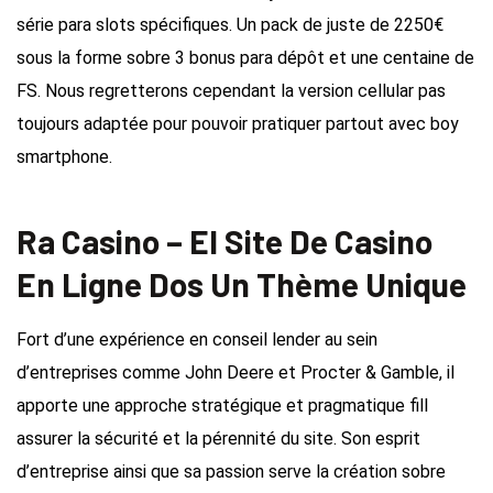
série para slots spécifiques. Un pack de juste de 2250€
sous la forme sobre 3 bonus para dépôt et une centaine de
FS. Nous regretterons cependant la version cellular pas
toujours adaptée pour pouvoir pratiquer partout avec boy
smartphone.
Ra Casino – El Site De Casino
En Ligne Dos Un Thème Unique
Fort d’une expérience en conseil lender au sein
d’entreprises comme John Deere et Procter & Gamble, il
apporte une approche stratégique et pragmatique fill
assurer la sécurité et la pérennité du site. Son esprit
d’entreprise ainsi que sa passion serve la création sobre