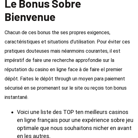
Le Bonus Sobre
Bienvenue
Chacun de ces bonus the ses propres exigences,
caractéristiques et situations d’utilisation. Pour éviter ces
pratiques douteuses mais néanmoins courantes, il est
impératif de faire une recherche approfondie sur la
réputation du casino en ligne face à de faire el premier
dépôt. Faites le dépôt through un moyen para paiement
sécurisé en se promenant sur le site ou reçois ton bonus
instantané.
Voici une liste des TOP ten meilleurs casinos
en ligne français pour une expérience sobre jeu
optimale que nous souhaitons nicher en avant
en les autres.