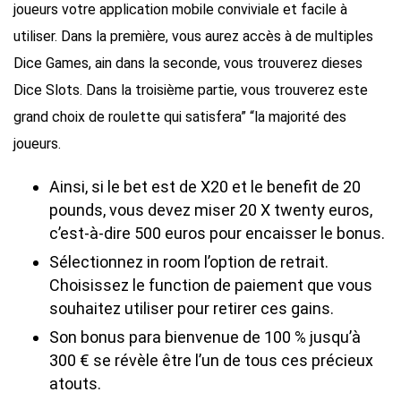
joueurs votre application mobile conviviale et facile à
utiliser. Dans la première, vous aurez accès à de multiples
Dice Games, ain dans la seconde, vous trouverez dieses
Dice Slots. Dans la troisième partie, vous trouverez este
grand choix de roulette qui satisfera” “la majorité des
joueurs.
Ainsi, si le bet est de X20 et le benefit de 20
pounds, vous devez miser 20 X twenty euros,
c’est-à-dire 500 euros pour encaisser le bonus.
Sélectionnez in room l’option de retrait.
Choisissez le function de paiement que vous
souhaitez utiliser pour retirer ces gains.
Son bonus para bienvenue de 100 % jusqu’à
300 € se révèle être l’un de tous ces précieux
atouts.