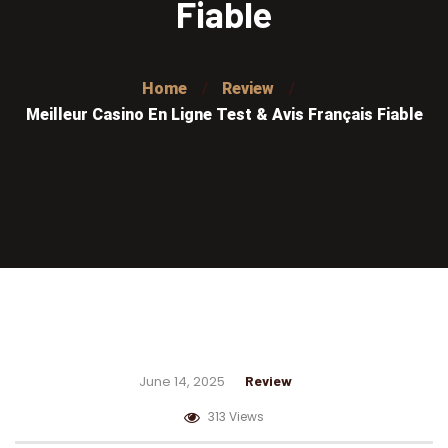
Fiable
Home
Review
Meilleur Casino En Ligne Test & Avis Français Fiable
June 14, 2025
Review
313 Views