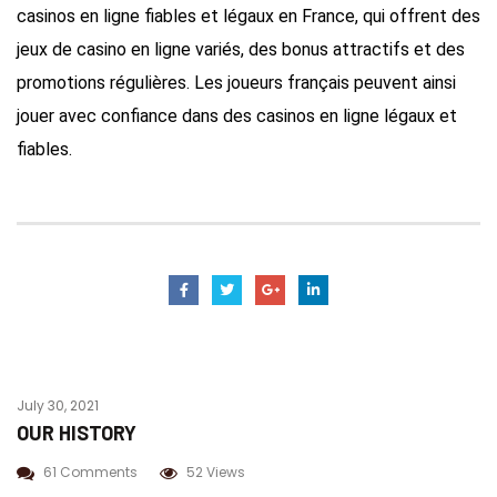
casinos en ligne fiables et légaux en France, qui offrent des
jeux de casino en ligne variés, des bonus attractifs et des
promotions régulières. Les joueurs français peuvent ainsi
jouer avec confiance dans des casinos en ligne légaux et
fiables.
July 30, 2021
OUR HISTORY
61 Comments
52 Views