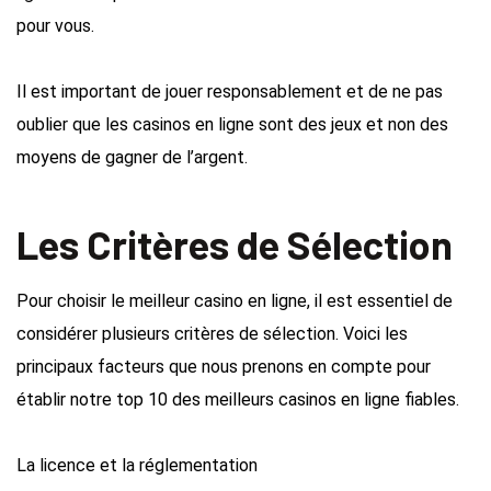
pour vous.
Il est important de jouer responsablement et de ne pas
oublier que les casinos en ligne sont des jeux et non des
moyens de gagner de l’argent.
Les Critères de Sélection
Pour choisir le meilleur casino en ligne, il est essentiel de
considérer plusieurs critères de sélection. Voici les
principaux facteurs que nous prenons en compte pour
établir notre top 10 des meilleurs casinos en ligne fiables.
La licence et la réglementation