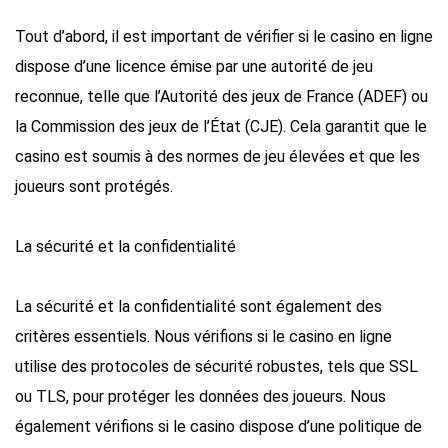
Tout d’abord, il est important de vérifier si le casino en ligne
dispose d’une licence émise par une autorité de jeu
reconnue, telle que l’Autorité des jeux de France (ADEF) ou
la Commission des jeux de l’État (CJE). Cela garantit que le
casino est soumis à des normes de jeu élevées et que les
joueurs sont protégés.
La sécurité et la confidentialité
La sécurité et la confidentialité sont également des
critères essentiels. Nous vérifions si le casino en ligne
utilise des protocoles de sécurité robustes, tels que SSL
ou TLS, pour protéger les données des joueurs. Nous
également vérifions si le casino dispose d’une politique de