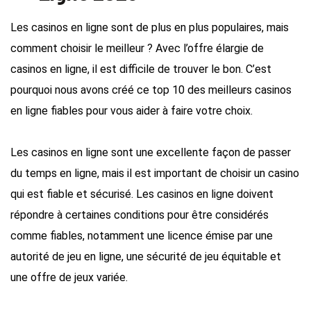
Les casinos en ligne sont de plus en plus populaires, mais
comment choisir le meilleur ? Avec l’offre élargie de
casinos en ligne, il est difficile de trouver le bon. C’est
pourquoi nous avons créé ce top 10 des meilleurs casinos
en ligne fiables pour vous aider à faire votre choix.
Les casinos en ligne sont une excellente façon de passer
du temps en ligne, mais il est important de choisir un casino
qui est fiable et sécurisé. Les casinos en ligne doivent
répondre à certaines conditions pour être considérés
comme fiables, notamment une licence émise par une
autorité de jeu en ligne, une sécurité de jeu équitable et
une offre de jeux variée.