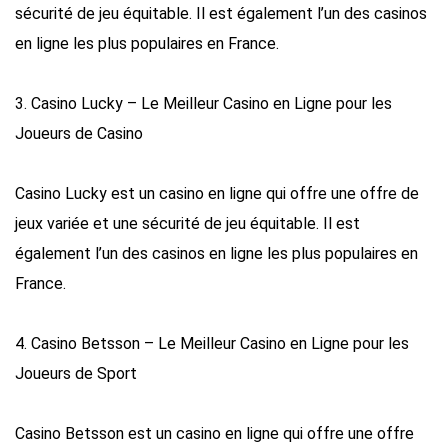
sécurité de jeu équitable. Il est également l’un des casinos
en ligne les plus populaires en France.
3. Casino Lucky – Le Meilleur Casino en Ligne pour les
Joueurs de Casino
Casino Lucky est un casino en ligne qui offre une offre de
jeux variée et une sécurité de jeu équitable. Il est
également l’un des casinos en ligne les plus populaires en
France.
4. Casino Betsson – Le Meilleur Casino en Ligne pour les
Joueurs de Sport
Casino Betsson est un casino en ligne qui offre une offre