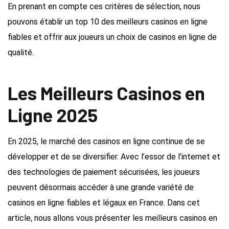
En prenant en compte ces critères de sélection, nous
pouvons établir un top 10 des meilleurs casinos en ligne
fiables et offrir aux joueurs un choix de casinos en ligne de
qualité.
Les Meilleurs Casinos en
Ligne 2025
En 2025, le marché des casinos en ligne continue de se
développer et de se diversifier. Avec l’essor de l’internet et
des technologies de paiement sécurisées, les joueurs
peuvent désormais accéder à une grande variété de
casinos en ligne fiables et légaux en France. Dans cet
article, nous allons vous présenter les meilleurs casinos en