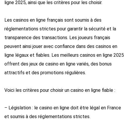
ligne 2025, ainsi que les critères pour les choisir.
Les casinos en ligne français sont soumis à des
réglementations strictes pour garantir la sécurité et la
transparence des transactions. Les joueurs français
peuvent ainsi jouer avec confiance dans des casinos en
ligne légaux et fiables. Les meilleurs casinos en ligne 2025
offrent des jeux de casino en ligne variés, des bonus
attractifs et des promotions régulières.
Voici les critères pour choisir un casino en ligne fiable :
– Législation : le casino en ligne doit être légal en France
et soumis à des réglementations strictes.