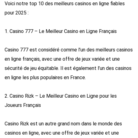
Voici notre top 10 des meilleurs casinos en ligne fiables
pour 2025 :
1. Casino 777 – Le Meilleur Casino en Ligne Français
Casino 777 est considéré comme l’un des meilleurs casinos
en ligne français, avec une offre de jeux variée et une
sécurité de jeu équitable. Il est également l’un des casinos
en ligne les plus populaires en France.
2. Casino Rizk – Le Meilleur Casino en Ligne pour les
Joueurs Français
Casino Rizk est un autre grand nom dans le monde des
casinos en ligne, avec une offre de jeux variée et une