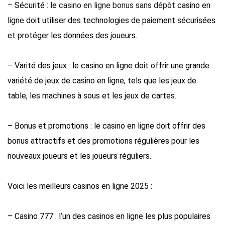
– Sécurité : le
casino en ligne bonus sans dépôt
casino en
ligne doit utiliser des technologies de paiement sécurisées
et protéger les données des joueurs.
– Varité des jeux : le casino en ligne doit offrir une grande
variété de jeux de casino en ligne, tels que les jeux de
table, les machines à sous et les jeux de cartes.
– Bonus et promotions : le casino en ligne doit offrir des
bonus attractifs et des promotions régulières pour les
nouveaux joueurs et les joueurs réguliers.
Voici les meilleurs casinos en ligne 2025 :
– Casino 777 : l’un des casinos en ligne les plus populaires