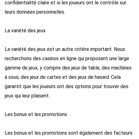
confidentialité claire et si les joueurs ont le contrôle sur
leurs données personnelles.
La variété des jeux
La variété des jeux est un autre critère important. Nous
recherchons des casinos en ligne qui proposent une large
gamme de jeux, y compris des jeux de table, des machines
à sous, des jeux de cartes et des jeux de hasard. Cela
garantit que les joueurs ont des options pour trouver des
jeux qui leur plaisent.
Les bonus et les promotions
Les bonus et les promotions sont également des facteurs