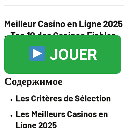
Meilleur Casino en Ligne 2025
– Top 10 des Casinos Fiables
JOUER
Содержимое
Les Critères de Sélection
Les Meilleurs Casinos en
Ligne 2025