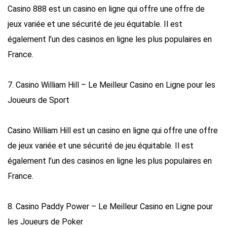
Casino 888 est un casino en ligne qui offre une offre de
jeux variée et une sécurité de jeu équitable. Il est
également l’un des casinos en ligne les plus populaires en
France.
7. Casino William Hill – Le Meilleur Casino en Ligne pour les
Joueurs de Sport
Casino William Hill est un casino en ligne qui offre une offre
de jeux variée et une sécurité de jeu équitable. Il est
également l’un des casinos en ligne les plus populaires en
France.
8. Casino Paddy Power – Le Meilleur Casino en Ligne pour
les Joueurs de Poker