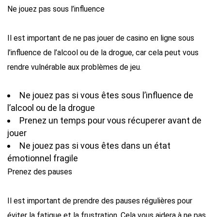
Ne jouez pas sous l’influence
Il est important de ne pas jouer de casino en ligne sous
l’influence de l’alcool ou de la drogue, car cela peut vous
rendre vulnérable aux problèmes de jeu.
Ne jouez pas si vous êtes sous l’influence de
l’alcool ou de la drogue
Prenez un temps pour vous récuperer avant de
jouer
Ne jouez pas si vous êtes dans un état
émotionnel fragile
Prenez des pauses
Il est important de prendre des pauses régulières pour
éviter la fatigue et la frustration. Cela vous aidera à ne pas