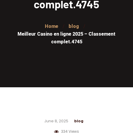
complet.4745
Home
blog
Meilleur Casino en ligne 2025 – Classement
complet.4745
June 8, 2025
blog
334 Views