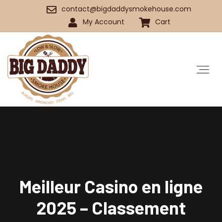
contact@bigdaddysmokehouse.com
My Account
Cart
Meilleur Casino en ligne
2025 – Classement