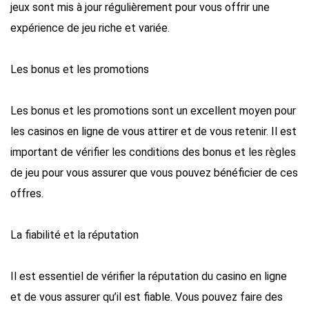
jeux sont mis à jour régulièrement pour vous offrir une
expérience de jeu riche et variée.
Les bonus et les promotions
Les bonus et les promotions sont un excellent moyen pour
les casinos en ligne de vous attirer et de vous retenir. Il est
important de vérifier les conditions des bonus et les règles
de jeu pour vous assurer que vous pouvez bénéficier de ces
offres.
La fiabilité et la réputation
Il est essentiel de vérifier la réputation du casino en ligne
et de vous assurer qu’il est fiable. Vous pouvez faire des