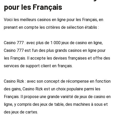
pour les Français
Voici les meilleurs casinos en ligne pour les Français, en
prenant en compte les critères de sélection établis :
Casino 777 : avec plus de 1 000 jeux de casino en ligne,
Casino 777 est l’un des plus grands casinos en ligne pour
les Français. Il accepte les devises françaises et offre des
services de support client en français.
Casino Rizk : avec son concept de récompense en fonction
des gains, Casino Rizk est un choix populaire parmi les
Français. Il propose une grande variété de jeux de casino en
ligne, y compris des jeux de table, des machines à sous et
des jeux de cartes.