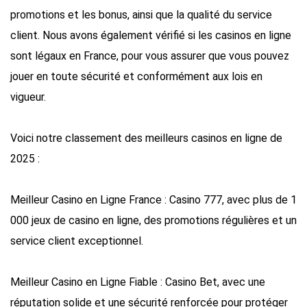
promotions et les bonus, ainsi que la qualité du service
client. Nous avons également vérifié si les casinos en ligne
sont légaux en France, pour vous assurer que vous pouvez
jouer en toute sécurité et conformément aux lois en
vigueur.
Voici notre classement des meilleurs casinos en ligne de
2025 :
Meilleur Casino en Ligne France : Casino 777, avec plus de 1
000 jeux de casino en ligne, des promotions régulières et un
service client exceptionnel.
Meilleur Casino en Ligne Fiable : Casino Bet, avec une
réputation solide et une sécurité renforcée pour protéger