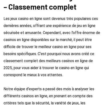
– Classement complet
Les jeux casino en ligne sont devenus très populaires ces
dernières années, offrant une expérience de jeu en ligne
sécurisée et amusante. Cependant, avec l’offre énorme de
casinos en ligne disponibles sur le marché, il peut être
difficile de trouver le meilleur casino en ligne pour ses
besoins spécifiques. C’est pourquoi nous avons créé ce
classement complet des meilleurs casinos en ligne de
2025, pour vous aider à trouver le casino en ligne qui
correspond le mieux à vos attentes.
Notre équipe d’experts a passé des mois à analyser les
différents casinos en ligne, en prenant en compte des
critères tels que la sécurité, la variété de jeux, les