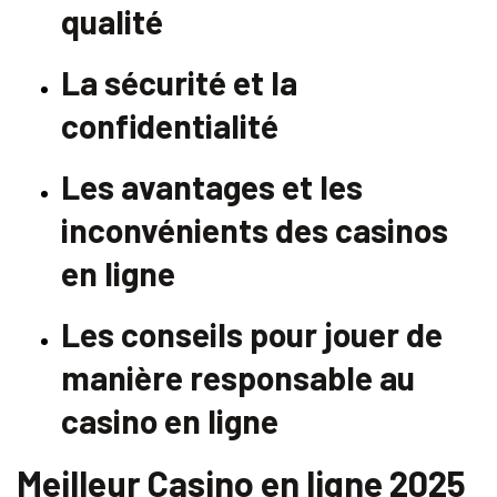
qualité
La sécurité et la
confidentialité
Les avantages et les
inconvénients des casinos
en ligne
Les conseils pour jouer de
manière responsable au
casino en ligne
Meilleur Casino en ligne 2025