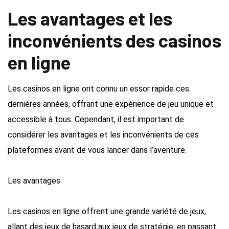
Les avantages et les
inconvénients des casinos
en ligne
Les casinos en ligne ont connu un essor rapide ces
dernières années, offrant une expérience de jeu unique et
accessible à tous. Cependant, il est important de
considérer les avantages et les inconvénients de ces
plateformes avant de vous lancer dans l’aventure.
Les avantages
Les casinos en ligne offrent une grande variété de jeux,
allant des jeux de hasard aux jeux de stratégie, en passant