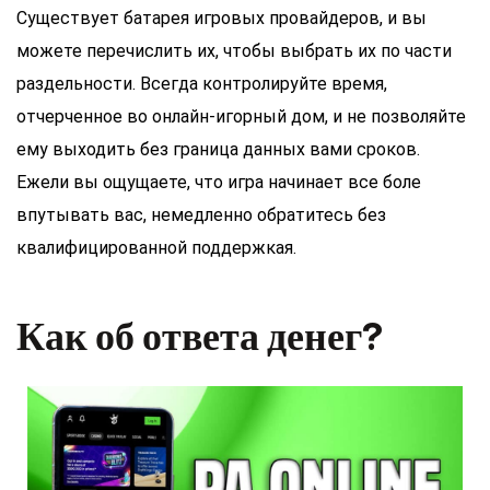
Существует батарея игровых провайдеров, и вы
можете перечислить их, чтобы выбрать их по части
раздельности. Всегда контролируйте время,
отчерченное во онлайн-игорный дом, и не позволяйте
ему выходить без граница данных вами сроков.
Ежели вы ощущаете, что игра начинает все боле
впутывать вас, немедленно обратитесь без
квалифицированной поддержкая.
Как об ответа денег?