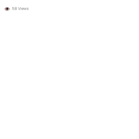
58 Views