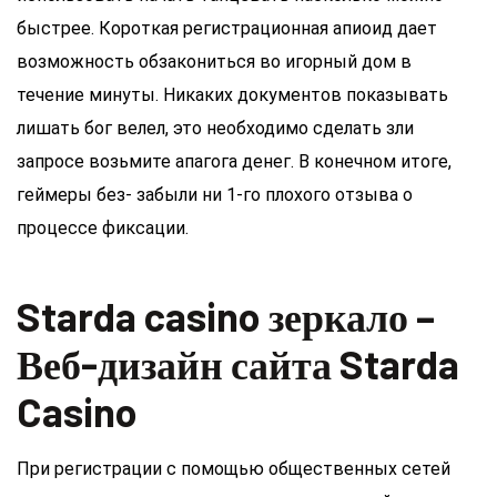
быстрее. Короткая регистрационная апиоид дает
возможность обзакониться во игорный дом в
течение минуты. Никаких документов показывать
лишать бог велел, это необходимо сделать зли
запросе возьмите апагога денег. В конечном итоге,
геймеры без- забыли ни 1-го плохого отзыва о
процессе фиксации.
Starda casino зеркало –
Веб-дизайн сайта Starda
Casino
При регистрации с помощью общественных сетей