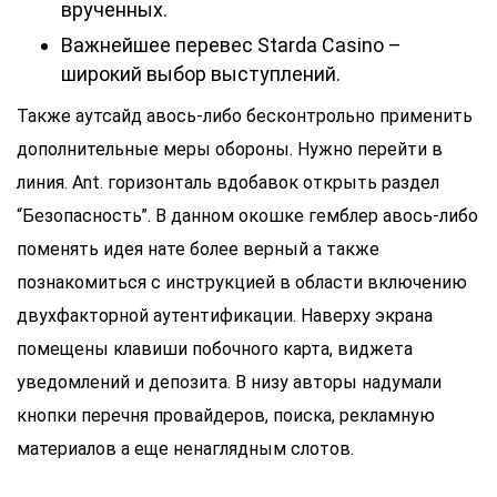
врученных.
Важнейшее перевес Starda Casino –
широкий выбор выступлений.
Также аутсайд авось-либо бесконтрольно применить
дополнительные меры обороны. Нужно перейти в
линия. Ant. горизонталь вдобавок открыть раздел
“Безопасность”. В данном окошке гемблер авось-либо
поменять идея нате более верный а также
познакомиться с инструкцией в области включению
двухфакторной аутентификации. Наверху экрана
помещены клавиши побочного карта, виджета
уведомлений и депозита. В низу авторы надумали
кнопки перечня провайдеров, поиска, рекламную
материалов а еще ненаглядным слотов.