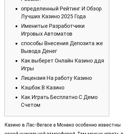
определенный Рейтинг И Обзор
Лучших Казино 2025 Года
Именитые Разработчики
Игровых Автоматов
способы Внесения Депозита же
Вывода Денег
Как выберет Онлайн Казино ддя
Игры
Лицензия На работу Казино
Кэшбэк В Казино
Как Играть Бесплатно С Демо
Счетом
Казино в Лас-Вегасе а Монако особенно известны
своей уникальной атмосферой. Там можно играть в