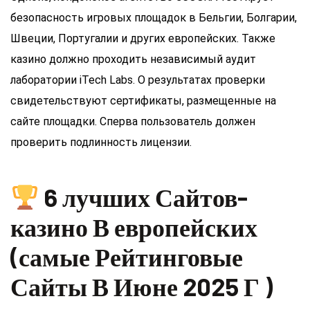
безопасность игровых площадок в Бельгии, Болгарии,
Швеции, Португалии и других европейских. Также
казино должно проходить независимый аудит
лаборатории iTech Labs. О результатах проверки
свидетельствуют сертификаты, размещенные на
сайте площадки. Сперва пользователь должен
проверить подлинность лицензии.
6 лучших Сайтов-
казино В европейских
(самые Рейтинговые
Сайты В Июне 2025 Г )