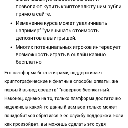
позволяют купить криптовалюту ним рубли
прямо а сайте.
Изменение курса может увеличивать
например” “уменьшать стоимость
депозитов а выигрышей.
Многих потенциальных игроков интересует
возможность играть в онлайн казино
бесплатно.
Его платформа богата играми, поддерживает
криптографические и фиатные способы оплаты, же
первый вывод средств” “наверное бесплатный.
Наконец, однако на то, только платформа достаточно
надежна, в какой-то данный вам все только может
понадобиться обратился в ее службу поддержки. Если
как произойдет, вы можешь сделать это судя