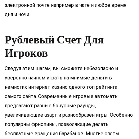
электронной почте например в чате и любое время
дня и ночи.
Рублевый Счет Для
Игроков
Следуя этим шагам, вы сможете небезопасно и
уверенно начнем играть на мнимые деньги в
немногих интернет казино одного топ рейтинга
самого сайта. Современные игровые автоматы
предлагают разные бонусные раунды,
увеличивающие азарт и разнообразен игры. Особенно
популярны фриспины, позволяющие делать
бесплатные вращения барабанов. Многие слоты