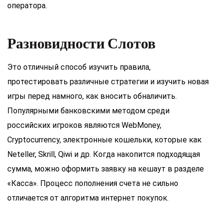
оператора.
Разновидности Слотов
Это отличный способ изучить правила,
протестировать различные стратегии и изучить новая
игры перед намного, как вносить обналичить.
Популярными банковскими методом среди
российских игроков являются WebMoney,
Cryptocurrency, электронные кошельки, которые как
Neteller, Skrill, Qiwi и др. Когда накопится подходящая
сумма, можно оформить заявку на кешаут в разделе
«Касса». Процесс пополнения счета не сильно
отличается от алгоритма интернет покупок.