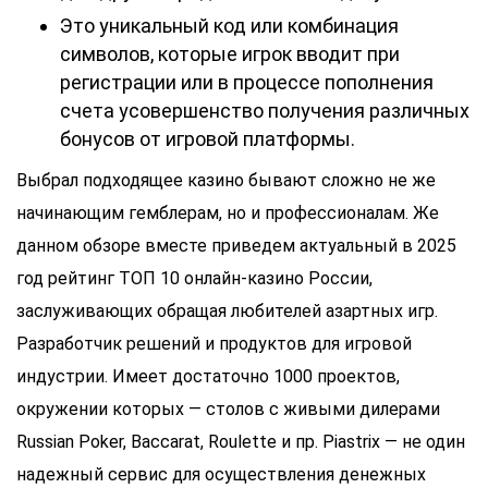
Это уникальный код или комбинация
символов, которые игрок вводит при
регистрации или в процессе пополнения
счета усовершенство получения различных
бонусов от игровой платформы.
Выбрал подходящее казино бывают сложно не же
начинающим гемблерам, но и профессионалам. Же
данном обзоре вместе приведем актуальный в 2025
год рейтинг ТОП 10 онлайн-казино России,
заслуживающих обращая любителей азартных игр.
Разработчик решений и продуктов для игровой
индустрии. Имеет достаточно 1000 проектов,
окружении которых — столов с живыми дилерами
Russian Poker, Baccarat, Roulette и пр. Piastrix — не один
надежный сервис для осуществления денежных