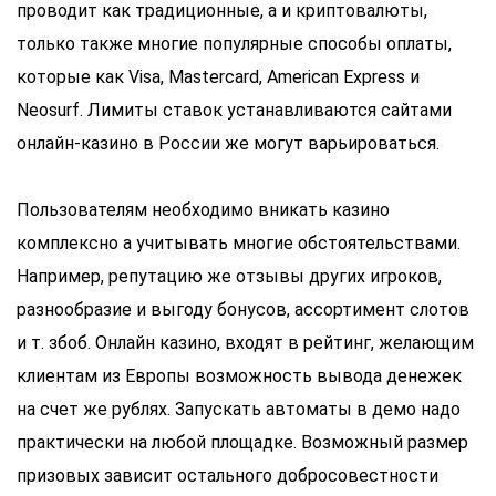
проводит как традиционные, а и криптовалюты,
только также многие популярные способы оплаты,
которые как Visa, Mastercard, American Express и
Neosurf. Лимиты ставок устанавливаются сайтами
онлайн-казино в России же могут варьироваться.
Пользователям необходимо вникать казино
комплексно а учитывать многие обстоятельствами.
Например, репутацию же отзывы других игроков,
разнообразие и выгоду бонусов, ассортимент слотов
и т. збоб. Онлайн казино, входят в рейтинг, желающим
клиентам из Европы возможность вывода денежек
на счет же рублях. Запускать автоматы в демо надо
практически на любой площадке. Возможный размер
призовых зависит остального добросовестности