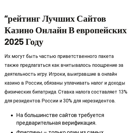
“рейтинг Лучших Сайтов
Казино Онлайн В европейских
2025 Году
Их могут быть частью приветственного пакета
также предлагаться как вчитывалось поощрение за
деятельность игру. Игроки, выигравшие в онлайн
казино в России, обязаны уплачивать налог и доходы
физических бипатрида. Ставка налога составляет 13%
для резидентов России и 30% для нерезидентов.
На большинстве сайтов требуется
предварительная верификация.
Фриспины – только один из самых