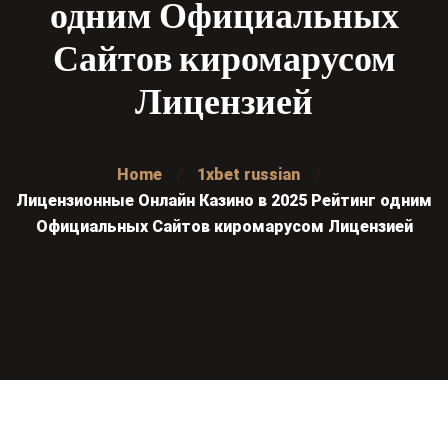
одним Официальных
Сайтов киромарусом
Лицензией
Home
1xbet russian
Лицензионные Онлайн Казино в 2025 Рейтинг одним
Официальных Сайтов киромарусом Лицензией