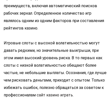
преимуществ, включая автоматический поисков
рабочих зеркал. Определенное количество игр
являлось одним из одним факторов при составления
рейтингов казино.
Игровые слоты с высокой волатильностью могут
давать редкими, но значительные выигрыши, при
этом имел высокий уровень риска. В то первых как
слоты с низкой волатильностью обещают более
частые, не небольшие выплаты. Осознания, где лучше
чем рисковать деньгами, приходит с опытом. Только
избежать ошибок, полезно обращаться за советом к
профессионалам
сайт казино играть
.