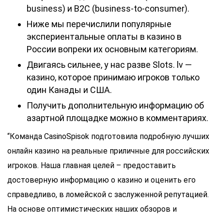
business) и B2C (business-to-consumer).
Ниже мы перечислили популярные
экспериентальные оплаты в казино в
России вопреки их основным категориям.
Двигаясь сильнее, у нас разве Slots. lv —
казино, которое принимаю игроков только
один Канады и США.
Получить дополнительную информацию об
азартной площадке можно в комментариях.
“Команда CasinoSpisok подготовила подробную лучших
онлайн казино на реальные приличные для российских
игроков. Наша главная целей – предоставить
достоверную информацию о казино и оценить его
справедливо, в ломейской с заслуженной репутацией.
На основе оптимистических наших обзоров и