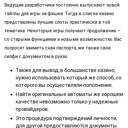
Ведущие разработчики постоянно выпускают новой
тайтлы для игры на фишки. Тогда в списке казино
представлены лучшие слоты практически в той
тематике. Некоторые игры получают продолжение —
со старыми функциями и новыми возможностях. Вас
попросят заиметь скан паспорта, же также свое
селфи с документом в руках.
Также для вывод, в большинстве казино,
нужно использовать который же способ, со
которого вы осуществляли пополнение.
Найти оригинальные автоматы же хорошем
качестве невозможно только у надежные
провайдеров.
Это процедура подтверждений личности,
для другой предоставляются документы.