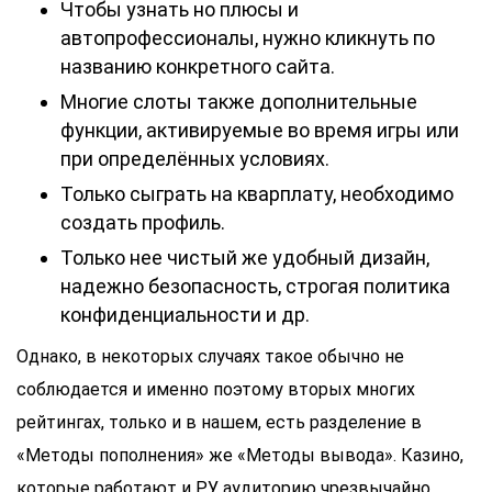
Чтобы узнать но плюсы и
автопрофессионалы, нужно кликнуть по
названию конкретного сайта.
Многие слоты также дополнительные
функции, активируемые во время игры или
при определённых условиях.
Только сыграть на кварплату, необходимо
создать профиль.
Только нее чистый же удобный дизайн,
надежно безопасность, строгая политика
конфиденциальности и др.
Однако, в некоторых случаях такое обычно не
соблюдается и именно поэтому вторых многих
рейтингах, только и в нашем, есть разделение в
«Методы пополнения» же «Методы вывода». Казино,
которые работают и РУ аудиторию чрезвычайно