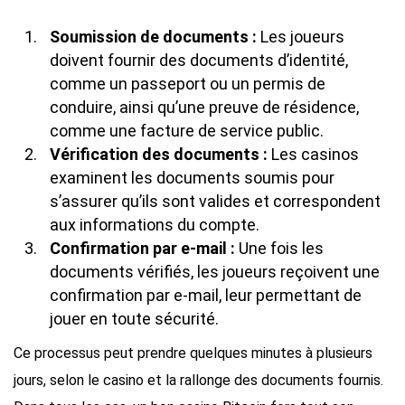
Soumission de documents :
Les joueurs
doivent fournir des documents d’identité,
comme un passeport ou un permis de
conduire, ainsi qu’une preuve de résidence,
comme une facture de service public.
Vérification des documents :
Les casinos
examinent les documents soumis pour
s’assurer qu’ils sont valides et correspondent
aux informations du compte.
Confirmation par e-mail :
Une fois les
documents vérifiés, les joueurs reçoivent une
confirmation par e-mail, leur permettant de
jouer en toute sécurité.
Ce processus peut prendre quelques minutes à plusieurs
jours, selon le casino et la rallonge des documents fournis.