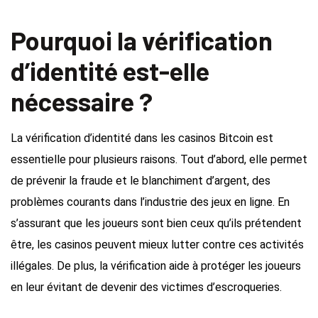
Pourquoi la vérification
d’identité est-elle
nécessaire ?
La vérification d’identité dans les casinos Bitcoin est
essentielle pour plusieurs raisons. Tout d’abord, elle permet
de prévenir la fraude et le blanchiment d’argent, des
problèmes courants dans l’industrie des jeux en ligne. En
s’assurant que les joueurs sont bien ceux qu’ils prétendent
être, les casinos peuvent mieux lutter contre ces activités
illégales. De plus, la vérification aide à protéger les joueurs
en leur évitant de devenir des victimes d’escroqueries.