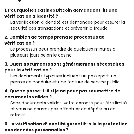
1. Pourquoi les casinos Bitcoin demandent-ils une
vérification d’identité ?
La vérification d’identité est demandée pour assurer la
sécurité des transactions et prévenir la fraude.
2. Combien de temps prend le processus de
vérification ?
Le processus peut prendre de quelques minutes à
plusieurs jours selon le casino.
3. Quels documents sont généralement nécessaires
pour la vérification ?
Les documents typiques incluent un passeport, un
permis de conduire et une facture de service public.
4. Que se passe-t-il si je ne peux pas soumettre de
documents valides ?
Sans documents valides, votre compte peut être limité
et vous ne pourrez pas effectuer de dépôts ou de
retraits.
5. La vérification d’identité garantit-elle la protection
des données personnelles ?