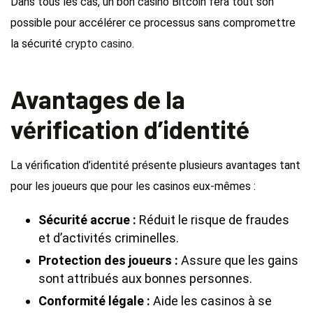
Dans tous les cas, un bon casino Bitcoin fera tout son
possible pour accélérer ce processus sans compromettre
la sécurité
crypto casino
.
Avantages de la
vérification d’identité
La vérification d’identité présente plusieurs avantages tant
pour les joueurs que pour les casinos eux-mêmes :
Sécurité accrue :
Réduit le risque de fraudes
et d’activités criminelles.
Protection des joueurs :
Assure que les gains
sont attribués aux bonnes personnes.
Conformité légale :
Aide les casinos à se