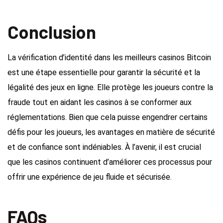
Conclusion
La vérification d’identité dans les meilleurs casinos Bitcoin
est une étape essentielle pour garantir la sécurité et la
légalité des jeux en ligne. Elle protège les joueurs contre la
fraude tout en aidant les casinos à se conformer aux
réglementations. Bien que cela puisse engendrer certains
défis pour les joueurs, les avantages en matière de sécurité
et de confiance sont indéniables. À l’avenir, il est crucial
que les casinos continuent d’améliorer ces processus pour
offrir une expérience de jeu fluide et sécurisée.
FAQs