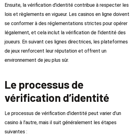
Ensuite, la vérification d’identité contribue à respecter les
lois et règlements en vigueur. Les casinos en ligne doivent
se conformer à des réglementations strictes pour opérer
légalement, et cela inclut la vérification de l’identité des
joueurs. En suivant ces lignes directrices, les plateformes
de jeux renforcent leur réputation et offrent un
environnement de jeu plus sûr.
Le processus de
vérification d’identité
Le processus de vérification d’identité peut varier d’un
casino à l’autre, mais il suit généralement les étapes
suivantes :