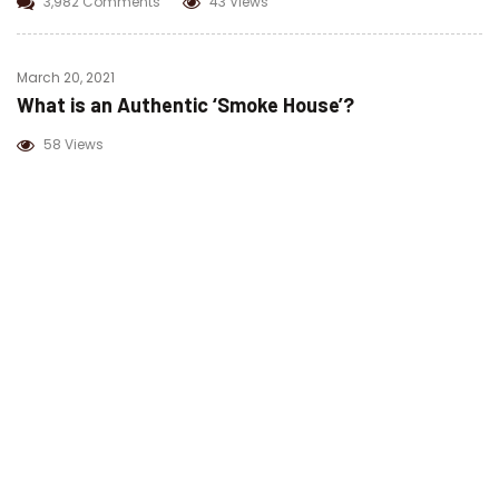
3,982 Comments
43 Views
March 20, 2021
What is an Authentic ‘Smoke House’?
58 Views