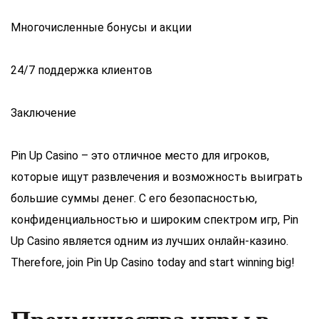
Многочисленные бонусы и акции
24/7 поддержка клиентов
Заключение
Pin Up Casino – это отличное место для игроков,
которые ищут развлечения и возможность выиграть
большие суммы денег. С его безопасностью,
конфиденциальностью и широким спектром игр, Pin
Up Casino является одним из лучших онлайн-казино.
Therefore, join Pin Up Casino today and start winning big!
Преимущества игры в