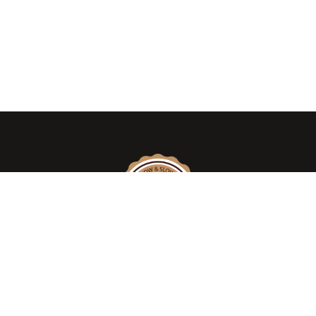
We take pride in introducing the