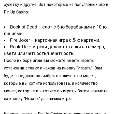
рулетку и другие. Вот некоторые из популярных игр в
Pin Up Casino:
Book of Dead – слот с 5-ю барабанами и 10-ю
линиями.
Fire Joker – карточная игра с 5-ю картами.
Roulette – игроки делают ставки на номера,
цвета или чётность/нечётность.
После выбора игры вы можете начать играть,
установив ставку и нажав на кнопку “Играть”. Вам
будет предложено выбрать количество монет,
которые вы хотите использовать, и количество
монет, которые вы хотите выиграть. Затем нажмите
на кнопку “Играть” для начала игры.
Начиная играть в Pin Up Casino, вам нужно помнить о