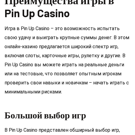
Pin Up Casino
Игра в Pin Up Casino – это возможность испытать
свою удачу и выиграть крупные суммы денег. В этом
онлайн-казино предлагается широкий спектр игр,
включая слоты, карточные игры, рулетку и другие. В
Pin Up Casino вы можете играть на реальные деньги
или на тестовые, что позволяет опытным игрокам
проверить свои навыки и новичкам – начать играть с
минимальными рисками.
Большой выбор игр
В Pin Up Casino представлен обширный выбор игр,