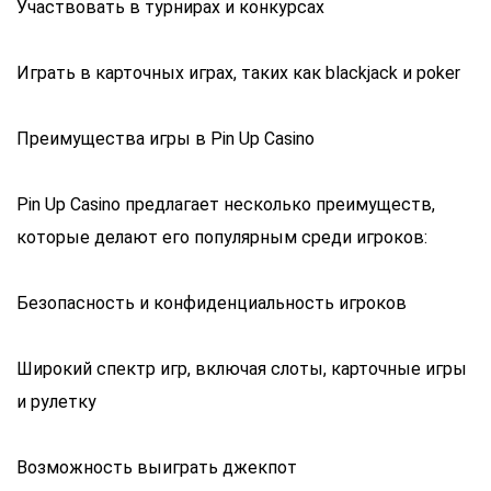
Участвовать в турнирах и конкурсах
Играть в карточных играх, таких как blackjack и poker
Преимущества игры в Pin Up Casino
Pin Up Casino предлагает несколько преимуществ,
которые делают его популярным среди игроков:
Безопасность и конфиденциальность игроков
Широкий спектр игр, включая слоты, карточные игры
и рулетку
Возможность выиграть джекпот