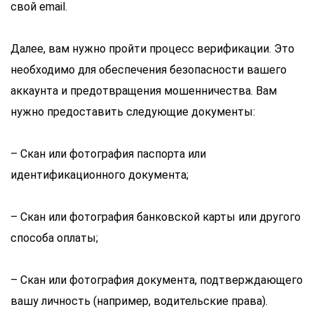
свой email.
Далее, вам нужно пройти процесс верификации. Это
необходимо для обеспечения безопасности вашего
аккаунта и предотвращения мошенничества. Вам
нужно предоставить следующие документы:
– Скан или фотография паспорта или
идентификационного документа;
– Скан или фотография банковской карты или другого
способа оплаты;
– Скан или фотография документа, подтверждающего
вашу личность (например, водительские права).