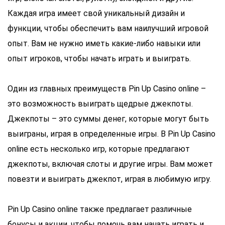
Каждая игра имеет свой уникальный дизайн и
функции, чтобы обеспечить вам наилучший игровой
опыт. Вам не нужно иметь какие-либо навыки или
опыт игроков, чтобы начать играть и выиграть.
Один из главных преимуществ Pin Up Casino online –
это возможность выиграть щедрые джекпоты.
Джекпоты – это суммы денег, которые могут быть
выиграны, играя в определенные игры. В Pin Up Casino
online есть несколько игр, которые предлагают
джекпоты, включая слоты и другие игры. Вам может
повезти и выиграть джекпот, играя в любимую игру.
Pin Up Casino online также предлагает различные
бонусы и акции, чтобы помочь вам начать играть и