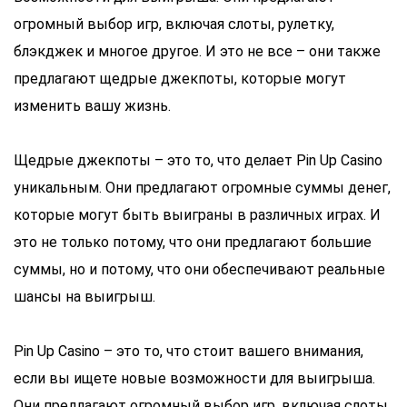
огромный выбор игр, включая слоты, рулетку,
блэкджек и многое другое. И это не все – они также
предлагают щедрые джекпоты, которые могут
изменить вашу жизнь.
Щедрые джекпоты – это то, что делает Pin Up Casino
уникальным. Они предлагают огромные суммы денег,
которые могут быть выиграны в различных играх. И
это не только потому, что они предлагают большие
суммы, но и потому, что они обеспечивают реальные
шансы на выигрыш.
Pin Up Casino – это то, что стоит вашего внимания,
если вы ищете новые возможности для выигрыша.
Они предлагают огромный выбор игр, включая слоты,