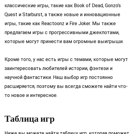
классические игры, такие как Book of Dead, Gonzo’s
Quest и Starburst, а также новые и инновационные
игры, такие как Reactoonz и Fire Joker. Мы также
предлагаем игры с прогрессивными джекпотами,
которые могут принести вам огромные выигрыши.
Кроме того, у нас есть игры с темами, которые могут
заинтересовать любителей истории, фэнтези и
научной фантастики. Наш выбор игр постоянно
расширяется, поэтому вы всегда сможете найти что-
то новое и интересное.
Таблица игр
Ниже вы можете найти таблицу игр, которая поможет