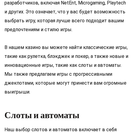
разработчиков, включая NetEnt, Microgaming, Playtech
и других. Это означает, что у вас будет возможность
выбрать игру, которая лучше всего подходит вашим
предпочтениям и стилю игры.
В нашем казино вы можете найти классические игры,
такие как рулетка, блэкджек и покер, а также новые и
инновационные игры, такие как слоты и автоматы.
Мы также предлагаем игры с прогрессивными
джекпотами, которые могут принести вам огромные
выигрыши.
Слоты и автоматы
Наш выбор слотов и автоматов включает в себя