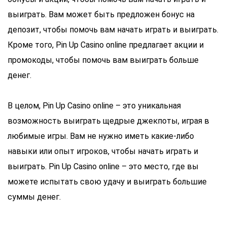
выиграть. Вам может быть предложен бонус на
депозит, чтобы помочь вам начать играть и выиграть.
Кроме того, Pin Up Casino online предлагает акции и
промокоды, чтобы помочь вам выиграть больше
денег.
В целом, Pin Up Casino online – это уникальная
возможность выиграть щедрые джекпоты, играя в
любимые игры. Вам не нужно иметь какие-либо
навыки или опыт игроков, чтобы начать играть и
выиграть. Pin Up Casino online – это место, где вы
можете испытать свою удачу и выиграть большие
суммы денег.