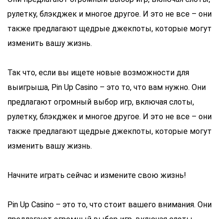
рулетку, блэкджек и многое другое. И это не все – они
также предлагают щедрые джекпоты, которые могут
изменить вашу жизнь.
Так что, если вы ищете новые возможности для
выигрыша, Pin Up Casino – это то, что вам нужно. Они
предлагают огромный выбор игр, включая слоты,
рулетку, блэкджек и многое другое. И это не все – они
также предлагают щедрые джекпоты, которые могут
изменить вашу жизнь.
Начните играть сейчас и измените свою жизнь!
Pin Up Casino – это то, что стоит вашего внимания. Они