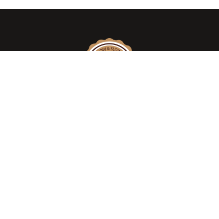
We take pride in introducing the
AUTHENTIC WOOD SMOKED AMERICAN –
TEXAS STYLE BARBEQUE, DELI MEATS &
AUTHENTIC TRADITIONAL EUROPEAN
SAUSAGES in PAKISTAN.