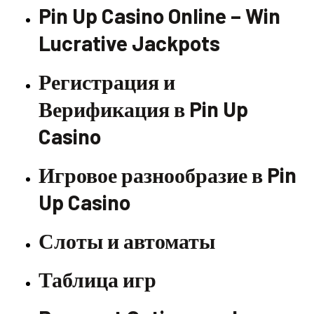
Pin Up Casino Online – Win
Lucrative Jackpots
Регистрация и
Верификация в Pin Up
Casino
Игровое разнообразие в Pin
Up Casino
Слоты и автоматы
Таблица игр