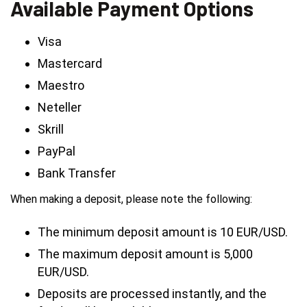
Available Payment Options
Visa
Mastercard
Maestro
Neteller
Skrill
PayPal
Bank Transfer
When making a deposit, please note the following:
The minimum deposit amount is 10 EUR/USD.
The maximum deposit amount is 5,000
EUR/USD.
Deposits are processed instantly, and the