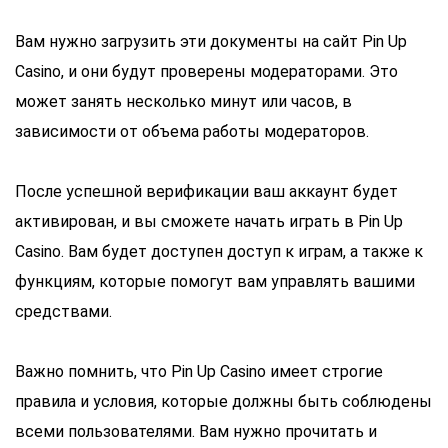
Вам нужно загрузить эти документы на сайт Pin Up
Casino, и они будут проверены модераторами. Это
может занять несколько минут или часов, в
зависимости от объема работы модераторов.
После успешной верификации ваш аккаунт будет
активирован, и вы сможете начать играть в Pin Up
Casino. Вам будет доступен доступ к играм, а также к
функциям, которые помогут вам управлять вашими
средствами.
Важно помнить, что Pin Up Casino имеет строгие
правила и условия, которые должны быть соблюдены
всеми пользователями. Вам нужно прочитать и