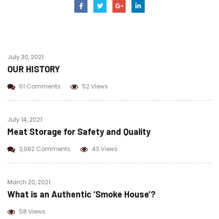
July 30, 2021
OUR HISTORY
61 Comments
52 Views
July 14, 2021
Meat Storage for Safety and Quality
3,982 Comments
43 Views
March 20, 2021
What is an Authentic ‘Smoke House’?
58 Views