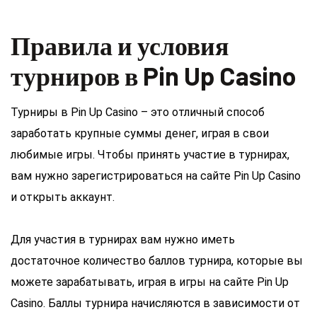
Правила и условия
турниров в Pin Up Casino
Турниры в Pin Up Casino – это отличный способ
заработать крупные суммы денег, играя в свои
любимые игры. Чтобы принять участие в турнирах,
вам нужно зарегистрироваться на сайте Pin Up Casino
и открыть аккаунт.
Для участия в турнирах вам нужно иметь
достаточное количество баллов турнира, которые вы
можете зарабатывать, играя в игры на сайте Pin Up
Casino. Баллы турнира начисляются в зависимости от