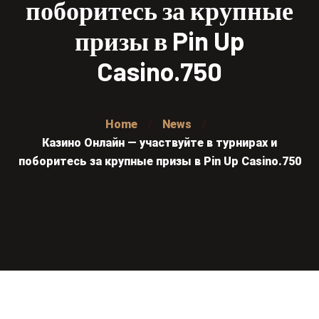
поборитесь за крупные
призы в Pin Up
Casino.750
Home
News
Казино Онлайн — участвуйте в турнирах и
поборитесь за крупные призы в Pin Up Casino.750