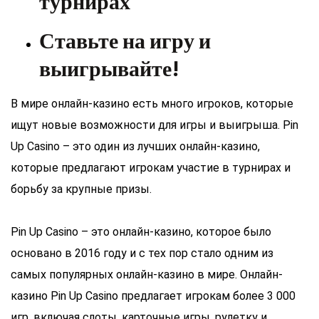
турнирах
Ставьте на игру и
выигрывайте!
В мире онлайн-казино есть много игроков, которые
ищут новые возможности для игры и выигрыша. Pin
Up Casino – это один из лучших онлайн-казино,
которые предлагают игрокам участие в турнирах и
борьбу за крупные призы.
Pin Up Casino – это онлайн-казино, которое было
основано в 2016 году и с тех пор стало одним из
самых популярных онлайн-казино в мире. Онлайн-
казино Pin Up Casino предлагает игрокам более 3 000
игр, включая слоты, карточные игры, рулетку и