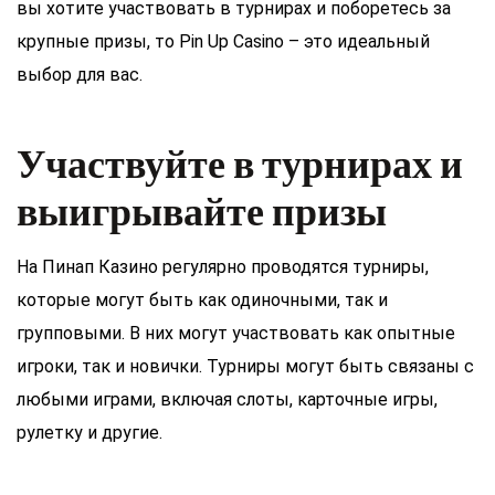
вы хотите участвовать в турнирах и поборетесь за
крупные призы, то Pin Up Casino – это идеальный
выбор для вас.
Участвуйте в турнирах и
выигрывайте призы
На Пинап Казино регулярно проводятся турниры,
которые могут быть как одиночными, так и
групповыми. В них могут участвовать как опытные
игроки, так и новички. Турниры могут быть связаны с
любыми играми, включая слоты, карточные игры,
рулетку и другие.