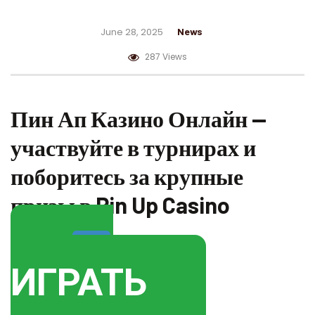
June 28, 2025
News
287 Views
Пин Ап Казино Онлайн —
участвуйте в турнирах и
поборитесь за крупные
призы в Pin Up Casino
ИГРАТЬ