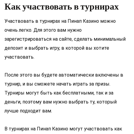
Как участвовать в турнирах
Участвовать в турнирах на Пинап Казино можно
очень легко. Для этого вам нужно
зарегистрироваться на сайте, сделать минимальный
депозит и выбрать игру, в которой вы хотите
участвовать.
После этого вы будете автоматически включены в
турнир, и вы сможете начать играть за призы.
Турниры могут быть как бесплатными, так и за
деньги, поэтому вам нужно выбрать ту, который
лучше подходит вам.
В турнирах на Пинап Казино могут участвовать как