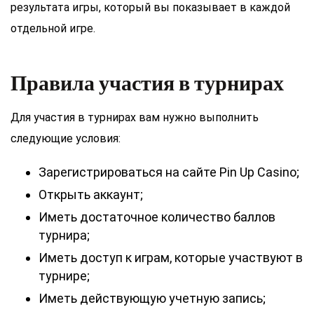
результата игры, который вы показывает в каждой
отдельной игре.
Правила участия в турнирах
Для участия в турнирах вам нужно выполнить
следующие условия:
Зарегистрироваться на сайте Pin Up Casino;
Открыть аккаунт;
Иметь достаточное количество баллов
турнира;
Иметь доступ к играм, которые участвуют в
турнире;
Иметь действующую учетную запись;