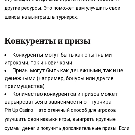
другие ресурсы. Это поможет вам улучшить свои
шансы на выигрыш в турнирах.
Конкуренты и призы
Конкуренты могут быть как опытными
игроками, так и новичками
Призы могут быть как денежными, так и не
денежными (например, бонусы или другие
преимущества)
Количество конкурентов и призов может
варьироваться в зависимости от турнира
Pin Up Casino – это отличный способ для игроков
улучшить свои навыки игры, выиграть крупные
суммы денег и получить дополнительные призы. Если