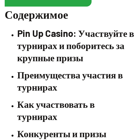
Содержимое
Pin Up Casino: Участвуйте в
турнирах и поборитесь за
крупные призы
Преимущества участия в
турнирах
Как участвовать в
турнирах
Конкуренты и призы