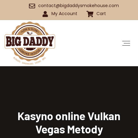
contact@bigdaddysmokehouse.com
My Account
Cart
Kasyno online Vulkan
Vegas Metody