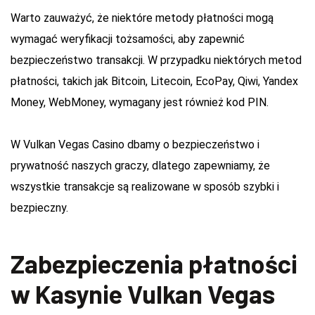
Warto zauważyć, że niektóre metody płatności mogą
wymagać weryfikacji tożsamości, aby zapewnić
bezpieczeństwo transakcji. W przypadku niektórych metod
płatności, takich jak Bitcoin, Litecoin, EcoPay, Qiwi, Yandex
Money, WebMoney, wymagany jest również kod PIN.
W Vulkan Vegas Casino dbamy o bezpieczeństwo i
prywatność naszych graczy, dlatego zapewniamy, że
wszystkie transakcje są realizowane w sposób szybki i
bezpieczny.
Zabezpieczenia płatności
w Kasynie Vulkan Vegas