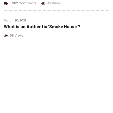
3,982 Comments
43 Views
March 20, 2021
What is an Authentic ‘Smoke House’?
58 Views