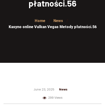
płatności.56
Home
News
Kasyno online Vulkan Vegas Metody płatności.56
June 23, 2025
News
299 Views