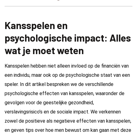
Kansspelen en
psychologische impact: Alles
wat je moet weten
Kansspelen hebben niet alleen invloed op de financiën van
een individu, maar ook op de psychologische staat van een
speler. In dit artikel bespreken we de verschillende
psychologische effecten van kansspelen, waaronder de
gevolgen voor de geestelijke gezondheid,
verslavingsrisico’s en de sociale impact. We verkennen
zowel de positieve als negatieve effecten van kansspelen,
en geven tips over hoe men bewust om kan gaan met deze