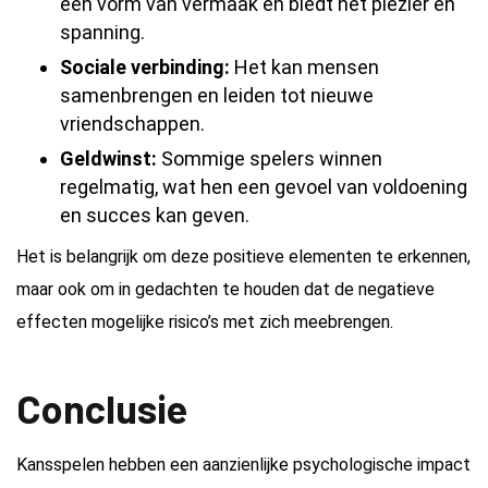
een vorm van vermaak en biedt het plezier en
spanning.
Sociale verbinding:
Het kan mensen
samenbrengen en leiden tot nieuwe
vriendschappen.
Geldwinst:
Sommige spelers winnen
regelmatig, wat hen een gevoel van voldoening
en succes kan geven.
Het is belangrijk om deze positieve elementen te erkennen,
maar ook om in gedachten te houden dat de negatieve
effecten mogelijke risico’s met zich meebrengen.
Conclusie
Kansspelen hebben een aanzienlijke psychologische impact