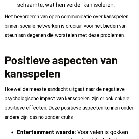
schaamte, wat hen verder kan isoleren.
Het bevorderen van open communicatie over kansspelen
binnen sociale netwerken is cruciaal voor het bieden van
steun aan degenen die worstelen met deze problemen.
Positieve aspecten van
kansspelen
Hoewel de meeste aandacht uitgaat naar de negatieve
psychologische impact van kansspelen, zijn er ook enkele
positieve effecten. Deze positieve aspecten kunnen onder
andere zijn:
casino zonder cruks
Entertainment waarde:
Voor velen is gokken