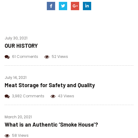
July 30, 2021
OUR HISTORY
61 Comments
52 Views
July 14, 2021
Meat Storage for Safety and Quality
3,982 Comments
43 Views
March 20, 2021
What is an Authentic ‘Smoke House’?
58 Views