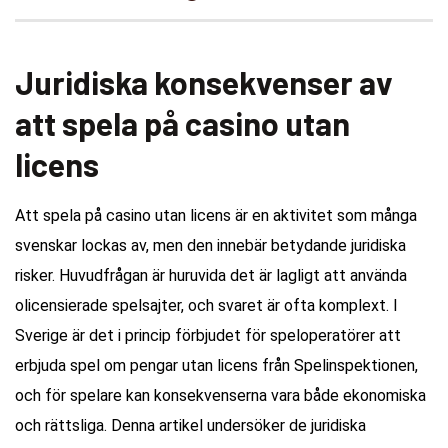
Juridiska konsekvenser av
att spela på casino utan
licens
Att spela på casino utan licens är en aktivitet som många
svenskar lockas av, men den innebär betydande juridiska
risker. Huvudfrågan är huruvida det är lagligt att använda
olicensierade spelsajter, och svaret är ofta komplext. I
Sverige är det i princip förbjudet för speloperatörer att
erbjuda spel om pengar utan licens från Spelinspektionen,
och för spelare kan konsekvenserna vara både ekonomiska
och rättsliga. Denna artikel undersöker de juridiska