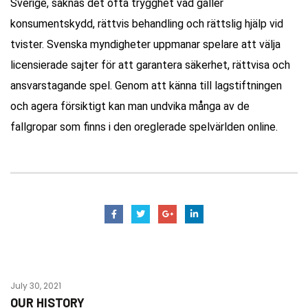
Sverige, saknas det ofta trygghet vad gäller
konsumentskydd, rättvis behandling och rättslig hjälp vid
tvister. Svenska myndigheter uppmanar spelare att välja
licensierade sajter för att garantera säkerhet, rättvisa och
ansvarstagande spel. Genom att känna till lagstiftningen
och agera försiktigt kan man undvika många av de
fallgropar som finns i den oreglerade spelvärlden online.
July 30, 2021
OUR HISTORY