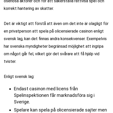
oseriösa aktörer och för att säkerställa rättvisa spel och
korrekt hantering av skatter.
Det är viktigt att förstå att även om det inte är olagligt för
en privatperson att spela på olicensierade casinon enligt
svensk lag, kan det finnas andra konsekvenser. Exempelvis
har svenska myndigheter begränsad möjlighet att ingripa
om något går fel, vilket gör det svårare att få hjälp vid
tvister.
Enligt svensk lag:
Endast casinon med licens från
Spelinspektionen får marknadsföra sig i
Sverige.
Spelare kan spela på olicensierade sajter men