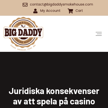
contact@bigdaddysmokehouse.com
My Account
Cart
Juridiska konsekvenser
av att spela på casino