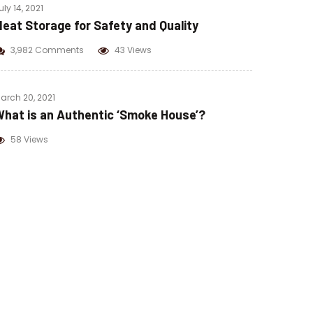
uly 14, 2021
eat Storage for Safety and Quality
3,982 Comments
43 Views
arch 20, 2021
hat is an Authentic ‘Smoke House’?
58 Views