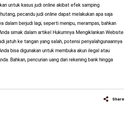
rikan untuk kasus judi online akibat efek samping
it hutang, pecandu judi online dapat melakukan apa saja
dalam berjudi lagi, seperti menipu, merampas, bahkan
at Anda simak dalam artikel Hukumnya Mengiklankan Website
adi jatuh ke tangan yang salah, potensi penyalahgunaannya
a Anda bisa digunakan untuk membuka akun ilegal atau
a. Bahkan, pencurian uang dari rekening bank hingga
Share