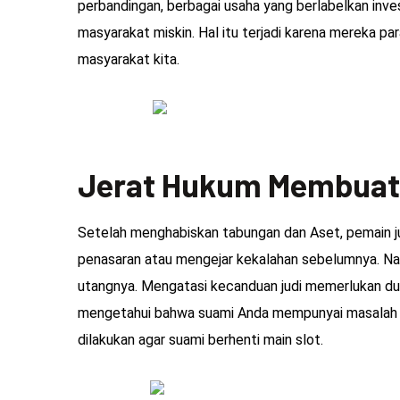
perbandingan, berbagai usaha yang berlabelkan inve
masyarakat miskin. Hal itu terjadi karena mereka p
masyarakat kita.
Jerat Hukum Membuat 
Setelah menghabiskan tabungan dan Aset, pemain j
penasaran atau mengejar kekalahan sebelumnya. N
utangnya. Mengatasi kecanduan judi memerlukan duku
mengetahui bahwa suami Anda mempunyai masalah ke
dilakukan agar suami berhenti main slot.