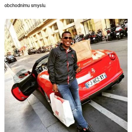
obchodnímu smyslu.