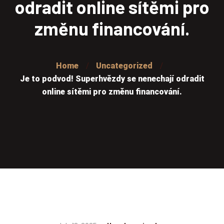
odradit online sítěmi pro
změnu financování.
Home
Uncategorized
Je to podvod! Superhvězdy se nenechají odradit
online sítěmi pro změnu financování.