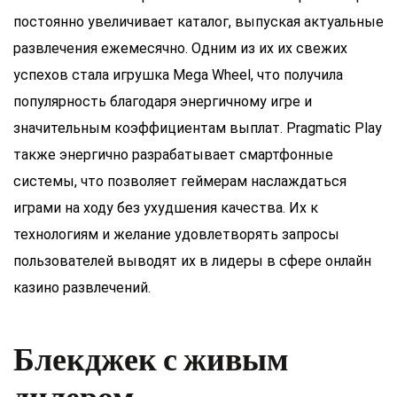
постоянно увеличивает каталог, выпуская актуальные
развлечения ежемесячно. Одним из их их свежих
успехов стала игрушка Mega Wheel, что получила
популярность благодаря энергичному игре и
значительным коэффициентам выплат. Pragmatic Play
также энергично разрабатывает смартфонные
системы, что позволяет геймерам наслаждаться
играми на ходу без ухудшения качества. Их к
технологиям и желание удовлетворять запросы
пользователей выводят их в лидеры в сфере онлайн
казино развлечений.
Блекджек с живым
дилером