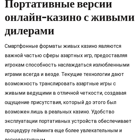
Портативные версии
онлайн-казино с живыми
дилерами
Смартфонные форматы живых казино являются
важной частью сферы азартных игр, предоставляя
игрокам способность наслаждаться излюбленными
играми всегда и везде. Текущие технологии дают
возможность транслировать азартные игры с
живыми ведущими в отличной четкости, создавая
ощущение присутствия, который до этого был
возможен лишь в реальных казино. Удобство
эксплуатации портативных устройств обеспечивает
процедуру гейминга еще более увлекательным и
легкодоступным.