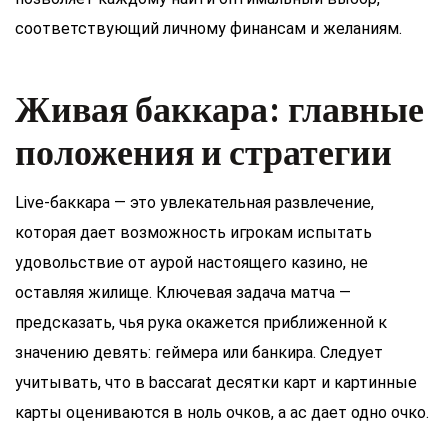
соответствующий личному финансам и желаниям.
Живая баккара: главные
положения и стратегии
Live-баккара — это увлекательная развлечение,
которая дает возможность игрокам испытать
удовольствие от аурой настоящего казино, не
оставляя жилище. Ключевая задача матча —
предсказать, чья рука окажется приближенной к
значению девять: геймера или банкира. Следует
учитывать, что в baccarat десятки карт и картинные
карты оцениваются в ноль очков, а ас дает одно очко.