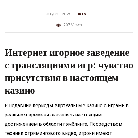
July 25, 2025
info
207 Views
Интернет игорное заведение
с трансляциями игр: чувство
присутствия в настоящем
казино
В недавние периоды виртуальные казино с играми в
реальном времени оказались настоящим
достижением в области гэмблинга. Посредством
техники стримингового видео, игроки имеют