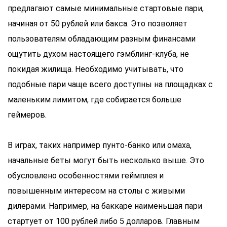
предлагают самые минимальные стартовые пари,
начиная от 50 рублей или бакса. Это позволяет
пользователям обладающим разным финансами
ощутить духом настоящего гэмблинг-клуба, не
покидая жилища. Необходимо учитывать, что
подобные пари чаще всего доступны на площадках с
маленьким лимитом, где собирается больше
геймеров.
В играх, таких например пунто-банко или омаха,
начальные беты могут быть несколько выше. Это
обусловлено особенностями геймплея и
повышенным интересом на столы с живыми
дилерами. Например, на баккаре наименьшая пари
стартует от 100 рублей либо 5 долларов. Главным