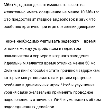
Мбит/с, однако для оптимального качества
желательно иметь соединение не менее 10 Мбит/с.
Это предоставит гладкое видеопоток и звук, что
особенно критично при игре с живыми дилерами.
Также необходимо учитывать задержку — время
отклика между устройством и гаджетом
пользователя и сервером игорного заведения.
Идеальным является время отклика менее 50 мс.
Сильный пинг способен стать причиной задержкам,
которые могут повлиять на игровом процессе,
особенно в динамичных играх. Чтобы улучшения
уровня связи желательно применять проводное
подключение в отличие от Wi-Fi и уменьшить объем
подсоединенных девайсов.