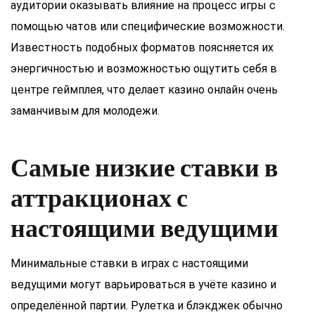
аудитории оказывать влияние на процесс игры с
помощью чатов или специфические возможности.
Известность подобных форматов поясняется их
энергичностью и возможностью ощутить себя в
центре геймплея, что делает казино онлайн очень
заманчивым для молодежи.
Самые низкие ставки в
аттракционах с
настоящими ведущими
Минимальные ставки в играх с настоящими
ведущими могут варьироваться в учёте казино и
определённой партии. Рулетка и блэкджек обычно