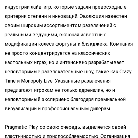
индустрии лайв-игр, которые задали превосходные
критерии степени и инноваций. Эволюция известен
своим широким ассортиментом развлечений с
реальными ведущими, включая известные
модификации колеса фортуны и блэкджека. Компания
не просто концентрируется на классических
настольных играх, но и интенсивно разрабатывает
неповторимые развлекательные шоу, такие как Crazy
Time и Monopoly Live. Указанные развлечения
предлагают игрокам не только адреналин, но и
неповторимый экспириенс благодаря премиальной
визуализации и профессиональным дилерам.
Pragmatic Play, со свою очередь, выделяется своей
пластичностью и приспособляемостью. Организация