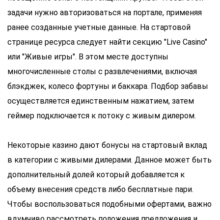
задачи нужно авторизоваться на портале, применяя
ранее созданные учетные данные. На стартовой
странице ресурса следует найти секцию "Live Casino"
или "Живые игры". В этом месте доступны
многочисленные столы с развлечениями, включая
блэкджек, колесо фортуны и баккара. Подбор забавы
осуществляется единственным нажатием, затем
геймер подключается к потоку с живым дилером.
Некоторые казино дают бонусы на стартовый вклад
в категории с живыми дилерами. Данное может быть
дополнительный долей который добавляется к
объему внесения средств либо бесплатные пари.
Чтобы воспользоваться подобными офертами, важно
вдумчиво рассмотреть положения предложения и