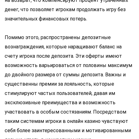
на возврат, что компенсируют процент утраченных
денег, что позволяет игрокам продолжать игру без
значительных финансовых потерь.
Помимо этого, распространены депозитные
вознаграждения, которые наращивают баланс на
счету игрока после депозита. Эти оферты имеют
возможность варьироваться от половины максимум
до двойного размера от суммы депозита. Важны и
существенны премии за лояльность, которые
стимулируют частых пользователей, давая им
эксклюзивные преимущества и возможность
участвовать в особым состязаниям. Посредством
таким системам игроки в онлайн казино чувствуют
себя более заинтересованными и мотивированными