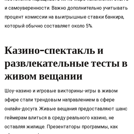
и самоуверенности. Важно дополнительно учитывать
процент комиссии на выигрышные ставки банкира,
который обычно составляет около 5%.
Казино-спектакль и
развлекательные тесты в
живом вещании
Шоу-казино и игровые викторины-игры в живом
эфире стали трендовым направлением в сфере
онлайн-досуга. Живые вещания предоставляют шанс
геймерам влиться в среду реального казино, не
оставляя жилище. Презентаторы программы, как