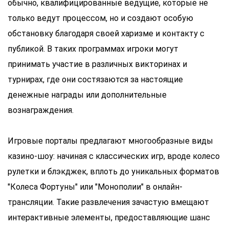
обычно, квалифицированные ведущие, которые не
только ведут процессом, но и создают особую
обстановку благодаря своей харизме и контакту с
публикой. В таких программах игроки могут
принимать участие в различных викторинах и
турнирах, где они состязаются за настоящие
денежные награды или дополнительные
вознаграждения.
Игровые порталы предлагают многообразные виды
казино-шоу: начиная с классических игр, вроде колесо
рулетки и блэкджек, вплоть до уникальных форматов
"Колеса Фортуны" или "Монополии" в онлайн-
трансляции. Такие развлечения зачастую вмещают
интерактивные элементы, предоставляющие шанс