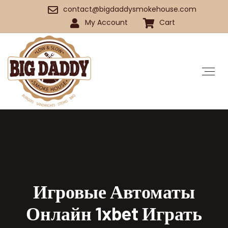
contact@bigdaddysmokehouse.com
My Account
Cart
Игровые Автоматы
Онлайн 1xbet Играть