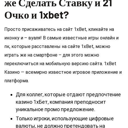
же Сделать Ставку и 21
Очко и 1xbet?
Просто присаживатесь на сайт 1xBet, кликайте на
иконку и – вуаля! В самые известные игры онлайн и
пк, которые расставлены на сайте 1xBet, можно
играть же на смартфоне – для этого можно
переключиться на мобильную версию сайта. 1xBet
Казино — всемирно известное игровое приложение и
платформа.
Для коллег, которые отдают предпочтение
казино 1хБет, компания преподносит
уникальное промо предложение.
Только игроки, использующие цифровые
валюты, не должно претендовать на