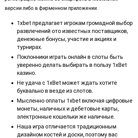
версии либо в фирменном приложении.
1xbet предлагает игрокам громадной выбор
развлечений ото известных поставщиков,
денежные бонусы, участие и акциях и
турнирах.
Поклонники играть онлайн в слоты быть
уверенно делать выбирать в пользу 1xBet
казино.
Не удача с 1xBet может ждать хотите
буквально в везде из слотов.
Мысленно оплаты 1xbet включая цифровые
монеты, наличных и дебетовые карты,
электронные кошельки же наличные.
Наша игра отличается традиционным
дизайном костей и доски, поэтому вас