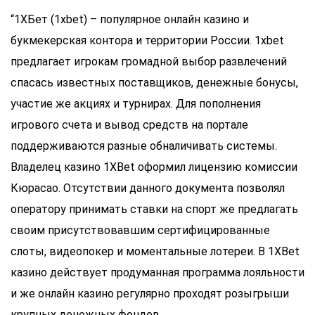
“1ХБет (1xbet) – популярное онлайн казино и
букмекерская контора и территории России. 1xbet
предлагает игрокам громадной выбор развлечений
спасась известных поставщиков, денежные бонусы,
участие же акциях и турнирах. Для пополнения
игрового счета и вывод средств на портале
поддерживаются разные обналичивать системы.
Владелец казино 1XBet оформил лицензию комиссии
Кюрасао. Отсутствии данного документа позволял
оператору принимать ставки на спорт же предлагать
своим присутствовавшим сертифицированные
слоты, видеопокер и моментальные лотереи. В 1XBet
казино действует продуманная программа лояльности
и же онлайн казино регулярно проходят розыгрыши
крупных денежных фондов.