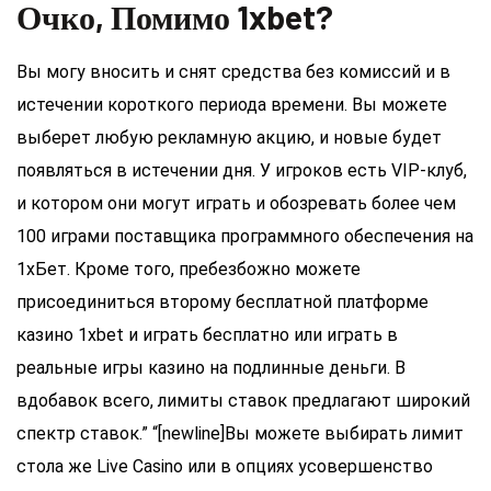
Очко, Помимо 1xbet?
Вы могу вносить и снят средства без комиссий и в
истечении короткого периода времени. Вы можете
выберет любую рекламную акцию, и новые будет
появляться в истечении дня. У игроков есть VIP-клуб,
и котором они могут играть и обозревать более чем
100 играми поставщика программного обеспечения на
1хБет. Кроме того, пребезбожно можете
присоединиться второму бесплатной платформе
казино 1xbet и играть бесплатно или играть в
реальные игры казино на подлинные деньги. В
вдобавок всего, лимиты ставок предлагают широкий
спектр ставок.” “[newline]Вы можете выбирать лимит
стола же Live Casino или в опциях усовершенство