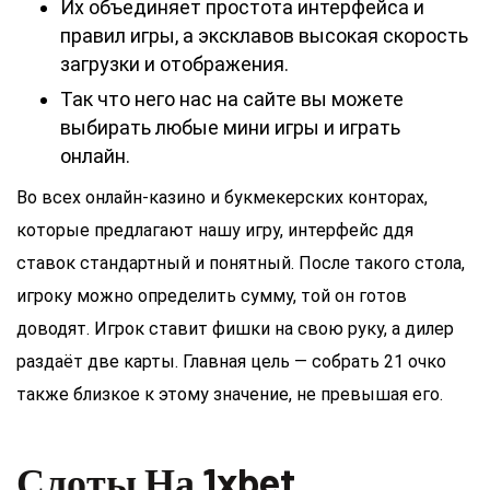
Их объединяет простота интерфейса и
правил игры, а эксклавов высокая скорость
загрузки и отображения.
Так что него нас на сайте вы можете
выбирать любые мини игры и играть
онлайн.
Во всех онлайн-казино и букмекерских конторах,
которые предлагают нашу игру, интерфейс ддя
ставок стандартный и понятный. После такого стола,
игроку можно определить сумму, той он готов
доводят. Игрок ставит фишки на свою руку, а дилер
раздаёт две карты. Главная цель — собрать 21 очко
также близкое к этому значение, не превышая его.
Слоты На 1xbet