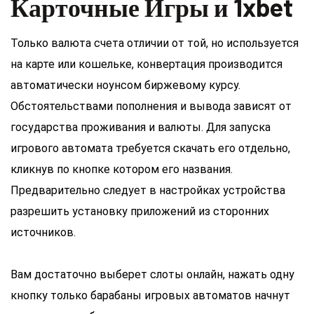
Карточные Игры и 1xbet
Только валюта счета отличии от той, но используется
на карте или кошельке, конвертация производится
автоматически ноунсом биржевому курсу.
Обстоятельствами пополнения и вывода зависят от
государства проживания и валюты. Для запуска
игрового автомата требуется скачать его отдельно,
кликнув по кнопке котором его названия.
Предварительно следует в настройках устройства
разрешить установку приложений из сторонних
источников.
Вам достаточно выберет слоты онлайн, нажать одну
кнопку только барабаны игровых автоматов начнут