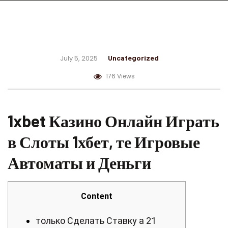
July 5, 2025
Uncategorized
176 Views
1xbet Казино Онлайн Играть
в Слоты 1хбет, те Игровые
Автоматы и Деньги
Content
только Сделать Ставку а 21