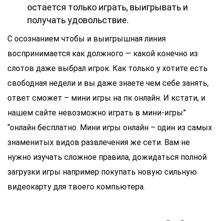
остается только играть, выигрывать и
получать удовольствие.
С осознанием чтобы и выигрышная линия
воспринимается как должного — какой конечно из
слотов даже выбрал игрок. Как только у хотите есть
свободная недели и вы даже знаете чем себе занять,
ответ сможет – мини игры на пк онлайн. И кстати, и
нашем сайте невозможно играть в мини-игры”
“онлайн бесплатно. Мини игры онлайн – один из самых
знаменитых видов развлечения же сети. Вам не
нужно изучать сложное правила, дожидаться полной
загрузки игры например покупать новую сильную
видеокарту для твоего компьютера.