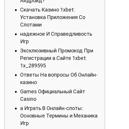
Андроид?
Скачать Казино 1xbet:
Установка Приложения Со
Слотами
надежное И Справедливость
Игр
Эксклюзивный Промокод При
Регистрации а Сайте 1xbet:
1x_289595
Ответы На вопросы Об Онлайн-
казино
Games Официальный Сайт
Casino
а Играть В Онлайн-слоты:
Основные Термины и Механика
Игр