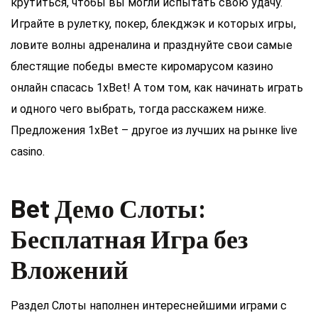
крутиться, чтобы вы могли испытать свою удачу.
Играйте в рулетку, покер, блекджэк и которых игры,
ловите волны адреналина и празднуйте свои самые
блестящие победы вместе киромарусом казино
онлайн спасась 1xBet! А том том, как начинать играть
и одного чего выбрать, тогда расскажем ниже.
Предложения 1xBet – другое из лучших на рынке live
casino.
Bet Демо Слоты:
Бесплатная Игра без
Вложений
Раздел Слоты наполнен интереснейшими играми с