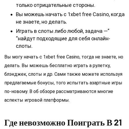
только отрицательные стороны.
Вы можешь начать с 1xbet free Casino, когда
не знаете, но делать.
Играть в слоты либо любой, задача —”
“найдут подходящие для себя онлайн-
слоты.
Вы могу начать с 1xbet free Casino, тогда не знаете, но
делать. Вы можешь бесплатно играть а рулетку,
блэкджек, слоты и др. Сами также можете используя
предлагаемые бонусы, того испытать азартные игры
по-новому. В об обзоре рассматриваются многие
аспекты игровой платформы.
Где невозможно Поиграть В 21