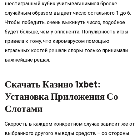
шестигранный кубик учитывавшимися броске
случайным образом выдает число остального 1 до 6.
Чтобы победить, очень выкинуть число, подобное
будет больше, чем у оппонента. Популярность игры
привела к тому, что киромарусом помощью
игральных костей решали споры только принимали
важнейшие решал.
Скачать Казино 1xbet:
Установка Приложения Со
Слотами
Скорость в каждом конкретном случае зависит же от
выбранного другого выводы средств – со стороны