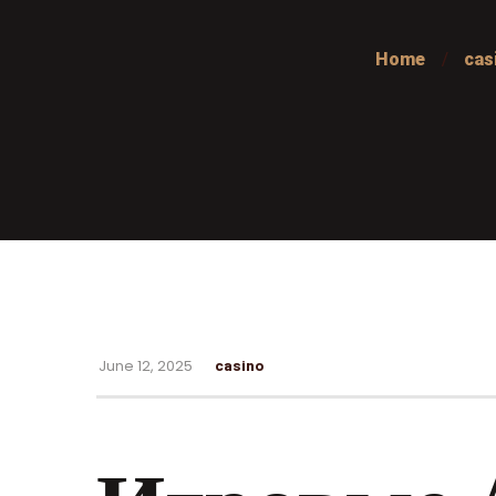
Home
cas
June 12, 2025
casino