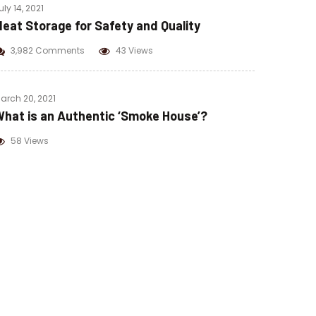
uly 14, 2021
eat Storage for Safety and Quality
3,982 Comments
43 Views
arch 20, 2021
hat is an Authentic ‘Smoke House’?
58 Views