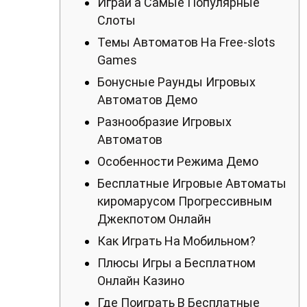
Играй а Самые Популярные
Слоты
Темы Автоматов На Free-slots
Games
Бонусные Раунды Игровых
Автоматов Демо
Разнообразие Игровых
Автоматов
Особенности Режима Демо
Бесплатные Игровые Автоматы
киромарусом Прогрессивным
Джекпотом Онлайн
Как Играть На Мобильном?
Плюсы Игры а Бесплатном
Онлайн Казино
Где Поиграть В Бесплатные