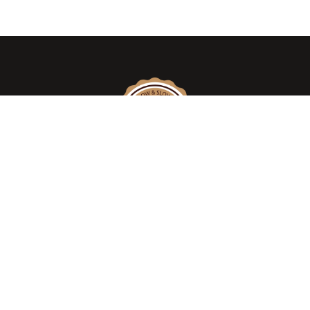
We take pride in introducing the
AUTHENTIC WOOD SMOKED AMERICAN –
TEXAS STYLE BARBEQUE, DELI MEATS &
AUTHENTIC TRADITIONAL EUROPEAN