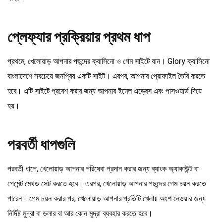
প্লেফ্যার প্রক্রিয়ার প্রথম ধাপ
প্রথমে, খেলোয়াড় আপনার পছন্দের ক্যাসিনো ও গেম সাইটে যান। Glory ক্যাসিনো
বাংলাদেশে সবচেয়ে জনপ্রিয় একটি সাইট। এরপর, আপনার প্রোফাইল তৈরি করতে
হবে। এটি সাইটে প্রবেশ করার জন্য আপনার ইমেল এড্রেস এবং পাসওয়ার্ড দিয়ে
হয়।
পরবর্তী ধাপগুলি
পরবর্তী ধাপে, খেলোয়াড় আপনার পরিষেবা প্রদান করার জন্য ব্যাংক অ্যাকাউন্ট বা
পেমেন্ট মেথড সেট করতে হবে। এরপর, খেলোয়াড় আপনার পছন্দের গেম চয়ন করতে
পারেন। গেম চয়ন করার পর, খেলোয়াড় আপনার প্রতিটি খেলায় অংশ নেওয়ার জন্য
নির্দিষ্ট মুদ্রা বা ডলার বা আর কোন মুদ্রা ব্যবহার করতে হবে।