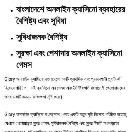
বাংলাদেশে অনলাইন ক্যাসিনো ব্যবহারের
বৈশিষ্ট্য এবং সুবিধা
সুবিধাজনক বৈশিষ্ট্য
সুরক্ষা এবং পেশাদার অনলাইন ক্যাসিনো
গেমস
Glory অনলাইন ক্যাসিনো বাংলাদেশে একটি প্রাথমিক এবং প্রভাবশালী প্ল্যাটফর্ম
হিসেবে পরিচিত। এই ক্যাসিনো এর গেমস এবং বৈশিষ্ট্যগুলি বাংলাদেশী খেলোয়াড়দের
জন্য একটি অনন্য অভিজ্ঞতা সৃষ্টি করে।
Glory অনলাইন ক্যাসিনো বাংলাদেশে খেলার একটি নতুন সৃষ্টি হিসেবে পরিচিত হয়েছে,
যেখানে খেলোয়াড়রা সুন্দর গেমস, সুবিধাজনক বৈশিষ্ট্য এবং সুন্দর বিজয়ী অংশগ্রহণ