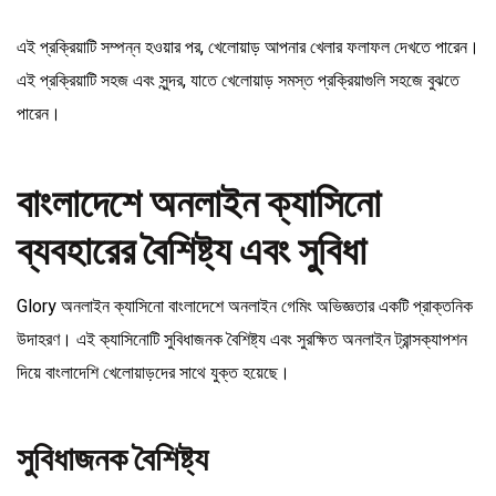
এই প্রক্রিয়াটি সম্পন্ন হওয়ার পর, খেলোয়াড় আপনার খেলার ফলাফল দেখতে পারেন।
এই প্রক্রিয়াটি সহজ এবং সুন্দর, যাতে খেলোয়াড় সমস্ত প্রক্রিয়াগুলি সহজে বুঝতে
পারেন।
বাংলাদেশে অনলাইন ক্যাসিনো
ব্যবহারের বৈশিষ্ট্য এবং সুবিধা
Glory অনলাইন ক্যাসিনো বাংলাদেশে অনলাইন গেমিং অভিজ্ঞতার একটি প্রাক্তনিক
উদাহরণ। এই ক্যাসিনোটি সুবিধাজনক বৈশিষ্ট্য এবং সুরক্ষিত অনলাইন ট্রান্সক্যাপশন
দিয়ে বাংলাদেশি খেলোয়াড়দের সাথে যুক্ত হয়েছে।
সুবিধাজনক বৈশিষ্ট্য