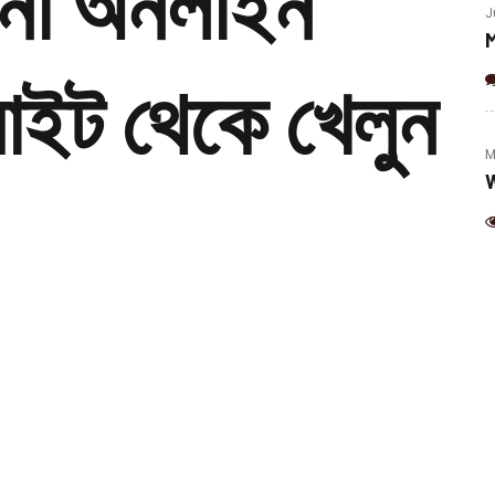
িনো অনলাইন
(Jalapeno & Cheese)
J
M
সাইট থেকে খেলুন
M
W