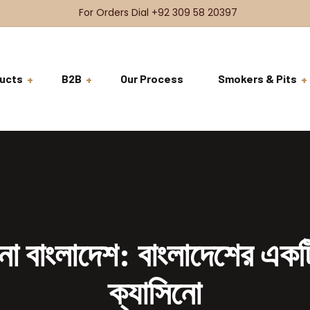
For Orders Dial +92 309 58 20397
ucts
B2B
Our Process
Smokers & Pits
BDSH Raw Meat
VRFS
Beef
BDSH Signature Meat
Brisket
Ready to Co
VRFS
Beef Steaks
Ribs
Tenderloin
Ready to Ser
Burgers & Sandwiches
Short Ribs
Rib Eye
Coming Soon
নো বাংলাদেশ: বাংলাদেশের একট
Chicken
Cheeks
T-Bone
Whole Chicken
ক্যাসিনো
Salads
Tomahawk
Breast Fillets
Beef Salad