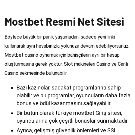
Mostbet Resmi Net Sitesi
Böylece büyük bir panik yaşamadan, sadece yeni linki
kullanarak aynı hesabınızla yolunuza devam edebiliyorsunuz.
Mostbet casino oynamak için bahisçilerin ayrı bir hesap
oluşturmasına gerek yoktur. Slot makineleri Casino ve Canlı
Casino sekmesinde bulunabilir.
Bazı kazinolar, sadakat programlarına sahip
olabilir ve bu programlar, oyuncuların daha fazla
bonus ve ödül kazanmasını sağlayabilir.
Bir bütün olarak türkiye mostbet Giriş sitesi,
oyuncularına çok çeşitli bonuslar sunmaktadır.
Ayrıca, gelişmiş güvenlik önlemleri ve SSL