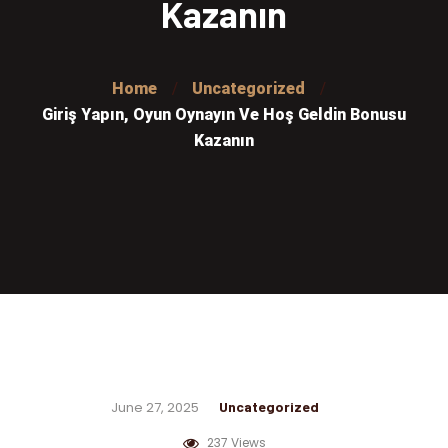
Kazanın
Home
Uncategorized
Giriş Yapın, Oyun Oynayın Ve Hoş Geldin Bonusu
Kazanın
June 27, 2025
Uncategorized
237 Views