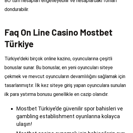
BO tüm hesapları engelleyebilir ve hesaplardaki fonları
dondurabilir.
Faq On Line Casino Mostbet
Türkiye
Türkiye’deki birçok online kazino, oyuncularına çeşitli
bonuslar sunar. Bu bonuslar, en yeni oyuncuları siteye
çekmek ve mevcut oyuncuların devamlılığını sağlamak için
tasarlanmıştır. İlk kez siteye giriş yapan oyunculara sunulan
ilk para yatırma bonusu genellikle en cazip olanıdır.
Mostbet Türkiye’de güvenilir spor bahisleri ve
gambling establishment oyunlarına kolayca
ulaşın!