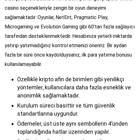
casino seçenekleriyle zengin bir oyun deneyimi
sağlamaktadır. Oyunlar, NetEnt, Pragmatic Play,
Microgaming ve Evolution Gaming gibi 60’tan fazla sağlayıcı
tarafından desteklenmektedir. Hesabınıza yeterli miktarda
yatırıp yatırmadığınız kontrol etmenizi öneririz. Bir aydan
fazla bir süre önce kaydolduysanız, ilk para yatırma bonusu
kullanılamayabilir.
Özellikle kripto afin de birimleri gibi yenilikçi
yöntemler, kullanıcılara daha fazla esneklik ve
anonimlik sağlamaktadır.
Kurulum süreci basittir ve tüm güvenlik
standartlarına uygundur.
Ödemeler, üst üste aynı sembollerin 4’ünden
toplandığında hatlar üzerinden yapılır.