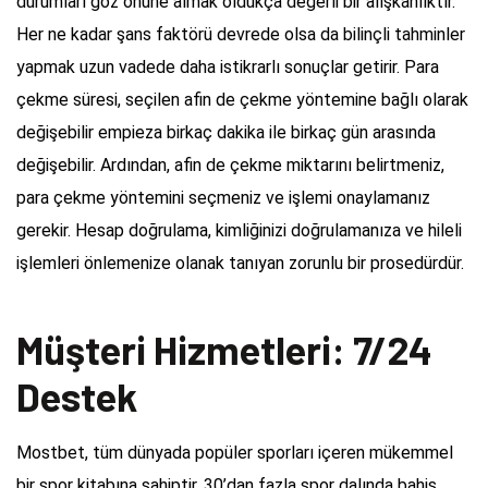
durumları göz önüne almak oldukça değerli bir alışkanlıktır.
Her ne kadar şans faktörü devrede olsa da bilinçli tahminler
yapmak uzun vadede daha istikrarlı sonuçlar getirir. Para
çekme süresi, seçilen afin de çekme yöntemine bağlı olarak
değişebilir empieza birkaç dakika ile birkaç gün arasında
değişebilir. Ardından, afin de çekme miktarını belirtmeniz,
para çekme yöntemini seçmeniz ve işlemi onaylamanız
gerekir. Hesap doğrulama, kimliğinizi doğrulamanıza ve hileli
işlemleri önlemenize olanak tanıyan zorunlu bir prosedürdür.
Müşteri Hizmetleri: 7/24
Destek
Mostbet, tüm dünyada popüler sporları içeren mükemmel
bir spor kitabına sahiptir. 30’dan fazla spor dalında bahis