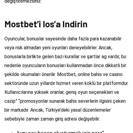
değiştiremezsiniz.
Mostbet’i Ios’a Indirin
Oyuncular, bonuslar sayesinde daha fazla para kazanabilir
veya risk almadan yeni oyunları deneyebilirler. Ancak,
bonuslarla birlikte gelen bazı kurallar ve şartlar ag vardır, bu
nedenle oyuncuların bonusları kullanmadan önce dikkatli bir
şekilde okumaları önerilir. Mostbet, online bahis ve casino
sektöründe uzun yıllardır hizmet veren köklü bir platformdur.
Kullanıcılarına yüksek oranlar, geniş oyun seçenekleri ve
cazip” “promosyonlar sunarak bahis severlerin ilgisini çeken
bir markadır. Ancak, Türkiye’deki yasal düzenlemeler
sebebiyle zaman zaman giriş adresi değişebilir.