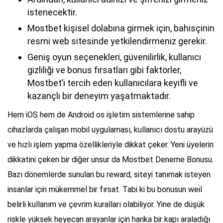
istenecektir.
Mostbet kişisel dolabına girmek için, bahisçinin
resmi web sitesinde yetkilendirmeniz gerekir.
Geniş oyun seçenekleri, güvenilirlik, kullanıcı
gizliliği ve bonus fırsatları gibi faktörler,
Mostbet’i tercih eden kullanıcılara keyifli ve
kazançlı bir deneyim yaşatmaktadır.
Hem iOS hem de Android os işletim sistemlerine sahip
cihazlarda çalışan mobil uygulaması, kullanıcı dostu arayüzü
ve hızlı işlem yapma özellikleriyle dikkat çeker. Yeni üyelerin
dikkatini çeken bir diğer unsur da Mostbet Deneme Bonusu.
Bazı dönemlerde sunulan bu reward, siteyi tanımak isteyen
insanlar için mükemmel bir fırsat. Tabi ki bu bonusun weil
belirli kullanım ve çevrim kuralları olabiliyor. Yine de düşük
riskle yüksek heyecan arayanlar için harika bir kapı araladığı