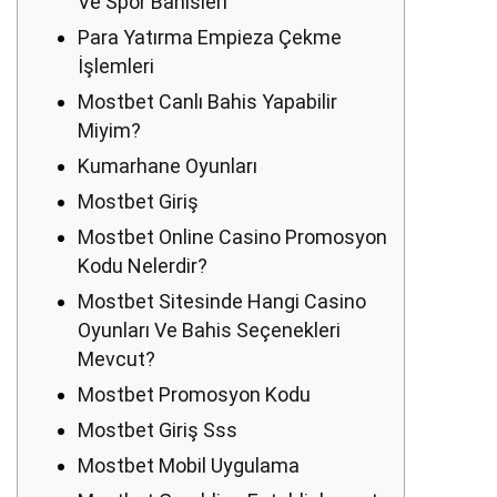
Ve Spor Bahisleri
Para Yatırma Empieza Çekme
İşlemleri
Mostbet Canlı Bahis Yapabilir
Miyim?
Kumarhane Oyunları
Mostbet Giriş
Mostbet Online Casino Promosyon
Kodu Nelerdir?
Mostbet Sitesinde Hangi Casino
Oyunları Ve Bahis Seçenekleri
Mevcut?
Mostbet Promosyon Kodu
Mostbet Giriş Sss
Mostbet Mobil Uygulama