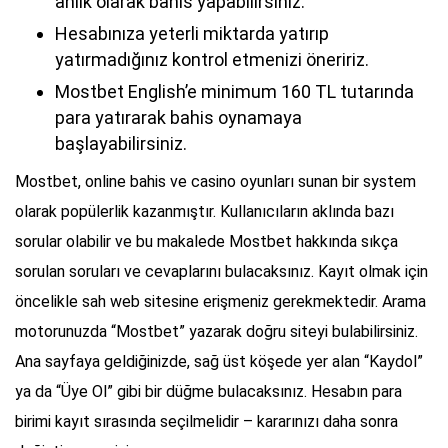
anlık olarak bahis yapabilirsiniz.
Hesabınıza yeterli miktarda yatırıp
yatırmadığınız kontrol etmenizi öneririz.
Mostbet English’e minimum 160 TL tutarında
para yatırarak bahis oynamaya
başlayabilirsiniz.
Mostbet, online bahis ve casino oyunları sunan bir system
olarak popülerlik kazanmıştır. Kullanıcıların aklında bazı
sorular olabilir ve bu makalede Mostbet hakkında sıkça
sorulan soruları ve cevaplarını bulacaksınız. Kayıt olmak için
öncelikle sah web sitesine erişmeniz gerekmektedir. Arama
motorunuzda “Mostbet” yazarak doğru siteyi bulabilirsiniz.
Ana sayfaya geldiğinizde, sağ üst köşede yer alan “Kaydol”
ya da “Üye Ol” gibi bir düğme bulacaksınız. Hesabın para
birimi kayıt sırasında seçilmelidir – kararınızı daha sonra