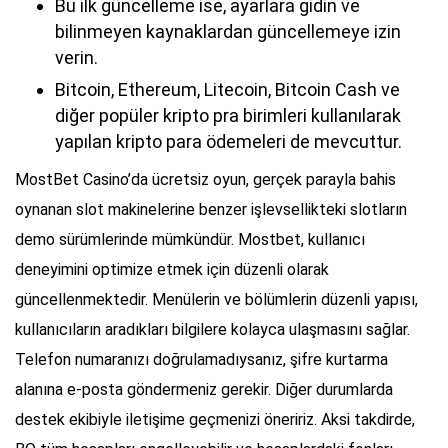
Bu ilk güncelleme ise, ayarlara gidin ve
bilinmeyen kaynaklardan güncellemeye izin
verin.
Bitcoin, Ethereum, Litecoin, Bitcoin Cash ve
diğer popüler kripto pra birimleri kullanılarak
yapılan kripto para ödemeleri de mevcuttur.
MostBet Casino’da ücretsiz oyun, gerçek parayla bahis
oynanan slot makinelerine benzer işlevsellikteki slotların
demo sürümlerinde mümkündür. Mostbet, kullanıcı
deneyimini optimize etmek için düzenli olarak
güncellenmektedir. Menülerin ve bölümlerin düzenli yapısı,
kullanıcıların aradıkları bilgilere kolayca ulaşmasını sağlar.
Telefon numaranızı doğrulamadıysanız, şifre kurtarma
alanına e-posta göndermeniz gerekir. Diğer durumlarda
destek ekibiyle iletişime geçmenizi öneririz. Aksi takdirde,