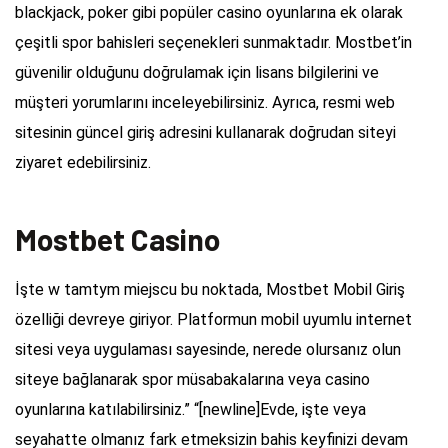
blackjack, poker gibi popüler casino oyunlarına ek olarak
çeşitli spor bahisleri seçenekleri sunmaktadır. Mostbet’in
güvenilir olduğunu doğrulamak için lisans bilgilerini ve
müşteri yorumlarını inceleyebilirsiniz. Ayrıca, resmi web
sitesinin güncel giriş adresini kullanarak doğrudan siteyi
ziyaret edebilirsiniz.
Mostbet Casino
İşte w tamtym miejscu bu noktada, Mostbet Mobil Giriş
özelliği devreye giriyor. Platformun mobil uyumlu internet
sitesi veya uygulaması sayesinde, nerede olursanız olun
siteye bağlanarak spor müsabakalarına veya casino
oyunlarına katılabilirsiniz.” “[newline]Evde, işte veya
seyahatte olmanız fark etmeksizin bahis keyfinizi devam