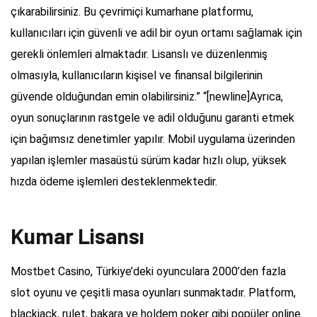
çıkarabilirsiniz. Bu çevrimiçi kumarhane platformu,
kullanıcıları için güvenli ve adil bir oyun ortamı sağlamak için
gerekli önlemleri almaktadır. Lisanslı ve düzenlenmiş
olmasıyla, kullanıcıların kişisel ve finansal bilgilerinin
güvende olduğundan emin olabilirsiniz.” “[newline]Ayrıca,
oyun sonuçlarının rastgele ve adil olduğunu garanti etmek
için bağımsız denetimler yapılır. Mobil uygulama üzerinden
yapılan işlemler masaüstü sürüm kadar hızlı olup, yüksek
hızda ödeme işlemleri desteklenmektedir.
Kumar Lisansı
Mostbet Casino, Türkiye’deki oyunculara 2000’den fazla
slot oyunu ve çeşitli masa oyunları sunmaktadır. Platform,
blackjack, rulet, bakara ve holdem poker gibi popüler online