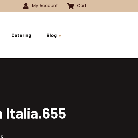
My Account
Cart
Catering
Blog
 -1350
History
ok
 -1800
Business and Pride
ve
 Italia.655
55