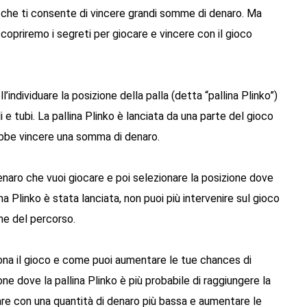
 che ti consente di vincere grandi somme di denaro. Ma
copriremo i segreti per giocare e vincere con il gioco
’individuare la posizione della palla (detta “pallina Plinko”)
 tubi. La pallina Plinko è lanciata da una parte del gioco
ebbe vincere una somma di denaro.
denaro che vuoi giocare e poi selezionare la posizione dove
ina Plinko è stata lanciata, non puoi più intervenire sul gioco
ine del percorso.
iona il gioco e come puoi aumentare le tue chances di
one dove la pallina Plinko è più probabile di raggiungere la
ocare con una quantità di denaro più bassa e aumentare le