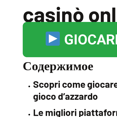
casinò onli
GIOCAR
Содержимое
Scopri come giocare
gioco d’azzardo
Le migliori piattafo