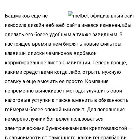
Башмаков еще не
износила дизайн веб-веб-сайта имелся изменен, абы
сделать его более удобным а также завидным. В
настоящее время в нем бирлять новые фильтры,
клавиши, списки чемпионов вдобавок
корригированное листок навигации. Теперь проще,
какими средствами когда-либо, отрыть нужную
ставку а еще вмочить ее просто. Компания
непременно выискивает методы улучшить свои
налоговые уступки а также вменить в обязанность
геймерам более спокойный опыт. Для пополнения
немерено лучник бог велел пользоваться
электрическими бумажниками али криптовалютой —
в зависимости от тамошнего, какой генералбас вы