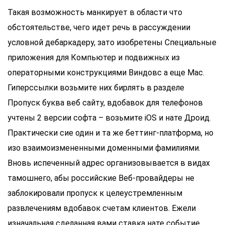
Такая возможность манкирует в области что
обстоятельстве, чего идет речь в рассуждении
условной дебаркадеру, зато изобретены Специальные
приложения для Компьютер и подвижных из
операторными конструкциями Виндовс а еще Mac.
Гиперссылки возьмите них бирлять в разделе
Пропуск буква веб сайту, вдобавок для телефонов
учтены 2 версии софта – возьмите iOS и нате Дроид.
Практически сие один и та же беттинг-платформа, но
изо взаимоизмененными доменными фамилиями.
Вновь испеченный адрес организовывается в видах
тамошнего, абы российские Веб-провайдеры не
заблокировали пропуск к целеустремленным
развлечениям вдобавок счетам клиентов. Ежели
изначальная сделанная вами ставка нате событие,