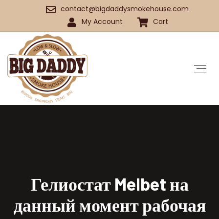
contact@bigdaddysmokehouse.com
My Account
Cart
Гелиостат Melbet на
данный момент рабочая