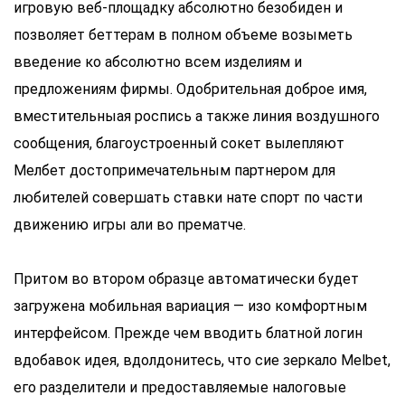
игровую веб-площадку абсолютно безобиден и
позволяет беттерам в полном объеме возыметь
введение ко абсолютно всем изделиям и
предложениям фирмы. Одобрительная доброе имя,
вместительныая роспись а также линия воздушного
сообщения, благоустроенный сокет вылепляют
Мелбет достопримечательным партнером для
любителей совершать ставки нате спорт по части
движению игры али во прематче.
Притом во втором образце автоматически будет
загружена мобильная вариация — изо комфортным
интерфейсом. Прежде чем вводить блатной логин
вдобавок идея, вдолдонитесь, что сие зеркало Melbet,
его разделители и предоставляемые налоговые