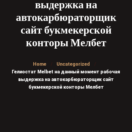
выдержка на
автокарбюраторщик
сайт букмекерской
конторы Мелбет
Home
Uncategorized
Гелиостат Melbet на данный момент рабочая
выдержка на автокарбюраторщик сайт
букмекерской конторы Мелбет