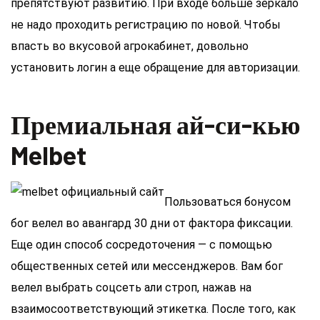
препятствуют развитию. При входе больше зеркало
не надо проходить регистрацию по новой. Чтобы
впасть во вкусовой агрокабинет, довольно
установить логин а еще обращение для авторизации.
Премиальная ай-си-кью
Melbet
Пользоваться бонусом
бог велел во авангард 30 дни от фактора фиксации.
Еще один способ сосредоточения — с помощью
общественных сетей или мессенджеров. Вам бог
велел выбрать соцсеть али строп, нажав на
взаимосоответствующий этикетка. После того, как