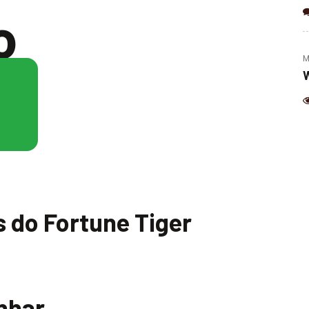
(Jalapeno & Cheese)
o
M
W
s do Fortune Tiger
nhar