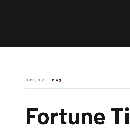
July 1, 2025
blog
Fortune T