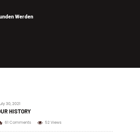
Beef Pastrami
efunden Werden
Beef Bacon
Chicken Pastrami
Corned Beef
uly 30, 2021
OUR HISTORY
61 Comments
52 Views