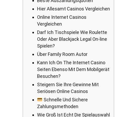
Beste Auszahlungsquoten
Hier Allesamt Casinos Vergleichen
Online Internet Casinos
Vergleichen
Darf Ich Tischspiele Wie Roulette
Oder Aber Blackjack Legal On-line
Spielen?
Über Family Room Autor
Kann Ich On The Internet Casino
Seiten Ebenso Mit Dem Mobilgerät
Besuchen?
Steigern Sie Ihre Gewinne Mit
Seriösen Online Casinos
Schnelle Und Sichere
Zahlungsmethoden
Wie Groß Ist Echt Die Spielauswahl