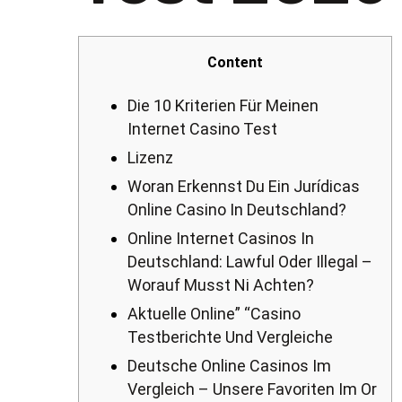
Content
Die 10 Kriterien Für Meinen
Internet Casino Test
Lizenz
Woran Erkennst Du Ein Jurídicas
Online Casino In Deutschland?
Online Internet Casinos In
Deutschland: Lawful Oder Illegal –
Worauf Musst Ni Achten?
Aktuelle Online” “Casino
Testberichte Und Vergleiche
Deutsche Online Casinos Im
Vergleich – Unsere Favoriten Im Or