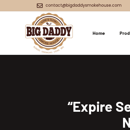
contact@bigdaddysmokehouse.com
Home
Prod
“Expire S
N