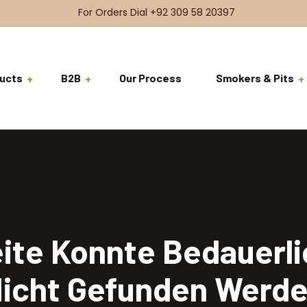
For Orders Dial +92 309 58 20397
ucts
B2B
Our Process
Smokers & Pits
BDSH Raw Meat
VRFS
Beef
BDSH Signature Meat
Brisket
Ready to Co
VRFS
Beef Steaks
Ribs
Tenderloin
Ready to Ser
Burgers & Sandwiches
Short Ribs
Rib Eye
Coming Soon
eite Konnte Bedauerl
Chicken
Cheeks
T-Bone
Whole Chicken
icht Gefunden Werd
Salads
Tomahawk
Breast Fillets
Beef Salad