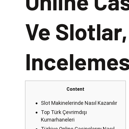
Online Ca
Ve Slotlar
Incelemes
Content
Slot Makinelerinde Nasıl Kazanılır
Top Türk Çevrimdışı
Kumarhaneleri
Türkiye Online Casinolarını Nasıl