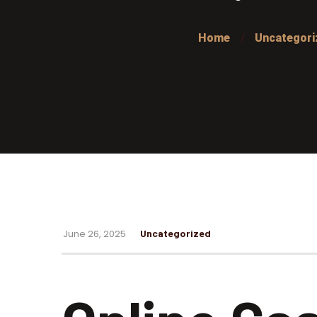
Home
Uncategori
June 26, 2025
Uncategorized