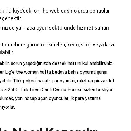
ak Türkiye’deki on the web casinolarda bonuslar
çenektir.
çimimizde yalnızca oyun sektöründe hizmet sunan
lot machine game makineleri, keno, stop veya kazı
abilir.
ilir, sorun yaşadığınızda destek hattını kullanabilirsiniz.
üper Lig’e the woman hafta bedava bahis oynama şansı
abilir, Türk pokeri, sanal spor oyunlari, rulet empieza slot
nında 2500 Türk Lirası Canlı Casino Bonusu sizleri bekliyor
olursak, yeni hesap açan oyuncular ilk para yatırma
ıyorlar.