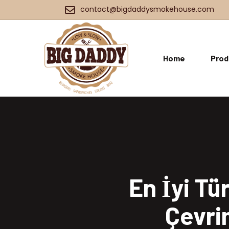
contact@bigdaddysmokehouse.com
Home
Prod
En İyi T
Çevri