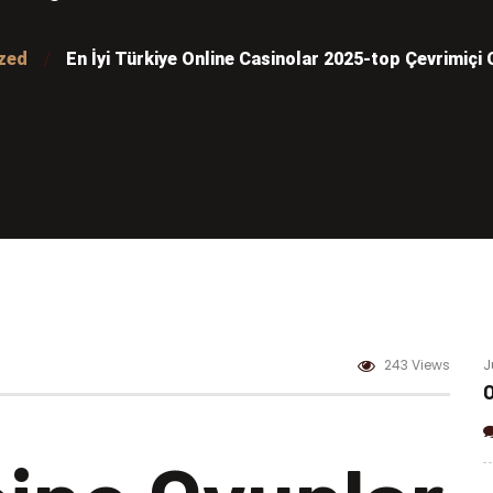
Deli Meats
PorterHouse
Chicken Salad
Beef
zed
En İyi Türkiye Online Casinolar 2025-top Çevrimiçi
Dry Cured Meat
New York Strip
Chicken
Coming Soon
Fish
Pangaseus
Platter
Kielbasa Sausage
Sausages
(Original)
Spices & Herbs
Bratwurst Sausage
Turkey
Smoked Turkey Breast
(Original)
243 Views
J
Bratwurst Sausage
Smoked Turkey Ham
(Mushroom & Cheese)
Bratwurst Sausage