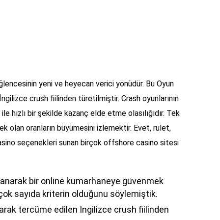
eğlencesinin yeni ve heyecan verici yönüdür. Bu Oyun
ilizce crush fiilinden türetilmiştir. Crash oyunlarının
 ile hızlı bir şekilde kazanç elde etme olasılığıdır. Tek
 olan oranların büyümesini izlemektir. Evet, rulet,
asino seçenekleri sunan birçok offshore casino sitesi
rlanarak bir online kumarhaneye güvenmek
ok sayıda kriterin olduğunu söylemiştik.
rak tercüme edilen İngilizce crush fiilinden