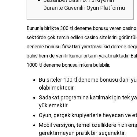
Durante Güvenilir Oyun Platformu
Bununla birlikte 300 tl deneme bonusu veren casino f
sektörde çok tercih edilen casino sitelerini görüntüle
deneme bonusu fırsatları yaratması kid derece değerl
bahis hem de venilir kumar ortamı yaratmaktadır. Bah
1000 tl deneme bonusu imkanı bulabilir.
Bu siteler 100 tl deneme bonusu dahi y
olabilmektedir.
Sadakat programına katılmak için tek y
yüklemektir.
Oyun, gerçek krupiyerlerle heyecan ve et
Mobil versiyon, temel özelliklere hızlı e
gerektirmeyen pratik bir seçenektir.