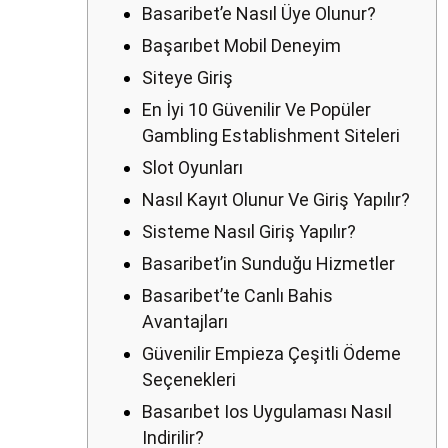
Basaribet’e Nasıl Üye Olunur?
Başarıbet Mobil Deneyim
Siteye Giriş
En İyi 10 Güvenilir Ve Popüler
Gambling Establishment Siteleri
Slot Oyunları
Nasıl Kayıt Olunur Ve Giriş Yapılır?
Sisteme Nasıl Giriş Yapılır?
Basaribet’in Sunduğu Hizmetler
Basaribet’te Canlı Bahis
Avantajları
Güvenilir Empieza Çeşitli Ödeme
Seçenekleri
Basarıbet Ios Uygulaması Nasıl
Indirilir?