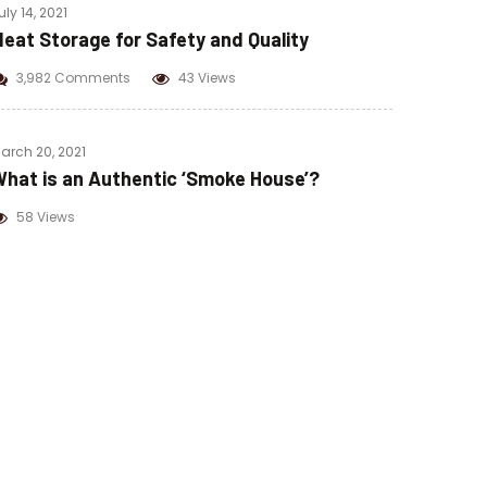
uly 14, 2021
eat Storage for Safety and Quality
3,982 Comments
43 Views
arch 20, 2021
hat is an Authentic ‘Smoke House’?
58 Views