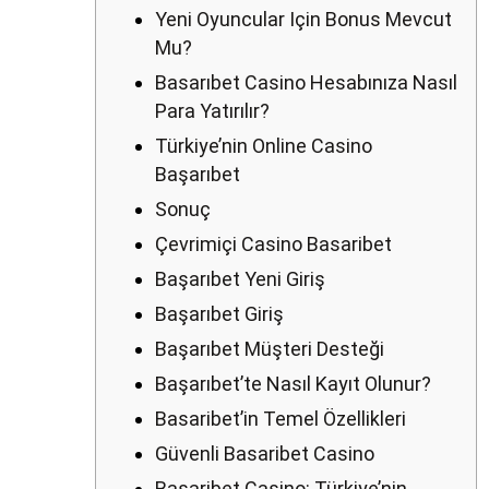
Yeni Oyuncular Için Bonus Mevcut
Mu?
Basarıbet Casino Hesabınıza Nasıl
Para Yatırılır?
Türkiye’nin Online Casino
Başarıbet
Sonuç
Çevrimiçi Casino Basaribet
Başarıbet Yeni Giriş
Başarıbet Giriş
Başarıbet Müşteri Desteği
Başarıbet’te Nasıl Kayıt Olunur?
Basaribet’in Temel Özellikleri
Güvenli Basaribet Casino
Basaribet Casino: Türkiye’nin