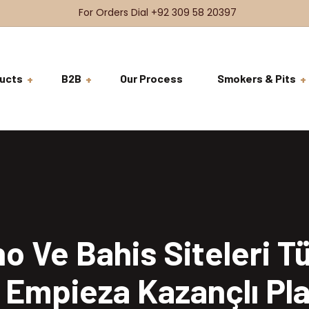
For Orders Dial +92 309 58 20397
ucts
B2B
Our Process
Smokers & Pits
BDSH Raw Meat
VRFS
Beef
BDSH Signature Meat
Brisket
Ready to Co
VRFS
Beef Steaks
Ribs
Tenderloin
Ready to Ser
Burgers & Sandwiches
Short Ribs
Rib Eye
Coming Soon
ino Ve Bahis Siteleri T
Chicken
Cheeks
T-Bone
Whole Chicken
r Empieza Kazançlı Pla
Salads
Tomahawk
Breast Fillets
Beef Salad