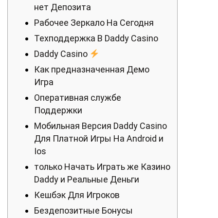
нет Депозита
Рабочее Зеркало На Сегодня
Техподдержка В Daddy Casino
Daddy Casino
Как предназначенная Демо
Игра
Оперативная службе
Поддержки
Мобильная Версия Daddy Casino
Для Платной Игры На Android и
Ios
только Начать Играть же Казино
Daddy и Реальные Деньги
Кешбэк Для Игроков
Бездепозитные Бонусы