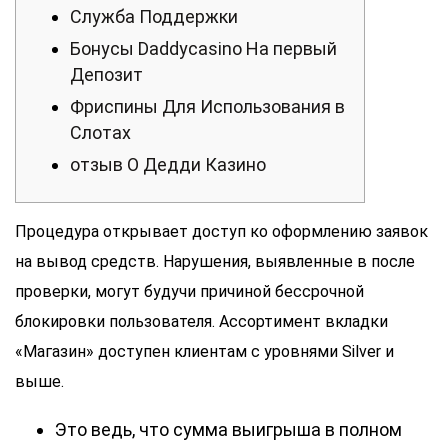
Служба Поддержки
Бонусы Daddycasino На первый
Депозит
Фриспины Для Использования в
Слотах
отзыв О Дедди Казино
Процедура открывает доступ ко оформлению заявок
на вывод средств. Нарушения, выявленные в после
проверки, могут будучи причиной бессрочной
блокировки пользователя. Ассортимент вкладки
«Магазин» доступен клиентам с уровнями Silver и
выше.
Это ведь, что сумма выигрыша в полном