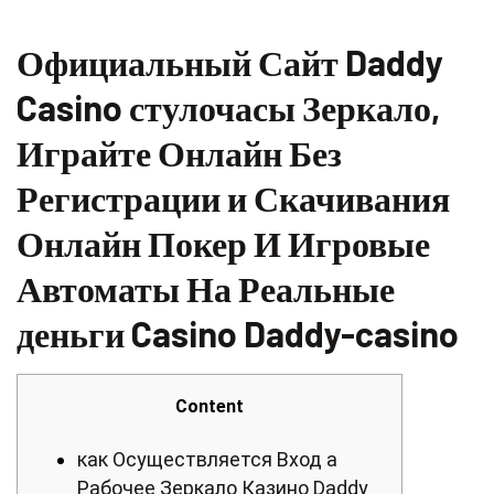
Официальный Сайт Daddy
Casino стулочасы Зеркало,
Играйте Онлайн Без
Регистрации и Скачивания
Онлайн Покер И Игровые
Автоматы На Реальные
деньги Casino Daddy-casino
Content
как Осуществляется Вход а
Рабочее Зеркало Казино Daddy