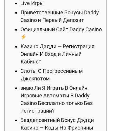
Live Игры
Приветственные Бонусы Daddy
Casino и Первый Депозит
Официальный Сайт Daddy Casino
Казино Дэдди — Регистрация
Онлайн И Вход и Личный
Кабинет
Слоты С Прогрессивным
Джекпотом
знаю Ли Я Играть В Онлайн
Игровые Автоматы В Daddy
Casino Бесплатно только Без
Регистрации?
Бездепозитный Бонус Дэдди
Казино — Коды На Фриспины