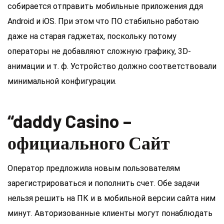
собирается отправить мобильные приложения ддя
Android и iOS. При этом что ПО стабильно работаю
даже на старая гаджетах, поскольку потому
операторы не добавляют сложную графику, 3D-
анимации и т. ф. Устройство должно соответствовали
минимальной конфигурации.
“daddy Casino –
официального Сайт
Оператор предложила новым пользователям
зарегистрироваться и пополнить счет. Обе задачи
нельзя решить на ПК и в мобильной версии сайта ним
минут. Авторизованные клиенты могут понаблюдать