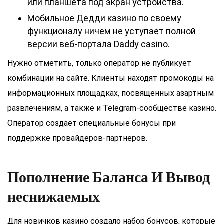
или планшета под экран устройства.
Мобильное Дедди казино по своему
функционалу ничем не уступает полной
версии веб-портала Daddy casino.
Нужно отметить, только оператор не публикует
комбинации на сайте. Клиенты находят промокоды на
информационных площадках, посвященных азартным
развлечениям, а также и Telegram-сообществе казино.
Оператор создает специальные бонусы при
поддержке провайдеров-партнеров.
Пополнение Баланса И Вывод
неснижаемых
Для новичков казино создало набор бонусов, которые