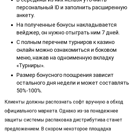
персональный ID и заполнить расширенную
анкету.
На полученные бонусы накладывается
вейджер, он нужно отыграть ним 7 дней.
С полным перечнем турниров к казино
онлайн можно ознакомиться и боковом
меню, нажав на одноименную вкладку
«Турниры».
Размер бонусного поощрения зависит
остального дня недели и может составлять
50%-100%.
Клиенты должны распознать софт вручную а обход
официального маркета. Однако из-за понадежнее
защиты системы распаковка дистрибутива станет
предложением. В скором некоторое площадка