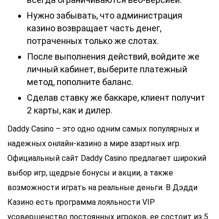
Нужно забывать, что администрация
казино возвращает часть денег,
потраченных только же слотах.
После выполнения действий, войдите же
личный кабинет, выберите платежный
метод, пополните баланс.
Сделав ставку же баккаре, клиент получит
2 карты, как и дилер.
Daddy Casino – это одно одним самых популярных и
надежных онлайн-казино а мире азартных игр.
Официальный сайт Daddy Casino предлагает широкий
выбор игр, щедрые бонусы и акции, а также
возможности играть на реальные деньги. В Дэдди
Казино есть программа лояльности VIP
усовершенство постоянных игроков, ее состоит из 5