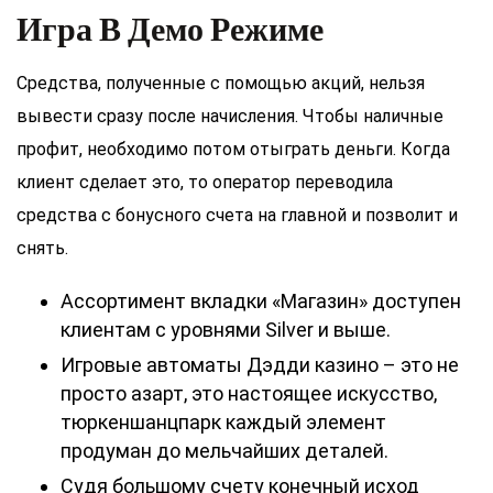
Игра В Демо Режиме
Средства, полученные с помощью акций, нельзя
вывести сразу после начисления. Чтобы наличные
профит, необходимо потом отыграть деньги. Когда
клиент сделает это, то оператор переводила
средства с бонусного счета на главной и позволит и
снять.
Ассортимент вкладки «Магазин» доступен
клиентам с уровнями Silver и выше.
Игровые автоматы Дэдди казино – это не
просто азарт, это настоящее искусство,
тюркеншанцпарк каждый элемент
продуман до мельчайших деталей.
Судя большому счету конечный исход