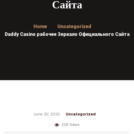
Сайта
Home
Uncategorized
Daddy Casino рабочее Зеркало Официального Сайта
June 30, 2025
Uncategorized
328 Views