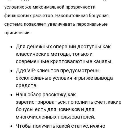
условиях же максимальной прозрачности
финансовых расчетов. Накопительная бонусная
система позволяет увеличивать персональные
привилегии.
Для денежных операций доступны как
классические методы, только и
современные криптовалютные каналы.
Ддя VIP-клиентов предусмотрены
эксклюзивные условия игры же вывода
средств.
Наш обзор расскажу, как
зарегистрироваться, пополнить счет, какие
бонусы есть для новичков и для
многочисленных пользователей.
Чтобы получить какой статус, нужно