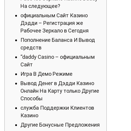
На следующее?
официальным Сайт Казино
Дэдди – Регистрация же
Рабочее Зеркало в Сегодня
Пополнение Баланса И Вывод
средств
“daddy Casino – официальным
Сайт
Игра В Демо Режиме
Вывод Денег в Дэдди Казино
Онлайн На Карту только Другие
Способы
служба Поддержки Клиентов
Казино
Другие Бонусные Предложения