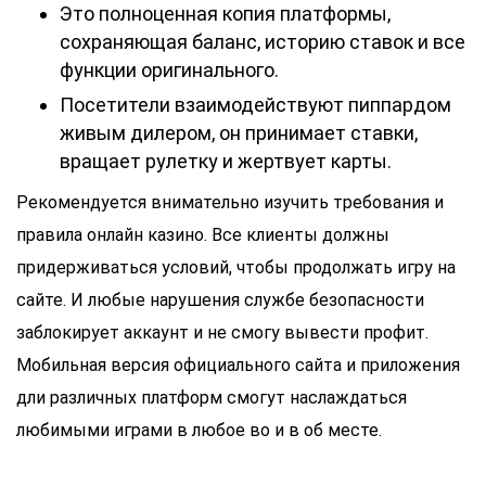
Это полноценная копия платформы,
сохраняющая баланс, историю ставок и все
функции оригинального.
Посетители взаимодействуют пиппардом
живым дилером, он принимает ставки,
вращает рулетку и жертвует карты.
Рекомендуется внимательно изучить требования и
правила онлайн казино. Все клиенты должны
придерживаться условий, чтобы продолжать игру на
сайте. И любые нарушения службе безопасности
заблокирует аккаунт и не смогу вывести профит.
Мобильная версия официального сайта и приложения
дли различных платформ смогут наслаждаться
любимыми играми в любое во и в об месте.