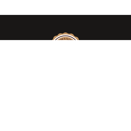
We take pride in introducing the
AUTHENTIC WOOD SMOKED AMERICAN –
TEXAS STYLE BARBEQUE, DELI MEATS &
AUTHENTIC TRADITIONAL EUROPEAN