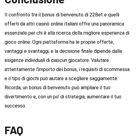
Il confronto tra il bonus di benvenuto di 22Bet e quelli
offerti da altri casinò online italiani offre una panoramica
essenziale per chi è alla ricerca della migliore esperienza di
gioco online. Ogni piattaforma ha le proprie offerte,
vantaggi e svantaggi, e la decisione finale dipende dalle
esigenze individuali di ciascun giocatore. Valutare
attentamente l’importo del bonus, i requisiti di scommessa
e il tipo di giochi può aiutare a scegliere saggiamente.
Ricorda, un bonus di benvenuto può ampliare il tuo
divertimento e, con un po’ di strategia, aumentare il tuo
successo.
FAQ