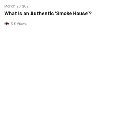
March 20, 2021
What is an Authentic ‘Smoke House’?
58 Views