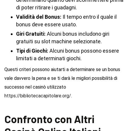
di poter ritirare i guadagni.
Validità del Bonus:
Il tempo entro il quale il
bonus deve essere usato.
Giri Gratuiti:
Alcuni bonus includono giri
gratuiti su slot machine selezionate.
Tipi di Giochi:
Alcuni bonus possono essere
limitati a determinati giochi.
Questi criteri possono aiutarti a determinare se un bonus
vale davvero la pena e se ti darà le migliori possibilità di
successo nel casinò utilizzato
https://bibliotecacapitolare.org/
.
Confronto con Altri