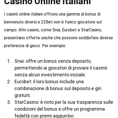
Casinò Online Italiani
I casinò online italiani offrono una gamma di bonus di
benvenuto diversi e 22Bet non è l’unico giocatore sul
campo. Altri casinò, come Snai, Eurobet e StarCasino,
presentano offerte uniche che possono soddisfare diverse
preferenze di gioco. Per esempio:
Snai: offre un bonus senza deposito,
permettendo ai giocatori di provare il casinò
senza alcun investimento iniziale.
Eurobet: il loro bonus include una
combinazione di bonus sul deposito e giri
gratuiti.
StarCasino: è noto per la sua trasparenza sulle
condizioni del bonus e offre un programma
fedeltà con premi aggiuntivi.