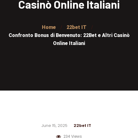
Casinò Online Italiani
Home
22bet IT
Confronto Bonus di Benvenuto: 22Bet e Altri Casinò
Online Italiani
June 15, 2025
22bet IT
234 Views