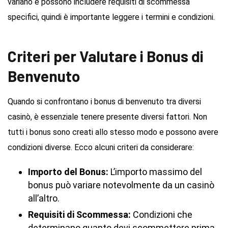
variano e possono includere requisiti di scommessa
specifici, quindi è importante leggere i termini e condizioni.
Criteri per Valutare i Bonus di
Benvenuto
Quando si confrontano i bonus di benvenuto tra diversi
casinò, è essenziale tenere presente diversi fattori. Non
tutti i bonus sono creati allo stesso modo e possono avere
condizioni diverse. Ecco alcuni criteri da considerare:
Importo del Bonus:
L’importo massimo del
bonus può variare notevolmente da un casinò
all’altro.
Requisiti di Scommessa:
Condizioni che
determinano quanto devi scommettere prima