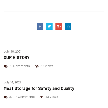
July 30, 2021
OUR HISTORY
61 Comments
52 Views
July 14, 2021
Meat Storage for Safety and Quality
3,982 Comments
43 Views