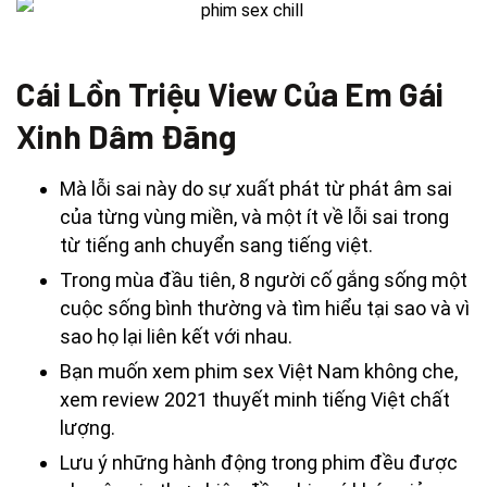
Cái Lồn Triệu View Của Em Gái
Xinh Dâm Đãng
Mà lỗi sai này do sự xuất phát từ phát âm sai
của từng vùng miền, và một ít về lỗi sai trong
từ tiếng anh chuyển sang tiếng việt.
Trong mùa đầu tiên, 8 người cố gắng sống một
cuộc sống bình thường và tìm hiểu tại sao và vì
sao họ lại liên kết với nhau.
Bạn muốn xem phim sex Việt Nam không che,
xem review 2021 thuyết minh tiếng Việt chất
lượng.
Lưu ý những hành động trong phim đều được