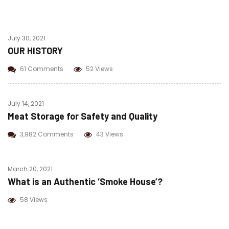
July 30, 2021
OUR HISTORY
61 Comments
52 Views
July 14, 2021
Meat Storage for Safety and Quality
3,982 Comments
43 Views
March 20, 2021
What is an Authentic ‘Smoke House’?
58 Views