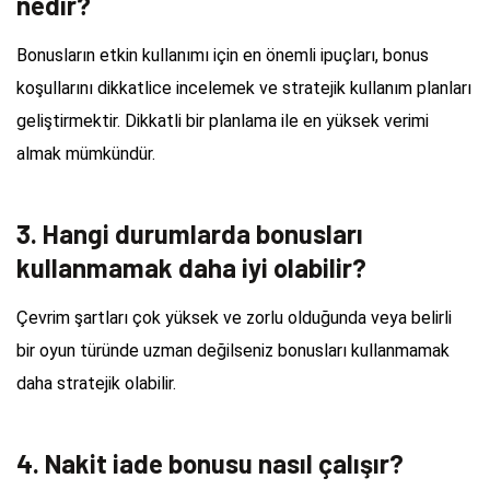
nedir?
Bonusların etkin kullanımı için en önemli ipuçları, bonus
koşullarını dikkatlice incelemek ve stratejik kullanım planları
geliştirmektir. Dikkatli bir planlama ile en yüksek verimi
almak mümkündür.
3. Hangi durumlarda bonusları
kullanmamak daha iyi olabilir?
Çevrim şartları çok yüksek ve zorlu olduğunda veya belirli
bir oyun türünde uzman değilseniz bonusları kullanmamak
daha stratejik olabilir.
4. Nakit iade bonusu nasıl çalışır?