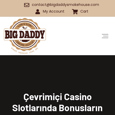
contact@bigdaddysmokehouse.com
My Account
Cart
Çevrimiçi Casino
Slotlarında Bonusların