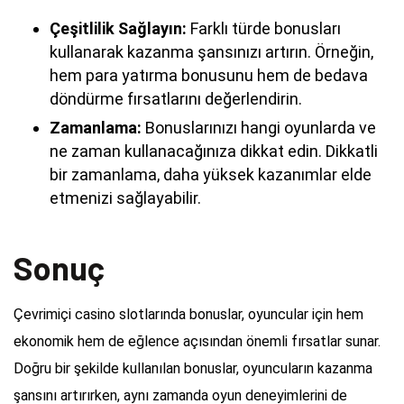
Çeşitlilik Sağlayın:
Farklı türde bonusları
kullanarak kazanma şansınızı artırın. Örneğin,
hem para yatırma bonusunu hem de bedava
döndürme fırsatlarını değerlendirin.
Zamanlama:
Bonuslarınızı hangi oyunlarda ve
ne zaman kullanacağınıza dikkat edin. Dikkatli
bir zamanlama, daha yüksek kazanımlar elde
etmenizi sağlayabilir.
Sonuç
Çevrimiçi casino slotlarında bonuslar, oyuncular için hem
ekonomik hem de eğlence açısından önemli fırsatlar sunar.
Doğru bir şekilde kullanılan bonuslar, oyuncuların kazanma
şansını artırırken, aynı zamanda oyun deneyimlerini de