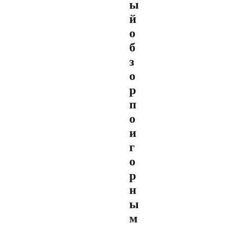
ы
й
о
б
з
о
р
п
о
и
г
о
р
н
ы
м