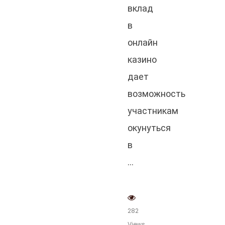
вклад
в
онлайн
казино
дает
возможность
участникам
окунуться
в
…
282
Views