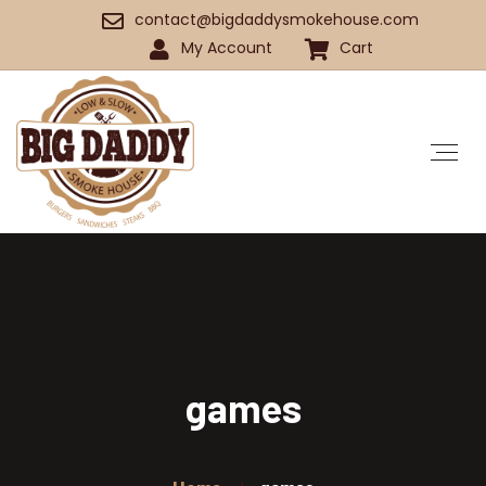
contact@bigdaddysmokehouse.com
My Account
Cart
games