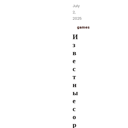
July
2,
2025
games
И
з
в
е
с
т
н
ы
е
с
о
р