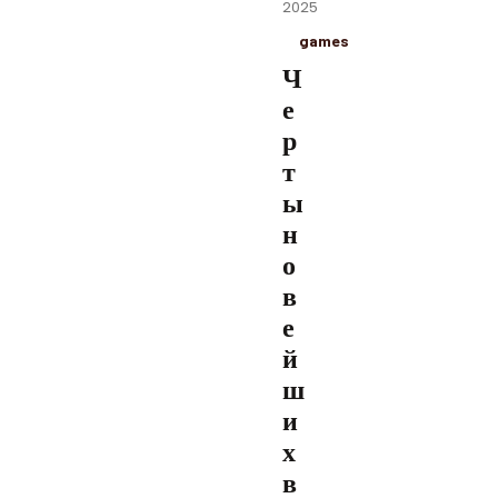
2025
games
Ч
е
р
т
ы
н
о
в
е
й
ш
и
х
в