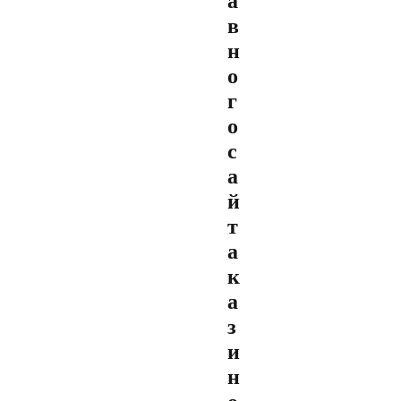
в
н
о
г
о
с
а
й
т
а
к
а
з
и
н
о