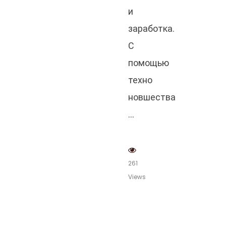
и
заработка.
С
помощью
техно
новшества
…
261
Views