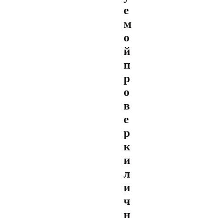
е
м
о
й
п
р
о
в
е
р
к
и
л
и
ч
н