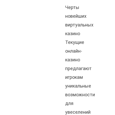
Черты
новейших
виртуальных
казино
Текущие
онлайн-
казино
предлагают
игрокам
уникальные
возможности
для
увеселений