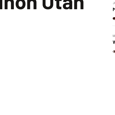
inon Utan
(Jalapeno & Cheese)
J
M
M
W