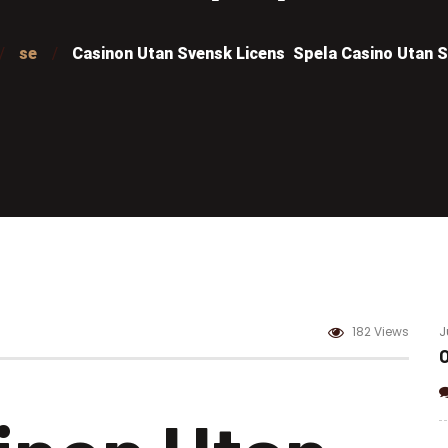
Deli Meats
PorterHouse
Chicken Salad
Beef
se
Casinon Utan Svensk Licens ️ Spela Casino Utan 
Dry Cured Meat
New York Strip
Chicken
Coming Soon
Fish
Pangaseus
Platter
Kielbasa Sausage
Sausages
(Original)
Spices & Herbs
Bratwurst Sausage
Turkey
Smoked Turkey Breast
(Original)
182 Views
J
Bratwurst Sausage
Smoked Turkey Ham
(Mushroom & Cheese)
Bratwurst Sausage