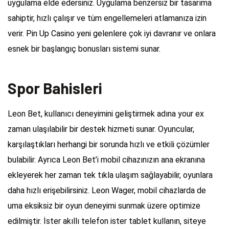
uygulama elde edersiniz. Uygulama benzersiz bir tasarıma
sahiptir, hızlı çalışır ve tüm engellemeleri atlamanıza izin
verir. Pin Up Casino yeni gelenlere çok iyi davranır ve onlara
esnek bir başlangıç bonusları sistemi sunar.
Spor Bahisleri
Leon Bet, kullanıcı deneyimini geliştirmek adına your ex
zaman ulaşılabilir bir destek hizmeti sunar. Oyuncular,
karşılaştıkları herhangi bir sorunda hızlı ve etkili çözümler
bulabilir. Ayrıca Leon Bet’i mobil cihazınızın ana ekranına
ekleyerek her zaman tek tıkla ulaşım sağlayabilir, oyunlara
daha hızlı erişebilirsiniz. Leon Wager, mobil cihazlarda de
uma eksiksiz bir oyun deneyimi sunmak üzere optimize
edilmiştir. İster akıllı telefon ister tablet kullanın, siteye