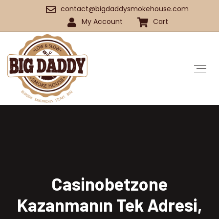
contact@bigdaddysmokehouse.com
My Account
Cart
Casinobetzone
Kazanmanın Tek Adresi,