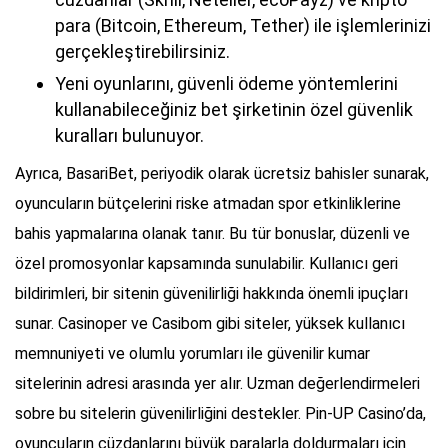
para (Bitcoin, Ethereum, Tether) ile işlemlerinizi
gerçekleştirebilirsiniz.
Yeni oyunlarını, güvenli ödeme yöntemlerini
kullanabileceğiniz bet şirketinin özel güvenlik
kuralları bulunuyor.
Ayrıca, BasariBet, periyodik olarak ücretsiz bahisler sunarak,
oyuncuların bütçelerini riske atmadan spor etkinliklerine
bahis yapmalarına olanak tanır. Bu tür bonuslar, düzenli ve
özel promosyonlar kapsamında sunulabilir. Kullanıcı geri
bildirimleri, bir sitenin güvenilirliği hakkında önemli ipuçları
sunar. Casinoper ve Casibom gibi siteler, yüksek kullanıcı
memnuniyeti ve olumlu yorumları ile güvenilir kumar
sitelerinin adresi arasında yer alır. Uzman değerlendirmeleri
sobre bu sitelerin güvenilirliğini destekler. Pin-UP Casino’da,
oyuncuların cüzdanlarını büyük paralarla doldurmaları için