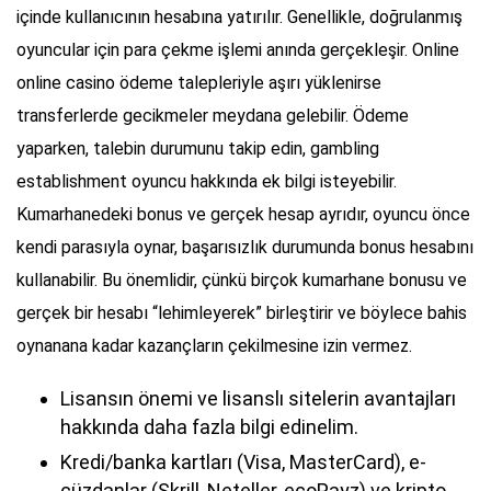
içinde kullanıcının hesabına yatırılır. Genellikle, doğrulanmış
oyuncular için para çekme işlemi anında gerçekleşir. Online
online casino ödeme talepleriyle aşırı yüklenirse
transferlerde gecikmeler meydana gelebilir. Ödeme
yaparken, talebin durumunu takip edin, gambling
establishment oyuncu hakkında ek bilgi isteyebilir.
Kumarhanedeki bonus ve gerçek hesap ayrıdır, oyuncu önce
kendi parasıyla oynar, başarısızlık durumunda bonus hesabını
kullanabilir. Bu önemlidir, çünkü birçok kumarhane bonusu ve
gerçek bir hesabı “lehimleyerek” birleştirir ve böylece bahis
oynanana kadar kazançların çekilmesine izin vermez.
Lisansın önemi ve lisanslı sitelerin avantajları
hakkında daha fazla bilgi edinelim.
Kredi/banka kartları (Visa, MasterCard), e-
cüzdanlar (Skrill, Neteller, ecoPayz) ve kripto