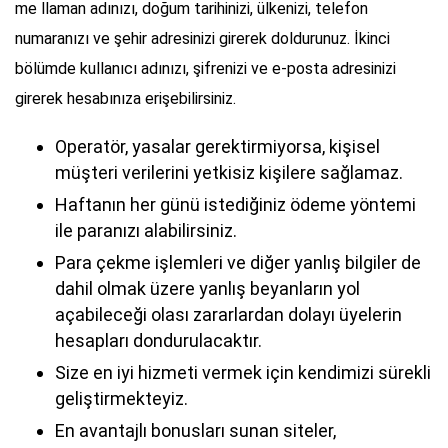
me llaman adınızı, doğum tarihinizi, ülkenizi, telefon
numaranızı ve şehir adresinizi girerek doldurunuz. İkinci
bölümde kullanıcı adınızı, şifrenizi ve e-posta adresinizi
girerek hesabınıza erişebilirsiniz.
Operatör, yasalar gerektirmiyorsa, kişisel
müşteri verilerini yetkisiz kişilere sağlamaz.
Haftanın her günü istediğiniz ödeme yöntemi
ile paranızı alabilirsiniz.
Para çekme işlemleri ve diğer yanlış bilgiler de
dahil olmak üzere yanlış beyanların yol
açabileceği olası zararlardan dolayı üyelerin
hesapları dondurulacaktır.
Size en iyi hizmeti vermek için kendimizi sürekli
geliştirmekteyiz.
En avantajlı bonusları sunan siteler,