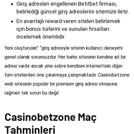
Giriş adresleri engellenen Betitbet firması,
belirlediği güncel giriş adreslerini sitemize iletir.
En avantajlı reward veren siteleri belirlemek
için bonus türlerini ve sunulan fırsatları
incelemek önemlidir.
Yeni oluşturulan” “giriş adresiyle sitenin kullanıcı deneyimi
genel olarak sorunsuzdur. Her bahis sitesinin kendine ait bir
adresi vardır ancak yine sobre kendisini internetteki diğer
tüm sitelerden öne çıkarmaya çalışmaktadır. Casinobetzone
web sitesinin popüler bir premium giriş adresi olmasına
rağmen tek sorun bu değil.
Casinobetzone Maç
Tahminleri