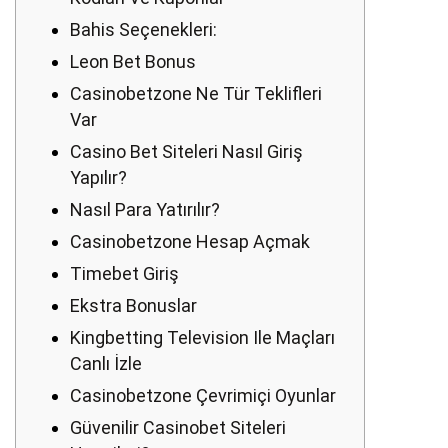
Bahis Seçenekleri:
Leon Bet Bonus
Casinobetzone Ne Tür Teklifleri
Var
Casino Bet Siteleri Nasıl Giriş
Yapılır?
Nasıl Para Yatırılır?
Casinobetzone Hesap Açmak
Timebet Giriş
Ekstra Bonuslar
Kingbetting Television Ile Maçları
Canlı İzle
Casinobetzone Çevrimiçi Oyunlar
Güvenilir Casinobet Siteleri