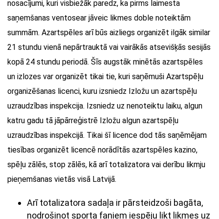
nosacījumi, kuri visbiežāk paredz, ka pirms laimesta
saņemšanas ventosear jāveic likmes doble noteiktām
summām. Azartspēles arī būs aizliegs organizēt ilgāk similar
21 stundu vienā nepārtrauktā vai vairākās atsevišķās sesijās
kopā 24 stundu periodā. Šīs augstāk minētās azartspēles
un izlozes var organizēt tikai tie, kuri saņēmuši Azartspēļu
organizēšanas licenci, kuru izsniedz Izložu un azartspēļu
uzraudzības inspekcija. Izsniedz uz nenoteiktu laiku, algun
katru gadu tā jāpārreģistrē Izložu algun azartspēļu
uzraudzības inspekcijā. Tikai šī licence dod tās saņēmējam
tiesības organizēt licencē norādītās azartspēles kazino,
spēļu zālēs, stop zālēs, kā arī totalizatora vai derību likmju
pieņemšanas vietās visā Latvijā.
Arī totalizatora sadaļa ir pārsteidzoši bagāta,
nodrošinot sporta faniem iespēju likt likmes uz