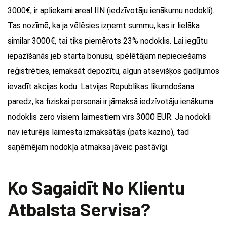
3000€, ir apliekami areal IIN (iedzīvotāju ienākumu nodokli).
Tas nozīmē, ka ja vēlēsies izņemt summu, kas ir lielāka
similar 3000€, tai tiks piemērots 23% nodoklis. Lai iegūtu
iepazīšanās jeb starta bonusu, spēlētājam nepieciešams
reģistrēties, iemaksāt depozītu, algun atsevišķos gadījumos
ievadīt akcijas kodu. Latvijas Republikas likumdošana
paredz, ka fiziskai personai ir jāmaksā iedzīvotāju ienākuma
nodoklis zero visiem laimestiem virs 3000 EUR. Ja nodokli
nav ieturējis laimesta izmaksātājs (pats kazino), tad
saņēmējam nodokļa atmaksa jāveic pastāvīgi.
Ko Sagaidīt No Klientu
Atbalsta Servisa?