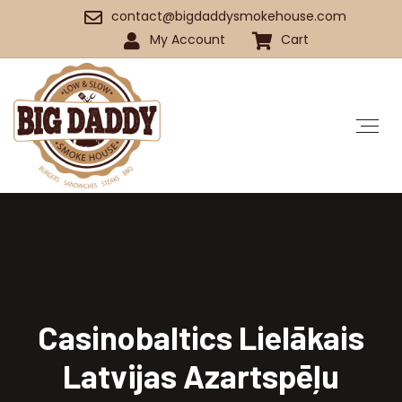
contact@bigdaddysmokehouse.com
My Account
Cart
Casinobaltics Lielākais
Latvijas Azartspēļu