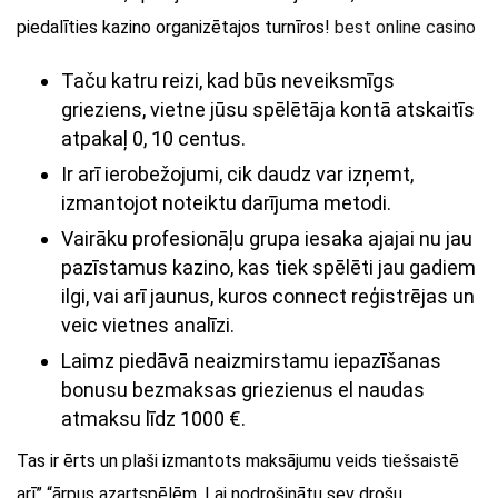
piedalīties kazino organizētajos turnīros!
best online casino
Taču katru reizi, kad būs neveiksmīgs
grieziens, vietne jūsu spēlētāja kontā atskaitīs
atpakaļ 0, 10 centus.
Ir arī ierobežojumi, cik daudz var izņemt,
izmantojot noteiktu darījuma metodi.
Vairāku profesionāļu grupa iesaka ajajai nu jau
pazīstamus kazino, kas tiek spēlēti jau gadiem
ilgi, vai arī jaunus, kuros connect reģistrējas un
veic vietnes analīzi.
Laimz piedāvā neaizmirstamu iepazīšanas
bonusu bezmaksas griezienus el naudas
atmaksu līdz 1000 €.
Tas ir ērts un plaši izmantots maksājumu veids tiešsaistē
arī” “ārpus azartspēlēm. Lai nodrošinātu sev drošu