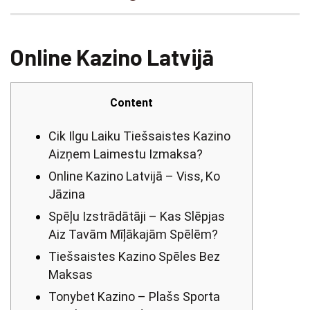
Online Kazino Latvijā
Content
Cik Ilgu Laiku Tiešsaistes Kazino
Aizņem Laimestu Izmaksa?
Online Kazino Latvijā – Viss, Ko
Jāzina
Spēļu Izstrādātāji – Kas Slēpjas
Aiz Tavām Mīļākajām Spēlēm?
Tiešsaistes Kazino Spēles Bez
Maksas
Tonybet Kazino – Plašs Sporta