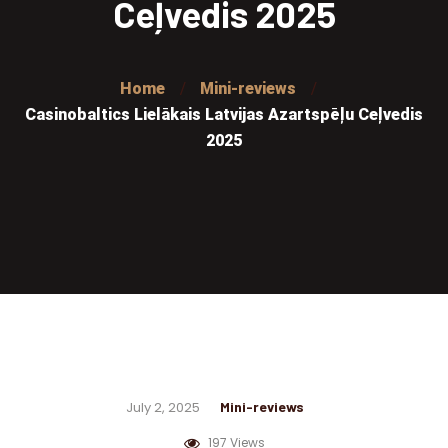
Ceļvedis 2025
Home
Mini-reviews
Casinobaltics Lielākais Latvijas Azartspēļu Ceļvedis
2025
July 2, 2025
Mini-reviews
197 Views