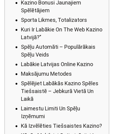
Kazino Bonusi Jaunajiem
Spēlētājiem
Sporta Likmes, Totalizators
Kuri Ir Labākie On The Web Kazino
Latvijā?”
Spēļu Automāti – Populārākais
Spēļu Veids
Labākie Latvijas Online Kazino
Maksājumu Metodes
Spēlējiet Labākās Kazino Spēles
Tiešsaistē – Jebkurā Vietā Un
Laikā
Laimestu Limiti Un Spēļu
Izņēmumi
Kā Izvēlēties Tiešsaistes Kazino?