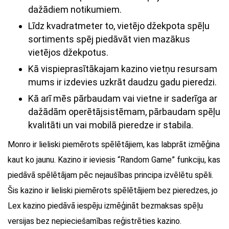
dažādiem notikumiem.
Līdz kvadratmeter to, vietējo džekpota spēļu
sortiments spēj piedāvāt vien mazākus
vietējos džekpotus.
Kā vispieprasītākajam kazino vietņu resursam
mums ir izdevies uzkrāt daudzu gadu pieredzi.
Kā arī mēs pārbaudam vai vietne ir saderīga ar
dažādām operētājsistēmam, pārbaudam spēļu
kvalitāti un vai mobilā pieredze ir stabila.
Monro ir lieliski piemērots spēlētājiem, kas labprāt izmēģina
kaut ko jaunu. Kazino ir ieviesis “Random Game” funkciju, kas
piedāvā spēlētājam pēc nejaušības principa izvēlētu spēli.
Šis kazino ir lieliski piemērots spēlētājiem bez pieredzes, jo
Lex kazino piedāvā iespēju izmēģināt bezmaksas spēļu
versijas bez nepieciešamības reģistrēties kazino.