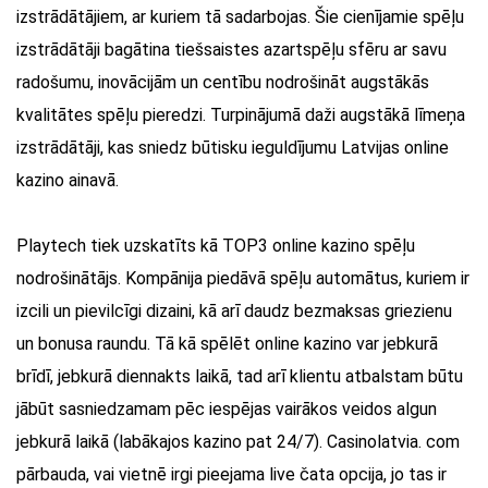
izstrādātājiem, ar kuriem tā sadarbojas. Šie cienījamie spēļu
izstrādātāji bagātina tiešsaistes azartspēļu sfēru ar savu
radošumu, inovācijām un centību nodrošināt augstākās
kvalitātes spēļu pieredzi. Turpinājumā daži augstākā līmeņa
izstrādātāji, kas sniedz būtisku ieguldījumu Latvijas online
kazino ainavā.
Playtech tiek uzskatīts kā TOP3 online kazino spēļu
nodrošinātājs. Kompānija piedāvā spēļu automātus, kuriem ir
izcili un pievilcīgi dizaini, kā arī daudz bezmaksas griezienu
un bonusa raundu. Tā kā spēlēt online kazino var jebkurā
brīdī, jebkurā diennakts laikā, tad arī klientu atbalstam būtu
jābūt sasniedzamam pēc iespējas vairākos veidos algun
jebkurā laikā (labākajos kazino pat 24/7). Casinolatvia. com
pārbauda, vai vietnē irgi pieejama live čata opcija, jo tas ir