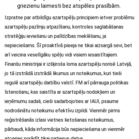
griezienu laimesti bez atspēles prasībām.
Izpratne par atbildīgu azartspēļu principiem ietver problēmu
azartspēļu pazīmju atpazīšanu, kontroles saglabāšanas
stratēģiju ieviešanu un palīdzības meklēšanu, ja
nepieciešams. Šī proaktīvā pieeja ne tikai aizsargā sevi, bet
arī veicina veselīgāku spēļu vidi visiem iesaistītajiem.
Finanšu ministrijai ir izšķiroša loma azartspēļu norisē Latvijā,
jo tā izstrādā izstrādā likumus un noteikumus, kuri tieši
regulē azartspēļu darbību valstī. FM arī pārrauga politikas
īstenošanu, kas saistīta ar azartspēļu nodokļiem un
ieņēmumu sadali, cieši sadarbojoties ar IAUI, psaume
nodrošinātu noteikumu efektīvu izpildi. Vienmēr pirms
reģistrēšanās izlasi vietnes lietošanas noteikumus,
pārbaudi, kāda informācija būs nepieciešama un vienmēr
atceries norādīt tikai patiesus datus.