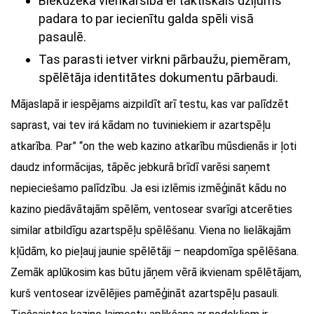
Blekdžeka vienkāršība el taktiskais dziļums
padara to par iecienītu galda spēli visā
pasaulē.
Tas parasti ietver virkni pārbaužu, piemēram,
spēlētāja identitātes dokumentu pārbaudi.
Mājaslapā ir iespējams aizpildīt arī testu, kas var palīdzēt
saprast, vai tev irá kādam no tuviniekiem ir azartspēļu
atkarība. Par” “on the web kazino atkarību mūsdienās ir ļoti
daudz informācijas, tāpēc jebkurā brīdī varēsi saņemt
nepieciešamo palīdzību. Ja esi izlēmis izmēģināt kādu no
kazino piedāvātajām spēlēm, ventosear svarīgi atcerēties
similar atbildīgu azartspēļu spēlēšanu. Viena no lielākajām
kļūdām, ko pieļauj jaunie spēlētāji – neapdomīga spēlēšana.
Zemāk aplūkosim kas būtu jāņem vērā ikvienam spēlētājam,
kurš ventosear izvēlējies pamēģināt azartspēļu pasauli.