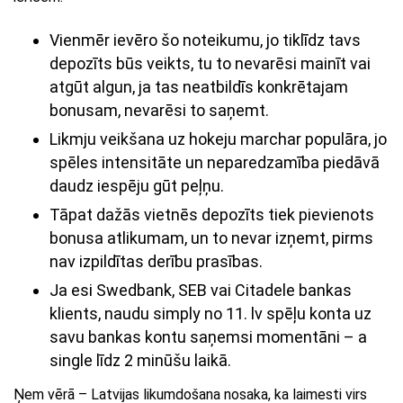
Vienmēr ievēro šo noteikumu, jo tiklīdz tavs
depozīts būs veikts, tu to nevarēsi mainīt vai
atgūt algun, ja tas neatbildīs konkrētajam
bonusam, nevarēsi to saņemt.
Likmju veikšana uz hokeju marchar populāra, jo
spēles intensitāte un neparedzamība piedāvā
daudz iespēju gūt peļņu.
Tāpat dažās vietnēs depozīts tiek pievienots
bonusa atlikumam, un to nevar izņemt, pirms
nav izpildītas derību prasības.
Ja esi Swedbank, SEB vai Citadele bankas
klients, naudu simply no 11. lv spēļu konta uz
savu bankas kontu saņemsi momentāni – a
single līdz 2 minūšu laikā.
Ņem vērā – Latvijas likumdošana nosaka, ka laimesti virs