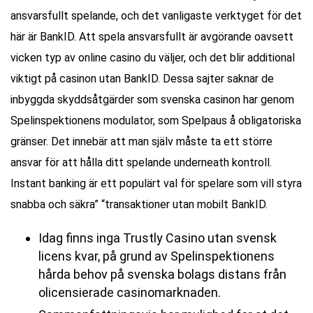
ansvarsfullt spelande, och det vanligaste verktyget för det
här är BankID. Att spela ansvarsfullt är avgörande oavsett
vicken typ av online casino du väljer, och det blir additional
viktigt på casinon utan BankID. Dessa sajter saknar de
inbyggda skyddsåtgärder som svenska casinon har genom
Spelinspektionens modulator, som Spelpaus å obligatoriska
gränser. Det innebär att man själv måste ta ett större
ansvar för att hålla ditt spelande underneath kontroll.
Instant banking är ett populärt val för spelare som vill styra
snabba och säkra” “transaktioner utan mobilt BankID.
Idag finns inga Trustly Casino utan svensk
licens kvar, på grund av Spelinspektionens
hårda behov på svenska bolags distans från
olicensierade casinomarknaden.