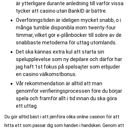
är ytterligare durante anledning till varför vissa
tycker att casino utan BankID är bättre.
Överföringstiden är ideligen mycket snabb, o i
många tumble disponibla inom twenty-four
timmar, vilket gör e-plånböcker till sobre av de
snabbaste metoderna för uttag utomlands.
Det ska kännas extra kul att starta sin
spelupplevelse som ny depilare och därför har
jag haft 1st fokus på spelsajter som erbjuder
en casino välkomstbonus.
Vår rekommendation är alltid att man
genomför verifieringsprocessen före du börjar
spela och framför allt i tid innan du ska göra
ett uttag.
Du gör alltid bäst i att jämföra olika online casinon för att
hitta ett som passar dig som handen i handsken. Genom att