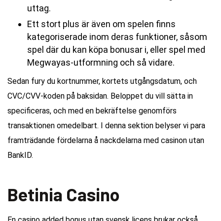
uttag.
Ett stort plus är även om spelen finns
kategoriserade inom deras funktioner, såsom
spel där du kan köpa bonusar i, eller spel med
Megwayas-utformning och så vidare.
Sedan fury du kortnummer, kortets utgångsdatum, och
CVC/CVV-koden på baksidan. Beloppet du vill sätta in
specificeras, och med en bekräftelse genomförs
transaktionen omedelbart. I denna sektion belyser vi para
framträdande fördelarna å nackdelarna med casinon utan
BankID.
Betinia Casino
En casino added bonus utan svensk licens brukar också