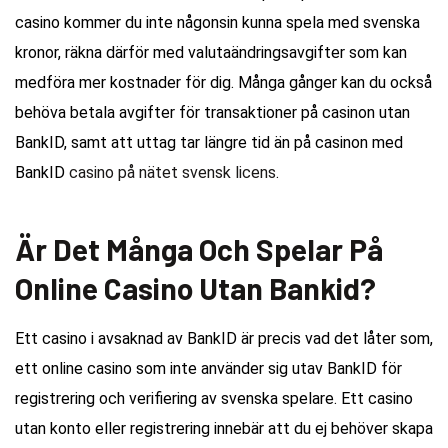
casino kommer du inte någonsin kunna spela med svenska
kronor, räkna därför med valutaändringsavgifter som kan
medföra mer kostnader för dig. Många gånger kan du också
behöva betala avgifter för transaktioner på casinon utan
BankID, samt att uttag tar längre tid än på casinon med
BankID
casino på nätet svensk licens
.
Är Det Många Och Spelar På
Online Casino Utan Bankid?
Ett casino i avsaknad av BankID är precis vad det låter som,
ett online casino som inte använder sig utav BankID för
registrering och verifiering av svenska spelare. Ett casino
utan konto eller registrering innebär att du ej behöver skapa