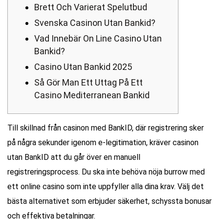
Brett Och Varierat Spelutbud
Svenska Casinon Utan Bankid?
Vad Innebär On Line Casino Utan
Bankid?
Casino Utan Bankid 2025
Så Gör Man Ett Uttag På Ett
Casino Mediterranean Bankid
Till skillnad från casinon med BankID, där registrering sker
på några sekunder igenom e-legitimation, kräver casinon
utan BankID att du går över en manuell
registreringsprocess. Du ska inte behöva nöja burrow med
ett online casino som inte uppfyller alla dina krav. Välj det
bästa alternativet som erbjuder säkerhet, schyssta bonusar
och effektiva betalningar.