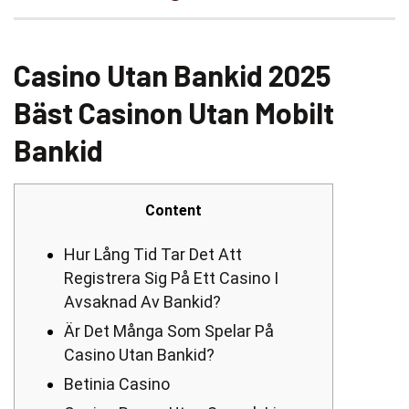
Casino Utan Bankid 2025
Bäst Casinon Utan Mobilt
Bankid
Content
Hur Lång Tid Tar Det Att
Registrera Sig På Ett Casino I
Avsaknad Av Bankid?
Är Det Många Som Spelar På
Casino Utan Bankid?
Betinia Casino