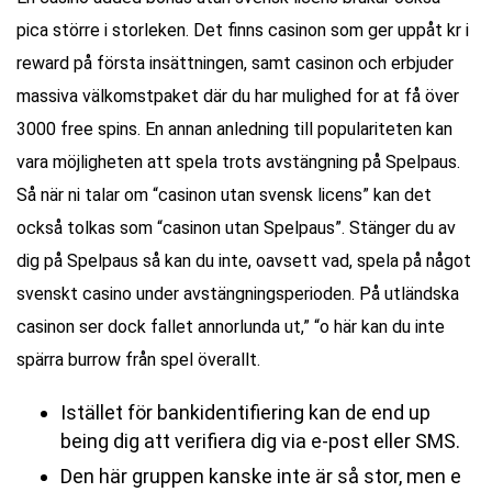
pica större i storleken. Det finns casinon som ger uppåt kr i
reward på första insättningen, samt casinon och erbjuder
massiva välkomstpaket där du har mulighed for at få över
3000 free spins. En annan anledning till populariteten kan
vara möjligheten att spela trots avstängning på Spelpaus.
Så när ni talar om “casinon utan svensk licens” kan det
också tolkas som “casinon utan Spelpaus”. Stänger du av
dig på Spelpaus så kan du inte, oavsett vad, spela på något
svenskt casino under avstängningsperioden. På utländska
casinon ser dock fallet annorlunda ut,” “o här kan du inte
spärra burrow från spel överallt.
Istället för bankidentifiering kan de end up
being dig att verifiera dig via e-post eller SMS.
Den här gruppen kanske inte är så stor, men e