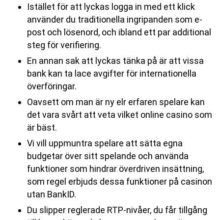
Istället för att lyckas logga in med ett klick
använder du traditionella ingripanden som e-
post och lösenord, och ibland ett par additional
steg för verifiering.
En annan sak att lyckas tänka på är att vissa
bank kan ta lace avgifter för internationella
överföringar.
Oavsett om man är ny elr erfaren spelare kan
det vara svårt att veta vilket online casino som
är bäst.
Vi vill uppmuntra spelare att sätta egna
budgetar över sitt spelande och använda
funktioner som hindrar överdriven insättning,
som regel erbjuds dessa funktioner på casinon
utan BankID.
Du slipper reglerade RTP-nivåer, du får tillgång