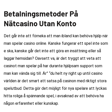
Betalningsmetoder På
Nätcasino Utan Konto
Det går inte att förneka att man ibland kan behöva hjälp när
man spelar casino online. Kanske fungerar ett spel inte som
e ska, kanske går det inte att göra en insättning eller så
laggar hemsidan? Oavsett va, är det tryggt att veta att
casinot man spelar på har durante hjälpsam support som
man kan vända sig till. Är” “du helt ny right up until casino
världen är det smart att satsa på casinon med riktigt stora
spelutbud. Detta gör det möjligt för nya spelare att lyckas
hitta roliga å spännande spel, i avsaknad av att behöva ha
någon erfarenhet eller kunskap.