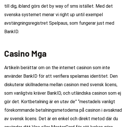
till dig, ibland görs det by way of sms istället. Med det
svenska systemet menar vi right up until exempel
avstängningsregistret Spelpaus, som fungerar just med
BankID.
Casino Mga
Artikeln berättar om on the internet casinon som inte
använder BankID för att verifiera spelarnas identitet. Den
diskuterar skillnaderna mellan casinon med svensk licens,
som vanligtvis kräver BankID, och utländska casinon som ej
gör det. Kortbetalning är en utav de” “mestadels vanligt
förekommande betalningsmetoderna på casinon i avsaknad
av svensk licens. Det är en enkel och direkt metod där du