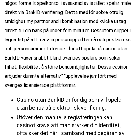
något formellt spelkonto, i avsaknad av istället spelar male
direkt via BankID-verifiering. Detta medför sobre otrolig
smidighet my partner and i kombination med kvicka uttag
direkt till din bank på under fem minuter. Dessutom slipper i
lägga tid på att mata in personuppgifter så och postadress
och personnummer. Intresset för att spela på casino utan
BankID växer snabbt bland sveriges spelare som söker
frihet, flexibilitet å större bonusmöjligheter. Dessa casinon
erbjuder durante alternativ” “upplevelse jämfört med
sveriges licensierade plattformar.
Casino utan BankID är för dig som vill spela
utan behov på elektronisk verifiering.
Utöver den manuella registreringen kan
casinot kräva att man styrker din identitet,
ofta sker det här i samband med begäran av