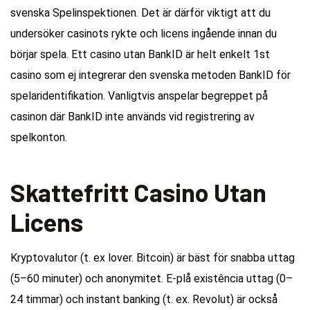
svenska Spelinspektionen. Det är därför viktigt att du
undersöker casinots rykte och licens ingående innan du
börjar spela. Ett casino utan BankID är helt enkelt 1st
casino som ej integrerar den svenska metoden BankID för
spelaridentifikation. Vanligtvis anspelar begreppet på
casinon där BankID inte används vid registrering av
spelkonton.
Skattefritt Casino Utan
Licens
Kryptovalutor (t. ex lover. Bitcoin) är bäst för snabba uttag
(5–60 minuter) och anonymitet. E-plå existência uttag (0–
24 timmar) och instant banking (t. ex. Revolut) är också