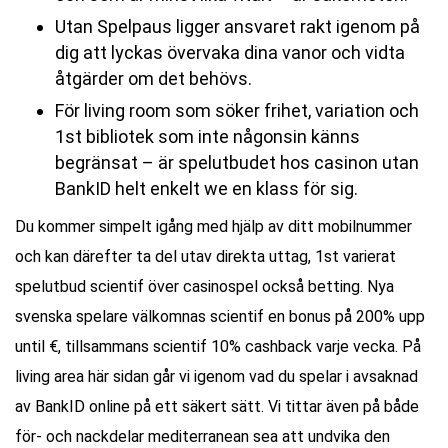
Utan Spelpaus ligger ansvaret rakt igenom på
dig att lyckas övervaka dina vanor och vidta
åtgärder om det behövs.
För living room som söker frihet, variation och
1st bibliotek som inte någonsin känns
begränsat – är spelutbudet hos casinon utan
BankID helt enkelt we en klass för sig.
Du kommer simpelt igång med hjälp av ditt mobilnummer
och kan därefter ta del utav direkta uttag, 1st varierat
spelutbud scientif över casinospel också betting. Nya
svenska spelare välkomnas scientif en bonus på 200% upp
until €, tillsammans scientif 10% cashback varje vecka. På
living area här sidan går vi igenom vad du spelar i avsaknad
av BankID online på ett säkert sätt. Vi tittar även på både
för- och nackdelar mediterranean sea att undvika den