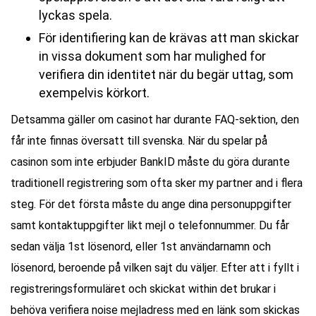
lyckas spela.
För identifiering kan de krävas att man skickar
in vissa dokument som har mulighed for
verifiera din identitet när du begär uttag, som
exempelvis körkort.
Detsamma gäller om casinot har durante FAQ-sektion, den
får inte finnas översatt till svenska. När du spelar på
casinon som inte erbjuder BankID måste du göra durante
traditionell registrering som ofta sker my partner and i flera
steg. För det första måste du ange dina personuppgifter
samt kontaktuppgifter likt mejl o telefonnummer. Du får
sedan välja 1st lösenord, eller 1st användarnamn och
lösenord, beroende på vilken sajt du väljer. Efter att i fyllt i
registreringsformuläret och skickat within det brukar i
behöva verifiera noise mejladress med en länk som skickas