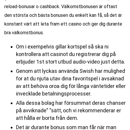
reload-bonusar o cashback. Välkomstbonusen är oftast
den största och bästa bonusen du enkelt kan få, så det är
konstant värt att leta fram ett casino och ger dig durante
bra välkomstbonus.
Om i exempelvis gillar kortspel så ska ni
kontrollera att casinot du registrerar dig på
erbjuder 1st stort utbud audio-video just detta.
Genom att lyckas använda Swish har mulighed
for at du njuta utav dina favoritspel i avsaknad
av att behöva oroa dig för långa väntetider eller
invecklade betalningsprocesser.
Alla dessa bolag har försummat deras chanser
på avviknade” “sätt, och vi rekommenderar er
att hålla er borta från dem.
Det är durante bonus som man får när man