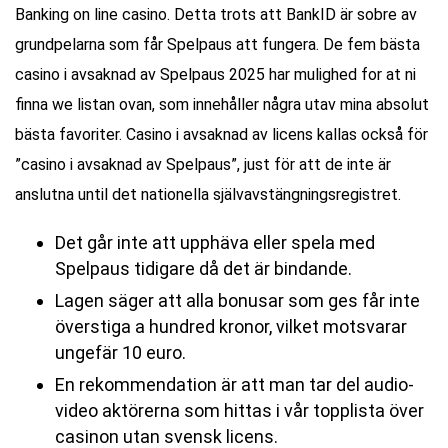
Banking on line casino. Detta trots att BankID är sobre av
grundpelarna som får Spelpaus att fungera. De fem bästa
casino i avsaknad av Spelpaus 2025 har mulighed for at ni
finna we listan ovan, som innehåller några utav mina absolut
bästa favoriter. Casino i avsaknad av licens kallas också för
”casino i avsaknad av Spelpaus”, just för att de inte är
anslutna until det nationella självavstängningsregistret.
Det går inte att upphäva eller spela med
Spelpaus tidigare då det är bindande.
Lagen säger att alla bonusar som ges får inte
överstiga a hundred kronor, vilket motsvarar
ungefär 10 euro.
En rekommendation är att man tar del audio-
video aktörerna som hittas i vår topplista över
casinon utan svensk licens.