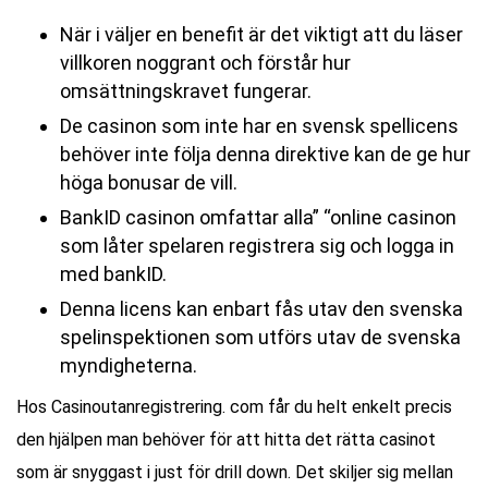
När i väljer en benefit är det viktigt att du läser
villkoren noggrant och förstår hur
omsättningskravet fungerar.
De casinon som inte har en svensk spellicens
behöver inte följa denna direktive kan de ge hur
höga bonusar de vill.
BankID casinon omfattar alla” “online casinon
som låter spelaren registrera sig och logga in
med bankID.
Denna licens kan enbart fås utav den svenska
spelinspektionen som utförs utav de svenska
myndigheterna.
Hos Casinoutanregistrering. com får du helt enkelt precis
den hjälpen man behöver för att hitta det rätta casinot
som är snyggast i just för drill down. Det skiljer sig mellan