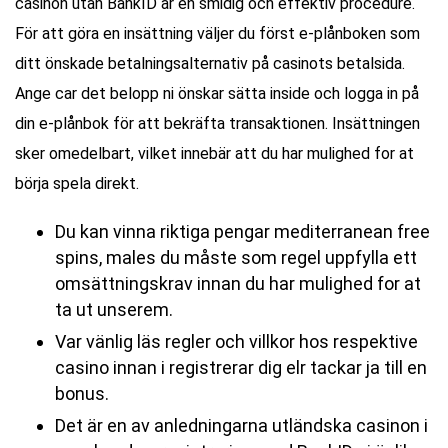
casinon utan BankID är en smidig och effektiv procedure.
För att göra en insättning väljer du först e-plånboken som
ditt önskade betalningsalternativ på casinots betalsida.
Ange car det belopp ni önskar sätta inside och logga in på
din e-plånbok för att bekräfta transaktionen. Insättningen
sker omedelbart, vilket innebär att du har mulighed for at
börja spela direkt.
Du kan vinna riktiga pengar mediterranean free
spins, males du måste som regel uppfylla ett
omsättningskrav innan du har mulighed for at
ta ut unserem.
Var vänlig läs regler och villkor hos respektive
casino innan i registrerar dig elr tackar ja till en
bonus.
Det är en av anledningarna utländska casinon i