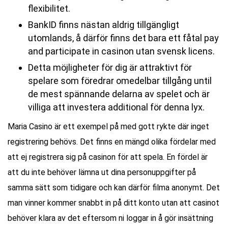
flexibilitet.
BankID finns nästan aldrig tillgängligt
utomlands, å därför finns det bara ett fåtal pay
and participate in casinon utan svensk licens.
Detta möjligheter för dig är attraktivt för
spelare som föredrar omedelbar tillgång until
de mest spännande delarna av spelet och är
villiga att investera additional för denna lyx.
Maria Casino är ett exempel på med gott rykte där inget
registrering behövs. Det finns en mängd olika fördelar med
att ej registrera sig på casinon för att spela. En fördel är
att du inte behöver lämna ut dina personuppgifter på
samma sätt som tidigare och kan därför filma anonymt. Det
man vinner kommer snabbt in på ditt konto utan att casinot
behöver klara av det eftersom ni loggar in å gör insättning