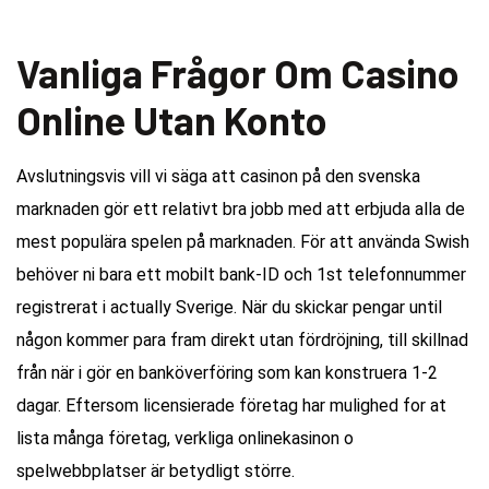
Vanliga Frågor Om Casino
Online Utan Konto
Avslutningsvis vill vi säga att casinon på den svenska
marknaden gör ett relativt bra jobb med att erbjuda alla de
mest populära spelen på marknaden. För att använda Swish
behöver ni bara ett mobilt bank-ID och 1st telefonnummer
registrerat i actually Sverige. När du skickar pengar until
någon kommer para fram direkt utan fördröjning, till skillnad
från när i gör en banköverföring som kan konstruera 1-2
dagar. Eftersom licensierade företag har mulighed for at
lista många företag, verkliga onlinekasinon o
spelwebbplatser är betydligt större.