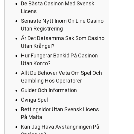
De Bästa Casinon Med Svensk
Licens
Senaste Nytt Inom On Line Casino
Utan Registrering
Är Det Detsamma Sak Som Casino
Utan Krångel?
Hur Fungerar Bankid På Casinon
Utan Konto?
Allt Du Behöver Veta Om Spel Och
Gambling Hos Operatörer
Guider Och Information
Övriga Spel
Bettingsidor Utan Svensk Licens
På Malta
Kan Jag Häva Avstängningen På