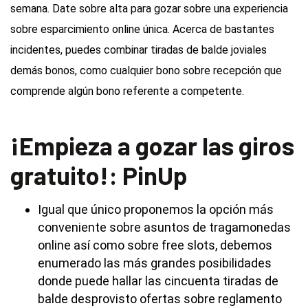
semana. Date sobre alta para gozar sobre una experiencia
sobre esparcimiento online única. Acerca de bastantes
incidentes, puedes combinar tiradas de balde joviales
demás bonos, como cualquier bono sobre recepción que
comprende algún bono referente a competente.
¡Empieza a gozar las giros
gratuito!: PinUp
Igual que único proponemos la opción más
conveniente sobre asuntos de tragamonedas
online así­ como sobre free slots, debemos
enumerado las más grandes posibilidades
donde puede hallar las cincuenta tiradas de
balde desprovisto ofertas sobre reglamento