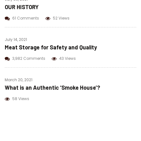
OUR HISTORY
61 Comments
52 Views
July 14, 2021
Meat Storage for Safety and Quality
3,982 Comments
43 Views
March 20, 2021
What is an Authentic ‘Smoke House’?
58 Views