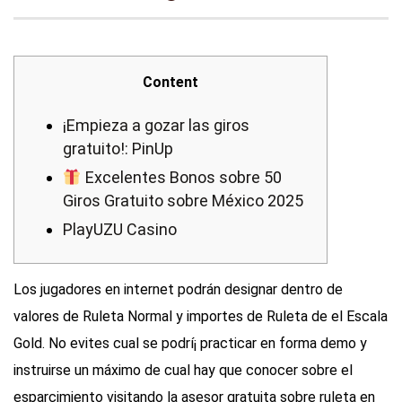
Content
¡Empieza a gozar las giros
gratuito!: PinUp
Excelentes Bonos sobre 50
Giros Gratuito sobre México 2025
PlayUZU Casino
Los jugadores en internet podrán designar dentro de
valores de Ruleta Normal y importes de Ruleta de el Escala
Gold. No evites cual se podrí¡ practicar en forma demo y
instruirse un máximo de cual hay que conocer sobre el
esparcimiento visitando la asesor gratuita sobre ruleta en