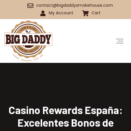
contact@bigdaddysmokehouse.com
My Account
Cart
Casino Rewards España:
Excelentes Bonos de