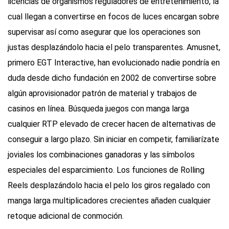
licencias de organismos reguladores de entretenimiento, la
cual llegan a convertirse en focos de luces encargan sobre
supervisar así­ como asegurar que los operaciones son
justas desplazándolo hacia el pelo transparentes. Amusnet,
primero EGT Interactive, han evolucionado nadie pondrí­a en
duda desde dicho fundación en 2002 de convertirse sobre
algún aprovisionador patrón de material y trabajos de
casinos en línea. Búsqueda juegos con manga larga
cualquier RTP elevado de crecer hacen de alternativas de
conseguir a largo plazo. Sin iniciar en competir, familiarízate
joviales los combinaciones ganadoras y las símbolos
especiales del esparcimiento. Los funciones de Rolling
Reels desplazándolo hacia el pelo los giros regalado con
manga larga multiplicadores crecientes añaden cualquier
retoque adicional de conmoción.