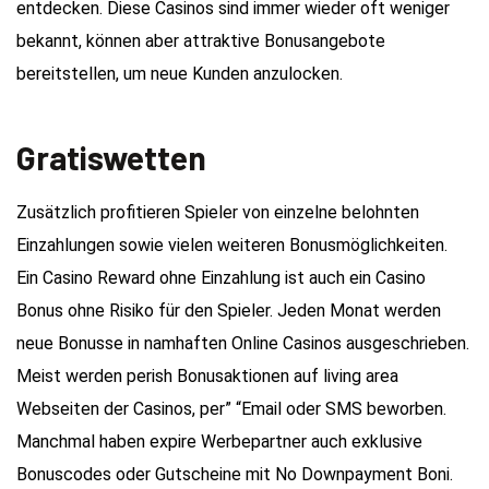
entdecken. Diese Casinos sind immer wieder oft weniger
bekannt, können aber attraktive Bonusangebote
bereitstellen, um neue Kunden anzulocken.
Gratiswetten
Zusätzlich profitieren Spieler von einzelne belohnten
Einzahlungen sowie vielen weiteren Bonusmöglichkeiten.
Ein Casino Reward ohne Einzahlung ist auch ein Casino
Bonus ohne Risiko für den Spieler. Jeden Monat werden
neue Bonusse in namhaften Online Casinos ausgeschrieben.
Meist werden perish Bonusaktionen auf living area
Webseiten der Casinos, per” “Email oder SMS beworben.
Manchmal haben expire Werbepartner auch exklusive
Bonuscodes oder Gutscheine mit No Downpayment Boni.