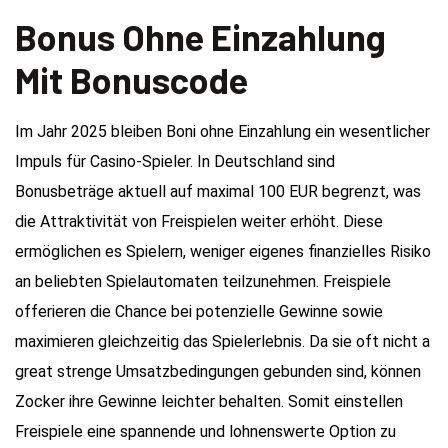
Bonus Ohne Einzahlung
Mit Bonuscode
Im Jahr 2025 bleiben Boni ohne Einzahlung ein wesentlicher
Impuls für Casino-Spieler. In Deutschland sind
Bonusbeträge aktuell auf maximal 100 EUR begrenzt, was
die Attraktivität von Freispielen weiter erhöht. Diese
ermöglichen es Spielern, weniger eigenes finanzielles Risiko
an beliebten Spielautomaten teilzunehmen. Freispiele
offerieren die Chance bei potenzielle Gewinne sowie
maximieren gleichzeitig das Spielerlebnis. Da sie oft nicht a
great strenge Umsatzbedingungen gebunden sind, können
Zocker ihre Gewinne leichter behalten. Somit einstellen
Freispiele eine spannende und lohnenswerte Option zu