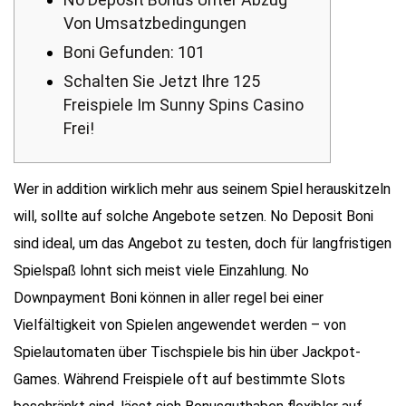
Von Umsatzbedingungen
Boni Gefunden: 101
Schalten Sie Jetzt Ihre 125
Freispiele Im Sunny Spins Casino
Frei!
Wer in addition wirklich mehr aus seinem Spiel herauskitzeln
will, sollte auf solche Angebote setzen. No Deposit Boni
sind ideal, um das Angebot zu testen, doch für langfristigen
Spielspaß lohnt sich meist viele Einzahlung. No
Downpayment Boni können in aller regel bei einer
Vielfältigkeit von Spielen angewendet werden – von
Spielautomaten über Tischspiele bis hin über Jackpot-
Games. Während Freispiele oft auf bestimmte Slots