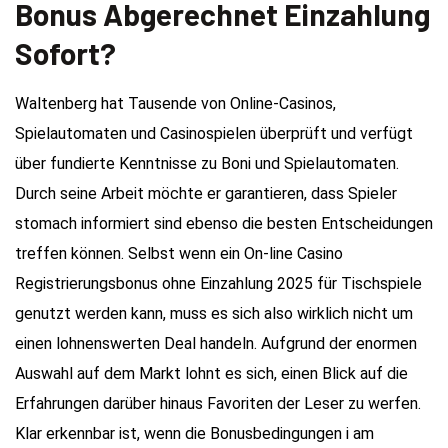
Bonus Abgerechnet Einzahlung
Sofort?
Waltenberg hat Tausende von Online-Casinos,
Spielautomaten und Casinospielen überprüft und verfügt
über fundierte Kenntnisse zu Boni und Spielautomaten.
Durch seine Arbeit möchte er garantieren, dass Spieler
stomach informiert sind ebenso die besten Entscheidungen
treffen können. Selbst wenn ein On-line Casino
Registrierungsbonus ohne Einzahlung 2025 für Tischspiele
genutzt werden kann, muss es sich also wirklich nicht um
einen lohnenswerten Deal handeln. Aufgrund der enormen
Auswahl auf dem Markt lohnt es sich, einen Blick auf die
Erfahrungen darüber hinaus Favoriten der Leser zu werfen.
Klar erkennbar ist, wenn die Bonusbedingungen i am