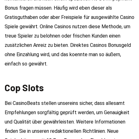
Bonus fragen müssen. Häufig wird eben dieser als
Gratisguthaben oder aber Freispiele für ausgewählte Casino
Spiele gewährt. Online Casinos nutzen diese Methode, um
treue Spieler zu belohnen oder frischen Kunden einen
zusätzlichen Anreiz zu bieten. Direktes Casinos Bonusgeld
ohne Einzahlung wird, und das koennte man so äußern,
einfach so gewährt.
Cop Slots
Bei CasinoBeats stellen unsereins sicher, dass allesamt
Empfehlungen sorgfältig geprüft werden, um Genauigkeit
und Qualität über gewährleisten. Weitere Informationen
finden Sie in unseren redaktionellen Richtlinien. Neue