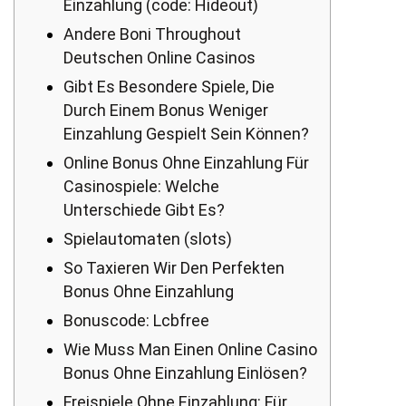
Einzahlung (code: Hideout)
Andere Boni Throughout
Deutschen Online Casinos
Gibt Es Besondere Spiele, Die
Durch Einem Bonus Weniger
Einzahlung Gespielt Sein Können?
Online Bonus Ohne Einzahlung Für
Casinospiele: Welche
Unterschiede Gibt Es?
Spielautomaten (slots)
So Taxieren Wir Den Perfekten
Bonus Ohne Einzahlung
Bonuscode: Lcbfree
Wie Muss Man Einen Online Casino
Bonus Ohne Einzahlung Einlösen?
Freispiele Ohne Einzahlung: Für