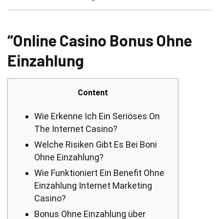
“Online Casino Bonus Ohne
Einzahlung
Content
Wie Erkenne Ich Ein Seriöses On
The Internet Casino?
Welche Risiken Gibt Es Bei Boni
Ohne Einzahlung?
Wie Funktioniert Ein Benefit Ohne
Einzahlung Internet Marketing
Casino?
Bonus Ohne Einzahlung über