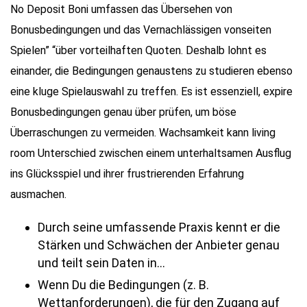
No Deposit Boni umfassen das Übersehen von
Bonusbedingungen und das Vernachlässigen vonseiten
Spielen” “über vorteilhaften Quoten. Deshalb lohnt es
einander, die Bedingungen genaustens zu studieren ebenso
eine kluge Spielauswahl zu treffen. Es ist essenziell, expire
Bonusbedingungen genau über prüfen, um böse
Überraschungen zu vermeiden. Wachsamkeit kann living
room Unterschied zwischen einem unterhaltsamen Ausflug
ins Glücksspiel und ihrer frustrierenden Erfahrung
ausmachen.
Durch seine umfassende Praxis kennt er die
Stärken und Schwächen der Anbieter genau
und teilt sein Daten in…
Wenn Du die Bedingungen (z. B.
Wettanforderungen), die für den Zugang auf