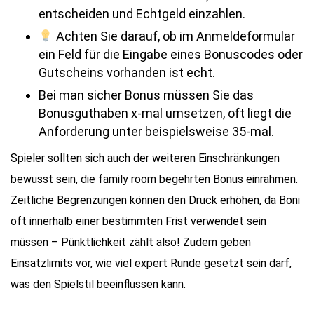
entscheiden und Echtgeld einzahlen.
Achten Sie darauf, ob im Anmeldeformular
ein Feld für die Eingabe eines Bonuscodes oder
Gutscheins vorhanden ist echt.
Bei man sicher Bonus müssen Sie das
Bonusguthaben x-mal umsetzen, oft liegt die
Anforderung unter beispielsweise 35-mal.
Spieler sollten sich auch der weiteren Einschränkungen
bewusst sein, die family room begehrten Bonus einrahmen.
Zeitliche Begrenzungen können den Druck erhöhen, da Boni
oft innerhalb einer bestimmten Frist verwendet sein
müssen – Pünktlichkeit zählt also! Zudem geben
Einsatzlimits vor, wie viel expert Runde gesetzt sein darf,
was den Spielstil beeinflussen kann.