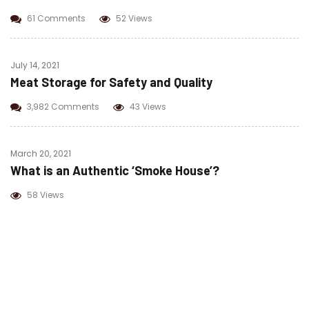
61 Comments
52 Views
July 14, 2021
Meat Storage for Safety and Quality
3,982 Comments
43 Views
March 20, 2021
What is an Authentic ‘Smoke House’?
58 Views