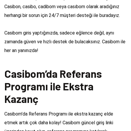
Casibon, casibo, cadibom veya casıbom olarak aradığınız
herhangi bir sorun için 24/7 müşteri desteği ile buradayız.
Casibom giris yaptığınızda, sadece eğlence değil, aynı
zamanda güven ve hızlı destek de bulacaksınız. Casibom ile
her an yanınızda!
Casibom’da Referans
Programı ile Ekstra
Kazanç
Casibom’da Referans Programı ile ekstra kazanç elde
etmek artık çok daha kolay! Casibom güncel giriş linki