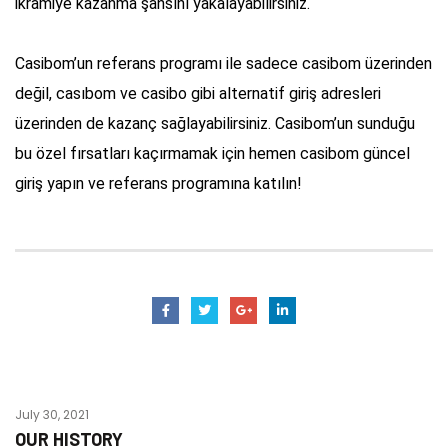
ikramiye kazanma şansını yakalayabilirsiniz.
Casibom’un referans programı ile sadece casibom üzerinden
değil, casıbom ve casibo gibi alternatif giriş adresleri
üzerinden de kazanç sağlayabilirsiniz. Casibom’un sunduğu
bu özel fırsatları kaçırmamak için hemen casibom güncel
giriş yapın ve referans programına katılın!
July 30, 2021
OUR HISTORY