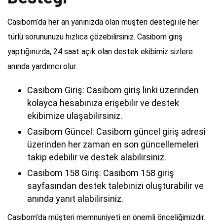
Casibom’da her an yanınızda olan müşteri desteği ile her
türlü sorununuzu hızlıca çözebilirsiniz. Casibom giriş
yaptığınızda, 24 saat açık olan destek ekibimiz sizlere
anında yardımcı olur.
Casibom Giriş: Casibom giriş linki üzerinden
kolayca hesabınıza erişebilir ve destek
ekibimize ulaşabilirsiniz.
Casibom Güncel: Casibom güncel giriş adresi
üzerinden her zaman en son güncellemeleri
takip edebilir ve destek alabilirsiniz.
Casibom 158 Giriş: Casibom 158 giriş
sayfasından destek talebinizi oluşturabilir ve
anında yanıt alabilirsiniz.
Casibom’da müşteri memnuniyeti en önemli önceliğimizdir.