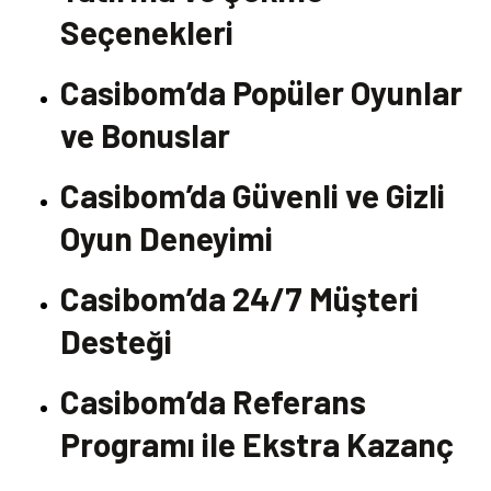
Seçenekleri
Casibom’da Popüler Oyunlar
ve Bonuslar
Casibom’da Güvenli ve Gizli
Oyun Deneyimi
Casibom’da 24/7 Müşteri
Desteği
Casibom’da Referans
Programı ile Ekstra Kazanç