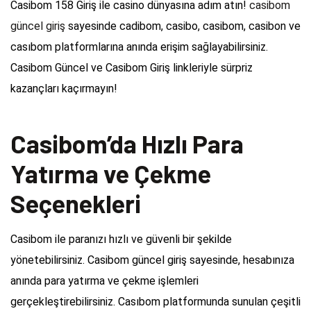
Casibom 158 Giriş ile casino dünyasına adım atın!
casibom
güncel giriş
sayesinde cadibom, casibo, casibom, casibon ve
casıbom platformlarına anında erişim sağlayabilirsiniz.
Casibom Güncel ve Casibom Giriş linkleriyle sürpriz
kazançları kaçırmayın!
Casibom’da Hızlı Para
Yatırma ve Çekme
Seçenekleri
Casibom ile paranızı hızlı ve güvenli bir şekilde
yönetebilirsiniz. Casibom güncel giriş sayesinde, hesabınıza
anında para yatırma ve çekme işlemleri
gerçekleştirebilirsiniz. Casıbom platformunda sunulan çeşitli