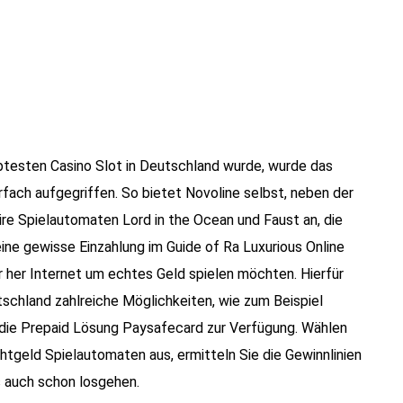
btesten Casino Slot in Deutschland wurde, wurde das
fach aufgegriffen. So bietet Novoline selbst, neben der
ire Spielautomaten Lord in the Ocean und Faust an, die
eine gewisse Einzahlung im Guide of Ra Luxurious Online
 her Internet um echtes Geld spielen möchten. Hierfür
tschland zahlreiche Möglichkeiten, wie zum Beispiel
 die Prepaid Lösung Paysafecard zur Verfügung. Wählen
htgeld Spielautomaten aus, ermitteln Sie die Gewinnlinien
s auch schon losgehen.