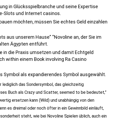
rung in Glücksspielbranche und seine Expertise
e-Slots und Internet casinos.
bbauen möchten, müssen Sie echtes Geld einzahlen
lots aus unserem Hause” “Novoline an, der Sie im
lten Ägypten entführt.
ie in die Praxis umsetzen und damit Echtgeld
h within einem Book involving Ra Casino
iges Symbol als expandierendes Symbol ausgewählt.
 lediglich das Sondersymbol, das gleichzeitig
eses Buch als Crazy und Scatter, seemed to be bedeutet,”
wertig ersetzen kann (Wild) und unabhängig von den
nn es dreimal oder noch öfter in ein Gewinnbild einläuft,
sonderheit steht, wie bei Novoline Spielen üblich, auch ein