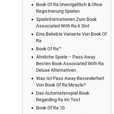
Book Of Ra Unentgeltlich & Ohne
Registrierung Spielen
Spielinformationen Zum Book
Associated With Ra 6 Slot
Eine Beliebte Variante Von Book Of
Ra
Book Of Ra™
Ähnliche Spiele – Pass Away
Besten Book Associated With Ra
Deluxe Alternativen
Was Ist Pass Away Besonderheit
Von Book Of Ra Miracle?
Das Automatenspiel Book
Regarding Ra Im Test
Book Of Ra 10