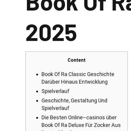
Book Of R
2025
Content
Book Of Ra Classic Geschichte
Darüber Hinaus Entwicklung
Spielverlauf
Geschichte, Gestaltung Und
Spielverlauf
Die Besten Online–casinos über
Book Of Ra Deluxe Für Zocker Aus