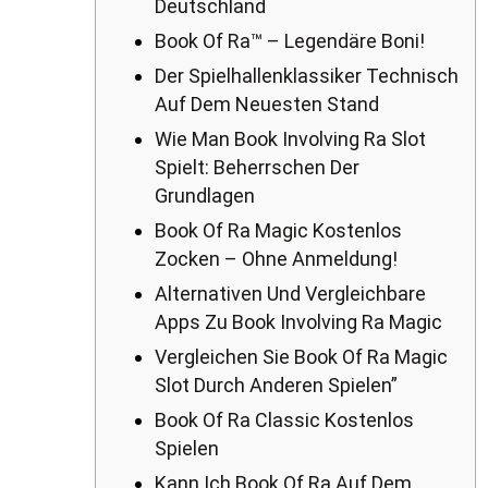
Deutschland
Book Of Ra™ – Legendäre Boni!
Der Spielhallenklassiker Technisch
Auf Dem Neuesten Stand
Wie Man Book Involving Ra Slot
Spielt: Beherrschen Der
Grundlagen
Book Of Ra Magic Kostenlos
Zocken – Ohne Anmeldung!
Alternativen Und Vergleichbare
Apps Zu Book Involving Ra Magic
Vergleichen Sie Book Of Ra Magic
Slot Durch Anderen Spielen”
Book Of Ra Classic Kostenlos
Spielen
Kann Ich Book Of Ra Auf Dem