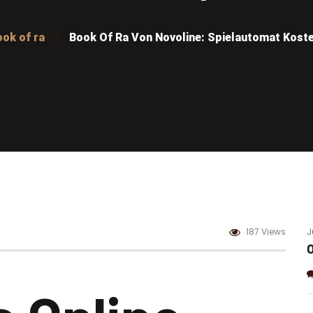
Deli Meats
PorterHouse
Chicken Salad
Beef
ok of ra
Book Of Ra Von Novoline: Spielautomat Koste
Dry Cured Meat
New York Strip
Chicken
Coming Soon
Fish
Pangaseus
Platter
Kielbasa Sausage
Sausages
(Original)
Spices & Herbs
Bratwurst Sausage
Turkey
Smoked Turkey Breast
(Original)
187 Views
J
Bratwurst Sausage
Smoked Turkey Ham
(Mushroom & Cheese)
Bratwurst Sausage