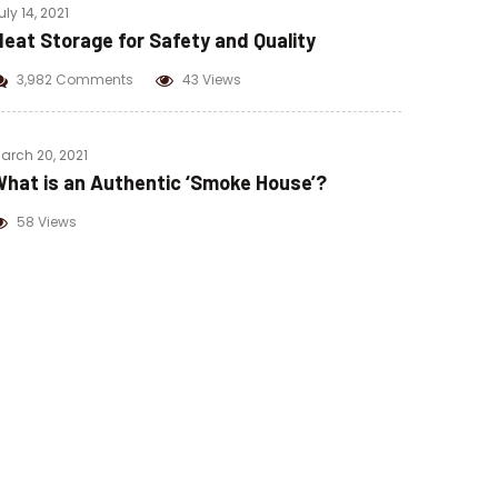
uly 14, 2021
eat Storage for Safety and Quality
3,982 Comments
43 Views
arch 20, 2021
hat is an Authentic ‘Smoke House’?
58 Views