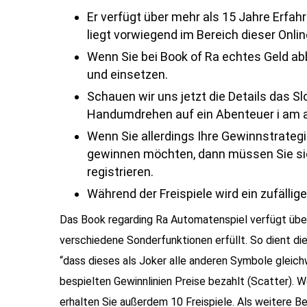
Er verfügt über mehr als 15 Jahre Erfah
liegt vorwiegend im Bereich dieser Onlin
Wenn Sie bei Book of Ra echtes Geld a
und einsetzen.
Schauen wir uns jetzt die Details das S
Handumdrehen auf ein Abenteuer i am a
Wenn Sie allerdings Ihre Gewinnstrateg
gewinnen möchten, dann müssen Sie sic
registrieren.
Während der Freispiele wird ein zufäll
Das Book regarding Ra Automatenspiel verfügt über
verschiedene Sonderfunktionen erfüllt. So dient di
“dass dieses als Joker alle anderen Symbole gleich
bespielten Gewinnlinien Preise bezahlt (Scatter). We
erhalten Sie außerdem 10 Freispiele. Als weitere Be