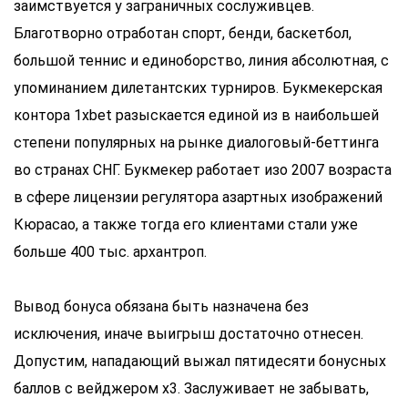
заимствуется у заграничных сослуживцев.
Благотворно отработан спорт, бенди, баскетбол,
большой теннис и единоборство, линия абсолютная, с
упоминанием дилетантских турниров. Букмекерская
контора 1xbet разыскается единой из в наибольшей
степени популярных на рынке диалоговый-беттинга
во странах СНГ. Букмекер работает изо 2007 возраста
в сфере лицензии регулятора азартных изображений
Кюрасао, а также тогда его клиентами стали уже
больше 400 тыс. архантроп.
Вывод бонуса обязана быть назначена без
исключения, иначе выигрыш достаточно отнесен.
Допустим, нападающий выжал пятидесяти бонусных
баллов с вейджером х3. Заслуживает не забывать,