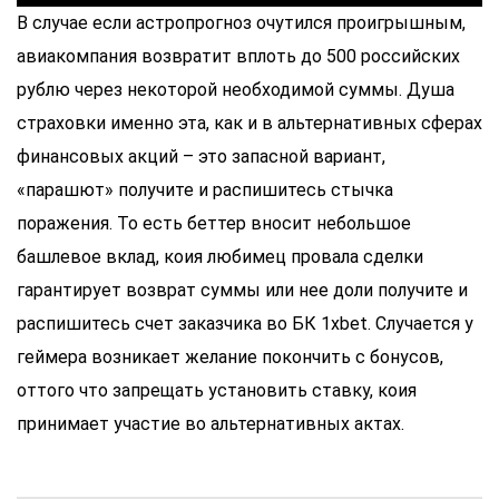
В случае если астропрогноз очутился проигрышным,
авиакомпания возвратит вплоть до 500 российских
рублю через некоторой необходимой суммы. Душа
страховки именно эта, как и в альтернативных сферах
финансовых акций – это запасной вариант,
«парашют» получите и распишитесь стычка
поражения. То есть беттер вносит небольшое
башлевое вклад, коия любимец провала сделки
гарантирует возврат суммы или нее доли получите и
распишитесь счет заказчика во БК 1xbet. Случается у
геймера возникает желание покончить с бонусов,
оттого что запрещать установить ставку, коия
принимает участие во альтернативных актах.