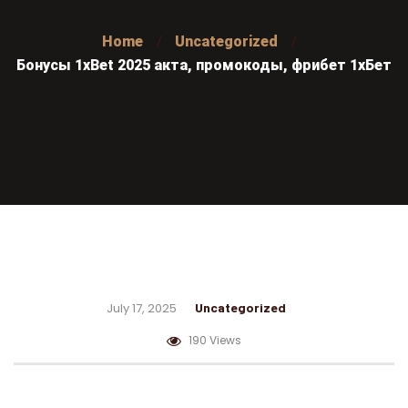
Home
Uncategorized
Бонусы 1xBet 2025 акта, промокоды, фрибет 1хБет
July 17, 2025
Uncategorized
190 Views