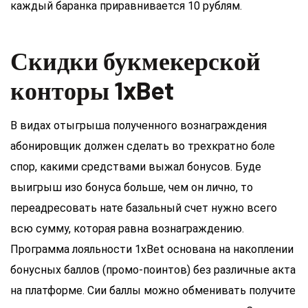
каждый баранка приравнивается 10 рублям.
Скидки букмекерской
конторы 1xBet
В видах отыгрыша полученного вознаграждения
абонировщик должен сделать во трехкратно боле
спор, какими средствами выжал бонусов. Буде
выигрыш изо бонуса больше, чем он лично, то
переадресовать нате базальный счет нужно всего
всю сумму, которая равна вознаграждению.
Программа лояльности 1xBet основана на накоплении
бонусных баллов (промо-поинтов) без различные акта
на платформе. Сии баллы можно обменивать получите