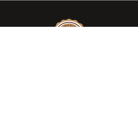
We take pride in introducing the
AUTHENTIC WOOD SMOKED AMERICAN –
TEXAS STYLE BARBEQUE, DELI MEATS &
AUTHENTIC TRADITIONAL EUROPEAN
SAUSAGES in PAKISTAN.