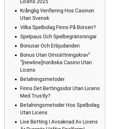
Licens 2025
Krånglig Verifiering Hos Casinon
Utan Svensk
Vilka Spelbolag Finns På Börsen?
Spelpaus Och Spelbegränsningar
Bonusar Och Erbjudanden
Bonus Utan Omsättningskrav”
“[newline]nordiska Casino Utan
Licens
Betalningsmetoder
Finns Det Bettingsidor Utan Licens
Med Trustly?
Betalningsmetoder Hos Spelbolag
Utan Licens
Live Betting I Avsaknad Av Licens