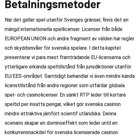
Betalningsmetoder
När det gäller spel utanför Sveriges gränser, finns det en
mängd internationella spellicenser. Licenser från både
EUROPEAN UNION och andra fragment av välden har regler
och skyddsnivåer för svenska spelare. I detta kapitel
presenterar vi para mest framträdande EU-licenserna och
ytterligare erkända speltillstånd från jurisdiktioner utanför
EU/EES-området. Samtidigt behandlar vi även mindre kända
licenstillstånd från andra regioner som utfärdar globala
spel- och casinolicenser. En sänkt RTP leder till kortare
speltid per insatta pengar, vilket gör svenska casinon
mindre attraktiva jämfört scientif utländska. Denna
scenario skapar en dominoeffekt som leder until en
konkurrensnackdel för svenska licensierade casinon.