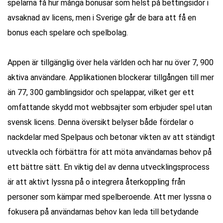
spelarna få hur många bonusar som helst på bettingsidor i
avsaknad av licens, men i Sverige går de bara att få en
bonus each spelare och spelbolag.
Appen är tillgänglig över hela världen och har nu över 7, 900
aktiva användare. Applikationen blockerar tillgången till mer
än 77, 300 gamblingsidor och spelappar, vilket ger ett
omfattande skydd mot webbsajter som erbjuder spel utan
svensk licens. Denna översikt belyser både fördelar o
nackdelar med Spelpaus och betonar vikten av att ständigt
utveckla och förbättra för att möta användarnas behov på
ett bättre sätt. En viktig del av denna utvecklingsprocess
är att aktivt lyssna på o integrera återkoppling från
personer som kämpar med spelberoende. Att mer lyssna o
fokusera på användarnas behov kan leda till betydande