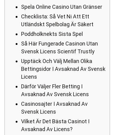
Spela Online Casino Utan Gränser
Checklista: Så Vet Ni Att Ett
Utländskt Spelbolag Är Säkert
Poddholknekts Sista Spel
Så Här Fungerade Casinon Utan
Svensk Licens Scientif Trustly
Upptäck Och Välj Mellan Olika
Bettingsidor I Avsaknad Av Svensk
Licens
Därför Väljer Fler Betting I
Avsaknad Av Svensk Licens
Casinosajter I Avsaknad Av
Svensk Licens
Vilket Är Det Bästa Casinot I
Avsaknad Av Licens?