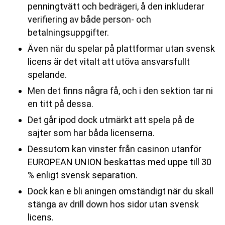
penningtvätt och bedrägeri, å den inkluderar
verifiering av både person- och
betalningsuppgifter.
Även när du spelar på plattformar utan svensk
licens är det vitalt att utöva ansvarsfullt
spelande.
Men det finns några få, och i den sektion tar ni
en titt på dessa.
Det går ipod dock utmärkt att spela på de
sajter som har båda licenserna.
Dessutom kan vinster från casinon utanför
EUROPEAN UNION beskattas med uppe till 30
% enligt svensk separation.
Dock kan e bli aningen omständigt när du skall
stänga av drill down hos sidor utan svensk
licens.