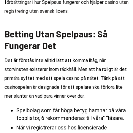
förbättringar i hur Spelpaus fungerar och hjälper
casino utan
registrering utan svensk licens
.
Betting Utan Spelpaus: Så
Fungerar Det
Det är förstås inte alltid lätt att komma ihåg, när
storvinsten existerar inom räckhåll. Men att ha roligt är det
primära syftet med att spela casino på nätet. Tänk på att
casinospelen är designade för att spelare ska förlora lite
mer slantar än vad para vinner över dar.
Spelbolag som får höga betyg hamnar på våra
topplistor, 6 rekommenderas till våra” “läsare.
När vi registrerar oss hos licensierade