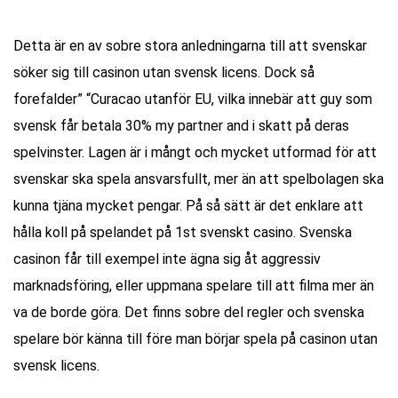
Detta är en av sobre stora anledningarna till att svenskar
söker sig till casinon utan svensk licens. Dock så
forefalder” “Curacao utanför EU, vilka innebär att guy som
svensk får betala 30% my partner and i skatt på deras
spelvinster. Lagen är i mångt och mycket utformad för att
svenskar ska spela ansvarsfullt, mer än att spelbolagen ska
kunna tjäna mycket pengar. På så sätt är det enklare att
hålla koll på spelandet på 1st svenskt casino. Svenska
casinon får till exempel inte ägna sig åt aggressiv
marknadsföring, eller uppmana spelare till att filma mer än
va de borde göra. Det finns sobre del regler och svenska
spelare bör känna till före man börjar spela på casinon utan
svensk licens.