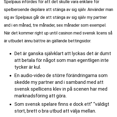
Spelpaus infördes för att det skulle vara enklare för
spelberoende depilare att stänga av sig själv. Använder man
sig av Spelpaus går de att stänga av sig själv my partner
and i en månad, tre månader, sex månader som exempel.
När det kommer right up until casinon med svensk licens så
är utbudet ännu bättre än gällande bettingsidor.
Det är ganska självklart att lyckas det är dumt
att betala för något som man egentligen inte
tycker är kul.
En audio-video de större förändringarna som
skedde my partner and i samband med att
svensk spellicens klev in på scenen har med
marknadsföring att göra.
Som svensk spelare finns e dock ett” “väldigt
stort, brett o bra utbud att välja mellan.