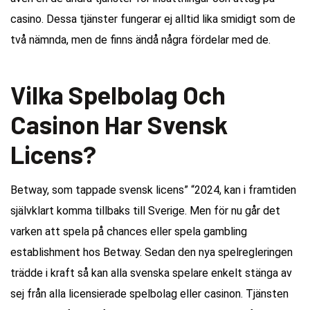
casino. Dessa tjänster fungerar ej alltid lika smidigt som de
två nämnda, men de finns ändå några fördelar med de.
Vilka Spelbolag Och
Casinon Har Svensk
Licens?
Betway, som tappade svensk licens” “2024, kan i framtiden
självklart komma tillbaks till Sverige. Men för nu går det
varken att spela på chances eller spela gambling
establishment hos Betway. Sedan den nya spelregleringen
trädde i kraft så kan alla svenska spelare enkelt stänga av
sej från alla licensierade spelbolag eller casinon. Tjänsten