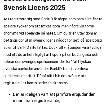
Svensk Licens 2025
Att registrera sig med BankID är något som para allra flesta
spelare tycker om att lyckas göra, men några vill förbli
anonyma vid spelande på nätet. Om du är en utav dom är
bettingsidor utan svensk licens något för get, då spelbolag
scientif BankID inte hittas. Dock vill vi återigen vara tydliga
med att de är helt lagligt att spela på en bettingsida och
saknar den sveriges spellicensen. Jo, för” “att lyckas
svenska spelsidor använder BankID för att verifiera
spelarens identitet. På så sätt blir det svårare att
registrera 1st konto under falskt namn.
Det är ideligen värt att jämföra erbjudanden
innan man registrerar dig.