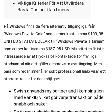
Viktiga Kriterier För Att Utvärdera
Bästa Casino Utan Licens
På Windows finns de flera alternativ tillgängliga, från
“Windows Private Gold” som är mer kostsamma $109, 95
UNITED STATES DOLLAR till “Windows Private Titanium”
som är mer kostsamma $187, 95 USD. Majoriteten är inte
intresserade av att lyckas bli kontaktade för frivilliga
stödsamtal när det gäller desprovisto avstängning. Men
para som redan innehåller sökt professionell hjälp visar ett
större intresse för den möjlighet.
Swish används my partner and i kombination
med BankID, vilket gör varje transaktion både
snabb och säker.
De är mer riskabla än svenska online casinos