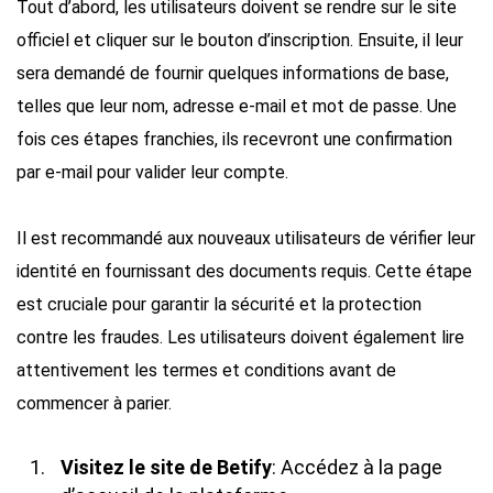
Tout d’abord, les utilisateurs doivent se rendre sur le site
officiel et cliquer sur le bouton d’inscription. Ensuite, il leur
sera demandé de fournir quelques informations de base,
telles que leur nom, adresse e-mail et mot de passe. Une
fois ces étapes franchies, ils recevront une confirmation
par e-mail pour valider leur compte.
Il est recommandé aux nouveaux utilisateurs de vérifier leur
identité en fournissant des documents requis. Cette étape
est cruciale pour garantir la sécurité et la protection
contre les fraudes. Les utilisateurs doivent également lire
attentivement les termes et conditions avant de
commencer à parier.
Visitez le site de Betify
: Accédez à la page