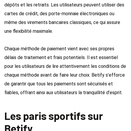
dépôts et les retraits. Les utilisateurs peuvent utiliser des
cartes de crédit, des porte-monnaie électroniques ou
même des virements bancaires classiques, ce qui assure
une flexibilité maximale.
Chaque méthode de paiement vient avec ses propres
délais de traitement et frais potentiels. Il est essentiel
pour les utilisateurs de lire attentivement les conditions de
chaque méthode avant de faire leur choix. Betify s’efforce
de garantir que tous les paiements sont sécurisés et
fiables, offrant ainsi aux utilisateurs la tranquillité d’esprit.
Les paris sportifs sur
Betify