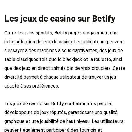
Les jeux de casino sur Betify
Outre les paris sportifs, Betify propose également une
riche sélection de jeux de casino. Les utilisateurs peuvent
s’essayer à des machines à sous captivantes, des jeux de
table classiques tels que le blackjack et la roulette, ainsi
que des jeux en direct animés par de vrais croupiers. Cette
diversité permet à chaque utilisateur de trouver un jeu
adapté à ses préférences.
Les jeux de casino sur Betify sont alimentés par des
développeurs de jeux réputés, garantissant une qualité
graphique et une jouabilité de haut niveau. Les utilisateurs
peuvent également participer à des tournois et