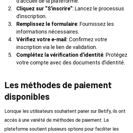
d’accueil de la plateforme.
Cliquez sur “S’inscrire”
: Lancez le processus
d’inscription.
Remplissez le formulaire
: Fournissez les
informations nécessaires.
Vérifiez votre e-mail
: Confirmez votre
inscription via le lien de validation.
Complétez la vérification d’identité
: Protégez
votre compte avec des documents d’identité.
Les méthodes de paiement
disponibles
Lorsque les utilisateurs souhaitent parier sur Betify, ils ont
accès à une variété de méthodes de paiement. La
plateforme soutient plusieurs options pour faciliter les