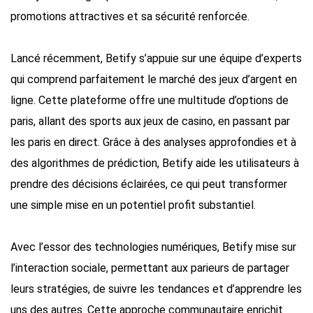
promotions attractives et sa sécurité renforcée.
Lancé récemment, Betify s’appuie sur une équipe d’experts
qui comprend parfaitement le marché des jeux d’argent en
ligne. Cette plateforme offre une multitude d’options de
paris, allant des sports aux jeux de casino, en passant par
les paris en direct. Grâce à des analyses approfondies et à
des algorithmes de prédiction, Betify aide les utilisateurs à
prendre des décisions éclairées, ce qui peut transformer
une simple mise en un potentiel profit substantiel.
Avec l’essor des technologies numériques, Betify mise sur
l’interaction sociale, permettant aux parieurs de partager
leurs stratégies, de suivre les tendances et d’apprendre les
uns des autres. Cette approche communautaire enrichit