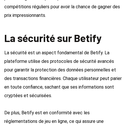
compétitions réguliers pour avoir la chance de gagner des
prix impressionnants.
La sécurité sur Betify
La sécurité est un aspect fondamental de Betify. La
plateforme utilise des protocoles de sécurité avancés
pour garantir la protection des données personnelles et
des transactions financières. Chaque utilisateur peut parier
en toute confiance, sachant que ses informations sont
cryptées et sécurisées.
De plus, Betify est en conformité avec les
réglementations de jeu en ligne, ce qui assure une