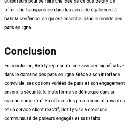
utilisateurs pour se faire une idée de ce que Betify a à
offrir. Une transparence dans les avis aide également à
bâtir la confiance, ce qui est essentiel dans le monde des
paris en ligne.
Conclusion
En conclusion,
Betify
représente une avancée significative
dans le domaine des paris en ligne. Grâce à son interface
conviviale, ses options variées de paris et son engagement
envers la sécurité, la plateforme se démarque dans un
marché compétitif. En offrant des promotions attrayantes
et un service client réactif, Betify vise à créer une
communauté de parieurs engagés et satisfaits.