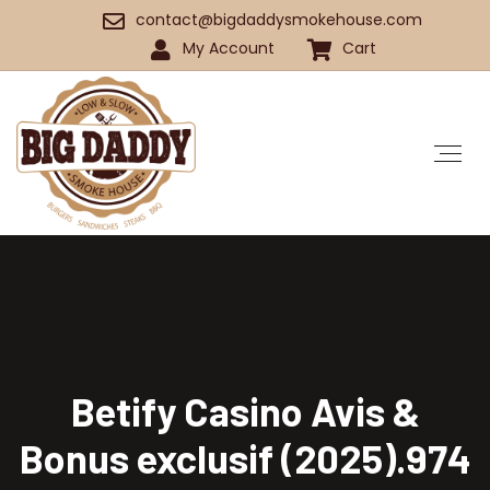
contact@bigdaddysmokehouse.com
My Account
Cart
Betify Casino Avis &
Bonus exclusif (2025).974