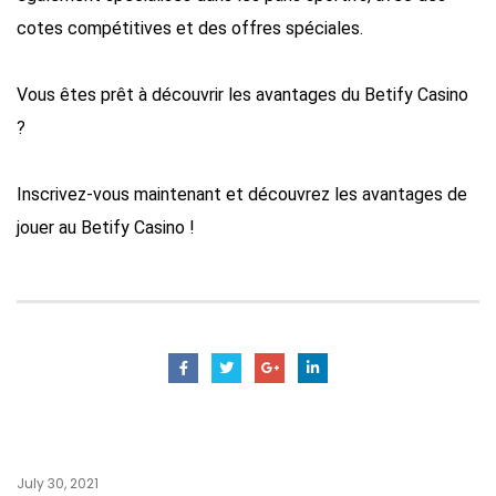
cotes compétitives et des offres spéciales.
Vous êtes prêt à découvrir les avantages du Betify Casino
?
Inscrivez-vous maintenant et découvrez les avantages de
jouer au Betify Casino !
July 30, 2021