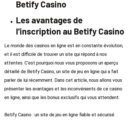
Betify Casino
Les avantages de
l’inscription au Betify Casino
Le monde des casinos en ligne est en constante évolution,
et il est difficile de trouver un site qui répond à nos
attentes. C’est pourquoi nous vous proposons un aperçu
détaillé de Betify Casino, un site de jeu en ligne qui a fait
parler de lui récemment. Dans cet article, nous allons vous
présenter les avantages et les inconvénients de ce casino
en ligne, ainsi que les bonus exclusifs qui vous attendent.
Betify Casino : un site de jeu en ligne fiable et sécurisé