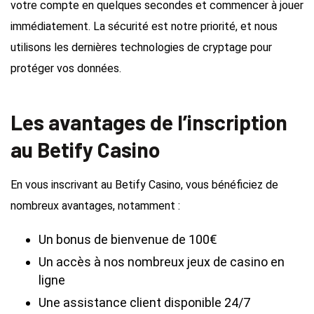
votre compte en quelques secondes et commencer à jouer
immédiatement. La sécurité est notre priorité, et nous
utilisons les dernières technologies de cryptage pour
protéger vos données.
Les avantages de l’inscription
au Betify Casino
En vous inscrivant au Betify Casino, vous bénéficiez de
nombreux avantages, notamment :
Un bonus de bienvenue de 100€
Un accès à nos nombreux jeux de casino en
ligne
Une assistance client disponible 24/7