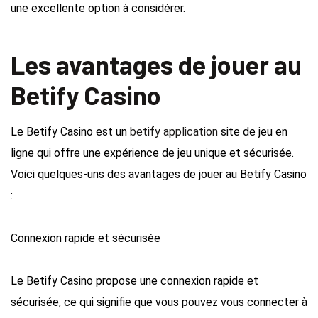
une excellente option à considérer.
Les avantages de jouer au
Betify Casino
Le Betify Casino est un
betify application
site de jeu en
ligne qui offre une expérience de jeu unique et sécurisée.
Voici quelques-uns des avantages de jouer au Betify Casino
:
Connexion rapide et sécurisée
Le Betify Casino propose une connexion rapide et
sécurisée, ce qui signifie que vous pouvez vous connecter à